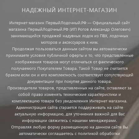
НАДЕЖНЫЙ ИНТЕРНЕТ-МАГАЗИН
Интернет-магазин ПервыйЛодочный.РФ — Официальный сайт
магазина ПервыйЛодочный.РФ (ИП Рогов Александр Олегович)
занимающийся продажей надувных лодок из ПВХ, лодочных
моторов и аксессуаров к ним.
Продолжая пользоваться данным сайтом вы автоматически
принимаете условия публичной оферты и то, что представленные
изображения товаров могут отличаться от фактического
получаемого Покупателем Товара. Такой Товар не считается
браком если он и его комплектность соответствует сопутствующей
документации при покупке данного товара.
Производители товаров, представленных на сайте, оставляют за
собой право изменять технические характеристики и
комплектацию товара без уведомления Интернет магазина.
Администрация сайта старается поддерживать на сайте
актуальную информацию, для уточнения важной для Вас
информации свяжитесь с нашими менеджерами.
Отправляя любую форму размещенную на данном сайте Вы
автоматически соглашаетесь с политикой обработки