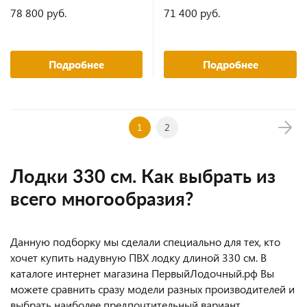
78 800 руб.
71 400 руб.
Подробнее
Подробнее
1
2
Лодки 330 см. Как выбрать из
всего многообразия?
Данную подборку мы сделали специально для тех, кто
хочет купить надувную ПВХ лодку длиной 330 см. В
каталоге интернет магазина ПервыйЛодочный.рф Вы
можете сравнить сразу модели разных производителей и
выбрать наиболее предпочтительный вариант