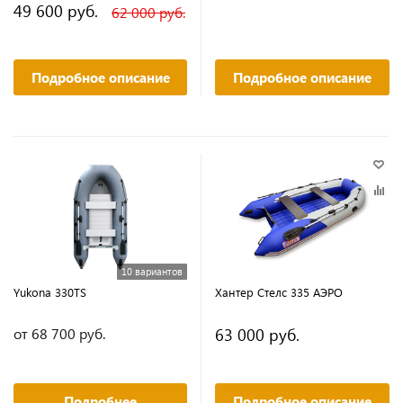
49 600 руб.
62 000 руб.
Подробное описание
Подробное описание
10 вариантов
Yukona 330TS
Хантер Стелс 335 АЭРО
63 000 руб.
от 68 700 руб.
Подробнее
Подробное описание