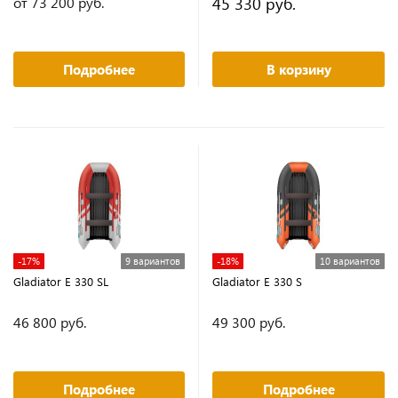
45 330 руб.
от 73 200 руб.
Подробнее
В корзину
-17%
9 вариантов
-18%
10 вариантов
Gladiator E 330 SL
Gladiator E 330 S
46 800 руб.
49 300 руб.
Подробнее
Подробнее