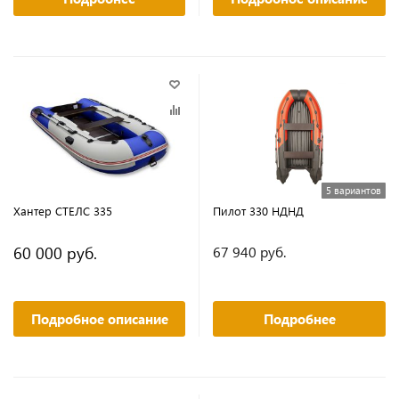
5 вариантов
Хантер СТЕЛС 335
Пилот 330 НДНД
60 000 руб.
67 940 руб.
Подробное описание
Подробнее