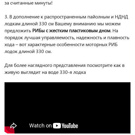
за считанные минуты!
3. В дополнение к распространенным пайолным и НДНД
лодкам длиной 330 см Вашему вниманию мы можем
предложить
РИБы с жестким пластиковым дном
. На
порядок лучшая управляемость, надежность и плавность
хода – вот характерные особенности моторных РИБ
лодок длиной 330 см.
Для более наглядного представления посмотрите как в
живую выглядит на воде 330-я лодка