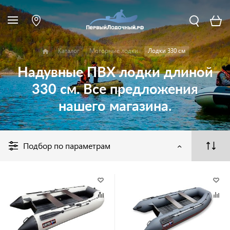
Каталог
Моторные лодки
Лодки 330 см
Надувные ПВХ лодки длиной
330 см. Все предложения
нашего магазина.
Подбор по параметрам