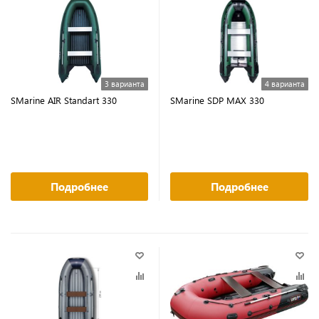
3 варианта
4 варианта
SMarine AIR Standart 330
SMarine SDP MAX 330
Подробнее
Подробнее