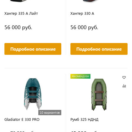
Хантер 335 А Лайт
Хантер 330 А
56 000 руб.
56 000 руб.
Подробное описание
Подробное описание
РЕКОМЕНДУЕМ
10 вариантов
Gladiator E 330 PRO
Румб 325 НДНД