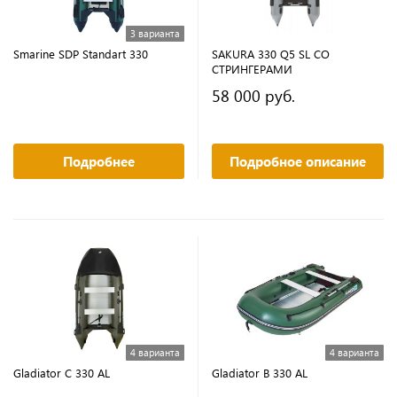
3 варианта
Smarine SDP Standart 330
SAKURA 330 Q5 SL СО
СТРИНГЕРАМИ
58 000 руб.
Подробнее
Подробное описание
4 варианта
4 варианта
Gladiator C 330 AL
Gladiator B 330 AL