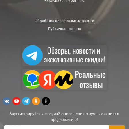
персональных данных.
Обработка персональных данных
Публичная оферта
Зарегистрируйся и получай оповещения о лучших акциях и
предложениях!