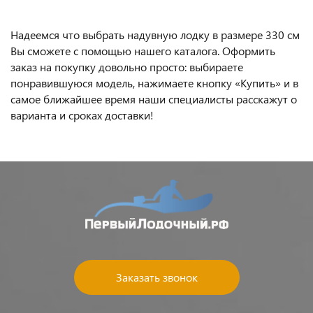
Надеемся что выбрать надувную лодку в размере 330 см
Вы сможете с помощью нашего каталога. Оформить
заказ на покупку довольно просто: выбираете
понравившуюся модель, нажимаете кнопку «Купить» и в
самое ближайшее время наши специалисты расскажут о
варианта и сроках доставки!
Заказать звонок