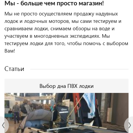
Мы - больше чем просто магазин!
Мы не просто осуществляем продажу надувных
лодок и лодочных моторов, мы сами тестируем и
сравниваем лодки, снимаем обзоры на воде и
участвуем в многодневных экспедициях. Мы
тестируем лодки для того, чтобы помочь с выбором
Вам!
Статьи
Выбор дна ПВХ лодки