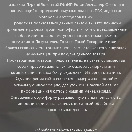
магазина ПервыйЛодочный.РФ (ИП Рогов Александр Олегович)
занимающийся продажей надувных лодок из ПВХ, лодочных
моторов и аксессуаров к ним.
Продолжая пользоваться данным сайтом вы автоматически
принимаете условия публичной оферты и то, что представленные
изображения товаров могут отличаться от фактического
получаемого Покупателем Товара. Такой Товар не считается
браком если он и его комплектность соответствует сопутствующей
документации при покупке данного товара.
Производители товаров, представленных на сайте, оставляют за
собой право изменять технические характеристики и
комплектацию товара без уведомления Интернет магазина.
Администрация сайта старается поддерживать на сайте
актуальную информацию, для уточнения важной для Вас
информации свяжитесь с нашими менеджерами.
Отправляя любую форму размещенную на данном сайте Вы
автоматически соглашаетесь с политикой обработки
персональных данных.
Обработка персональных данных