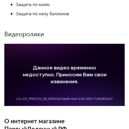
Защита по килю
Защита по низу баллонов
Видеоролики
О интернет магазине