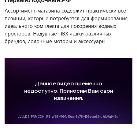
ПервыйЛодочный.РФ
Ассортимент магазина содержит практически все
позиции, которые потребуется для формирования
идеального комплекта для покорения водных
просторов: Надувные ПВХ лодки различных
брендов, лодочные моторы и аксессуары