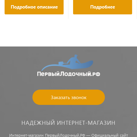
Подробное описание
Подробнее
Заказать звонок
НАДЕЖНЫЙ ИНТЕРНЕТ-МАГАЗИН
Интернет-магазин ПервыйЛодочный.РФ — Официальный сайт