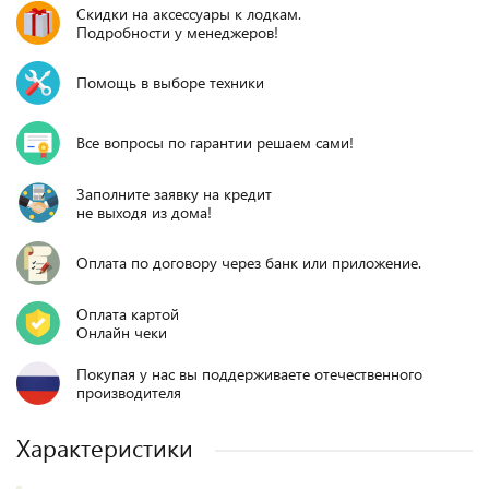
Скидки на аксессуары к лодкам.
Подробности у менеджеров!
Помощь в выборе техники
Все вопросы по гарантии решаем сами!
Заполните заявку на кредит
не выходя из дома!
Оплата по договору через банк или приложение.
Оплата картой
Онлайн чеки
Покупая у нас вы поддерживаете отечественного
производителя
Характеристики