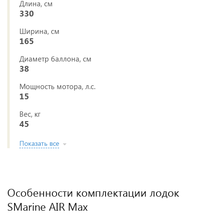
Длина, см
330
Ширина, см
165
Диаметр баллона, см
38
Мощность мотора, л.с.
15
Вес, кг
45
Показать все
Особенности комплектации лодок
SMarine AIR Max