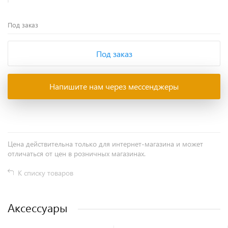
Под заказ
Под заказ
Напишите нам через мессенджеры
Цена действительна только для интернет-магазина и может
отличаться от цен в розничных магазинах.
К списку товаров
Аксессуары