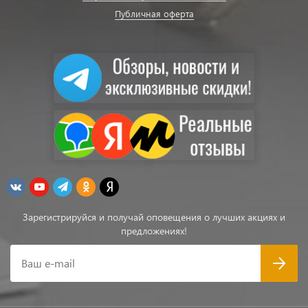
Публичная оферта
Зарегистрируйся и получай оповещения о лучших акциях и
предложениях!
Ваш e-mail