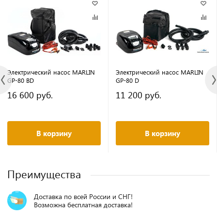
Электрический насос MARLIN
Электрический насос MARLIN
GP-80 BD
GP-80 D
16 600 руб.
11 200 руб.
В корзину
В корзину
Преимущества
Доставка по всей России и СНГ!
Возможна бесплатная доставка!