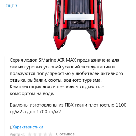
ЕЩЁ 3
Серия лодок SMarine AIR MAX предназначена для
самых суровых условий условий эксплуатации и
пользуются популярностью у любителей активного
отдыха, рыбалки, охоты, водного туризма.
Комплектация лодки позволяет отдыхать с
комфортом на воде.
Баллоны изготовлены из ПВХ ткани плотностью 1100
гр/м2 а дно 1700 гр/м2
Характеристики
0 отзывов
Рейтинг: