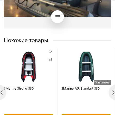
Похожие товары
3 варианта
SMarine Strong 330
SMarine AIR Standart 330