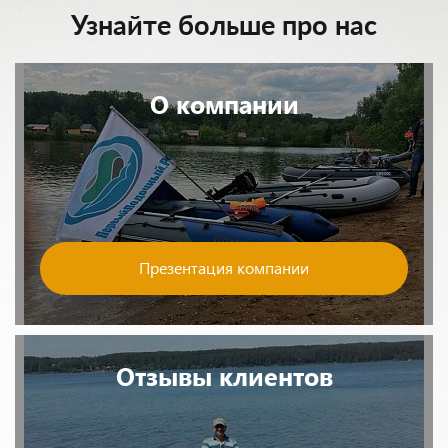
Узнайте больше про нас
О компании
Презентация компании
Отзывы клиентов