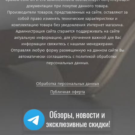
документации при покупке данного товара.
Производители товаров, представленных на сайте, оставляют за
собой право изменять технические характеристики и
комплектацию товара без уведомления Интернет магазина.
Администрация сайта старается поддерживать на сайте
актуальную информацию, для уточнения важной для Вас
информации свяжитесь с нашими менеджерами.
Отправляя любую форму размещенную на данном сайте Вы
автоматически соглашаетесь с политикой обработки
персональных данных.
Обработка персональных данных
Публичная оферта