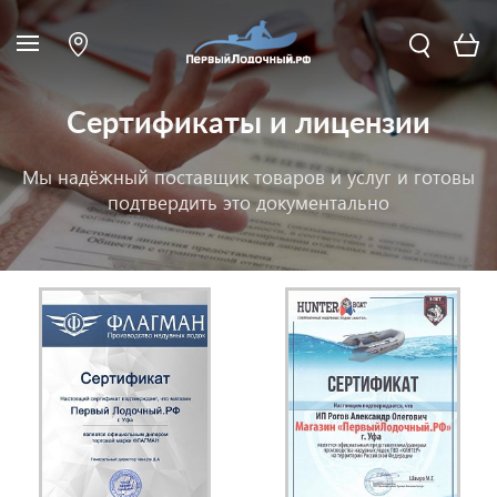
Сертификаты и лицензии
Мы надёжный поставщик товаров и услуг и готовы
подтвердить это документально