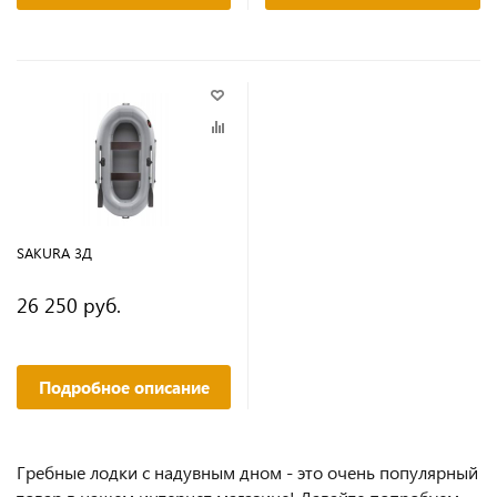
SAKURA 3Д
26 250 руб.
Подробное описание
Гребные лодки с надувным дном - это очень популярный