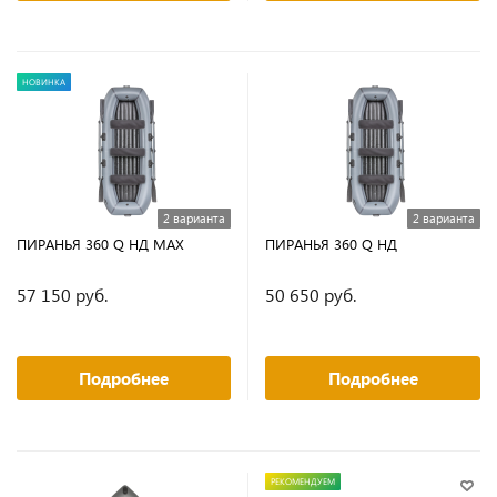
НОВИНКА
2 варианта
2 варианта
ПИРАНЬЯ 360 Q НД MAX
ПИРАНЬЯ 360 Q НД
57 150 руб.
50 650 руб.
Подробнее
Подробнее
РЕКОМЕНДУЕМ