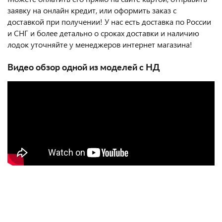
заявку на онлайн кредит, или оформить заказ с
доставкой при получении! У нас есть доставка по России
и СНГ и более детально о сроках доставки и наличию
лодок уточняйте у менеджеров интернет магазина!
Видео обзор одной из моделей с НД