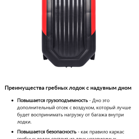
Преимущества гребных лодок с надувным дном
Повышается грузоподъемность
- Дно это
дополнительный отсек с воздухом, который лучше
будет воспринимать нагрузку от багажа внутри
лодки.
Повышается безопасность
- как правило каркас
гребных лодок состоит из двух независимых