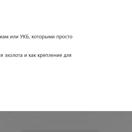
ам или УКБ, которыми просто
я эхолота и как крепление для