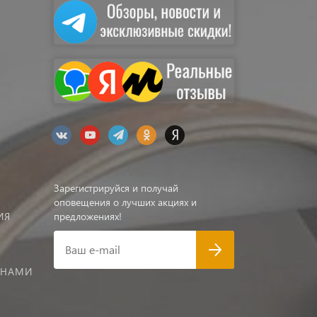
Зарегистрируйся и получай
оповещения о лучших акциях и
ИЯ
предложениях!
Ваш e-mail
 НАМИ