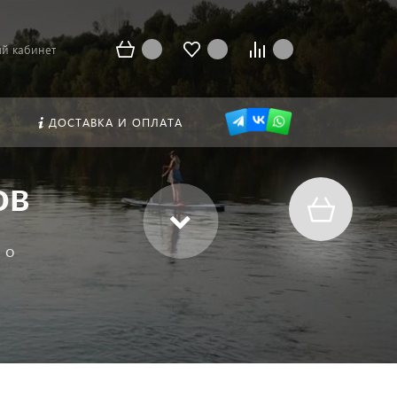
й кабинет
ДОСТАВКА И ОПЛАТА
ов
 о