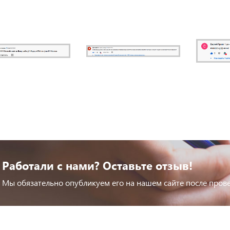
Работали с нами? Оставьте отзыв!
Мы обязательно опубликуем его на нашем сайте после пров