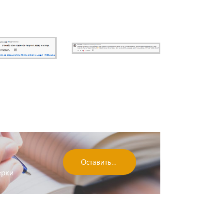
Оставить отзыв
ерки