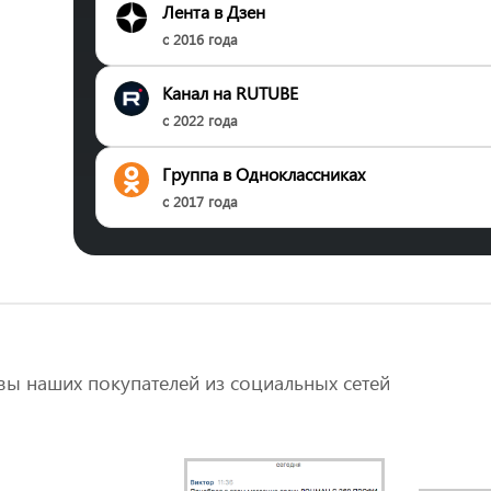
Лента в Дзен
с 2016 года
Канал на RUTUBE
с 2022 года
Группа в Одноклассниках
с 2017 года
ы наших покупателей из социальных сетей