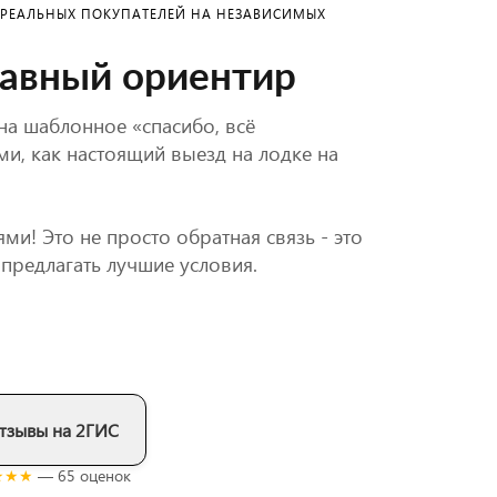
Ы РЕАЛЬНЫХ ПОКУПАТЕЛЕЙ НА НЕЗАВИСИМЫХ
лавный ориентир
на шаблонное «спасибо, всё
ми, как настоящий выезд на лодке на
ми! Это не просто обратная связь - это
 предлагать лучшие условия.
тзывы на 2ГИС
★★★
— 65 оценок