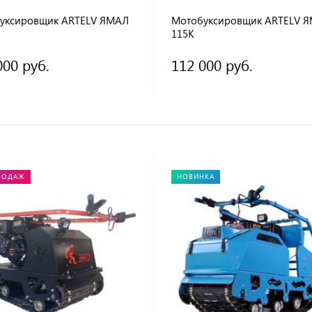
уксировщик ARTELV ЯМАЛ
Мотобуксировщик ARTELV 
115К
000 руб.
112 000 руб.
РОДАЖ
НОВИНКА