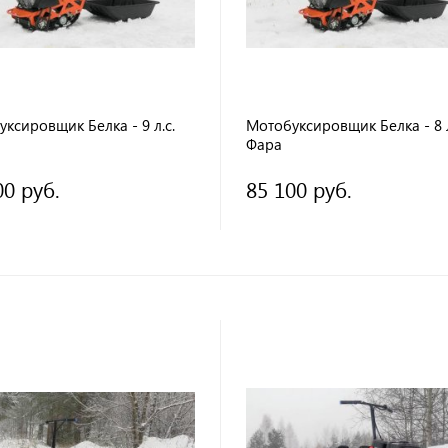
ксировщик Белка - 9 л.с.
Мотобуксировщик Белка - 8 л
Фара
00 руб.
85 100 руб.