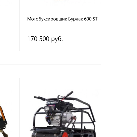
Мотобуксировщик Бурлак 600 ST
170 500 руб.