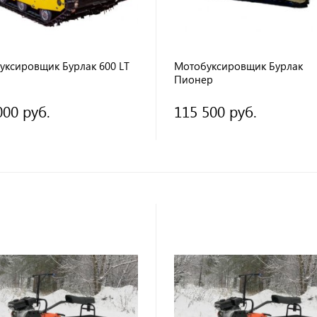
уксировщик Бурлак 600 LT
Мотобуксировщик Бурлак
Пионер
000 руб.
115 500 руб.