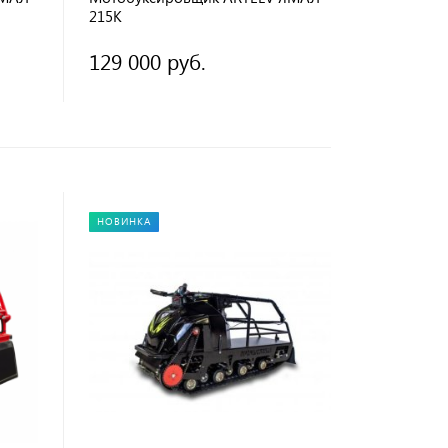
215К
129 000 руб.
НОВИНКА