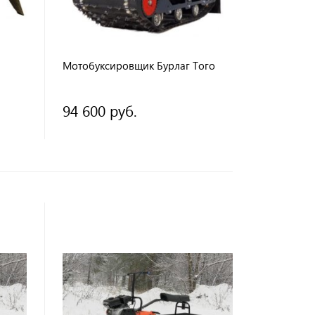
Мотобуксировщик Бурлаг Того
94 600 руб.