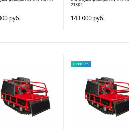
215КE
000 руб.
143 000 руб.
НОВИНКА