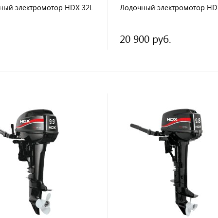
ный электромотор HDX 32L
Лодочный электромотор HD
20 900 руб.