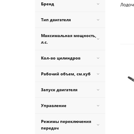
Бренд
Лодоч
Тип двигателя
Максимальная мощность,
л.с.
Кол-во цилиндров
Рабочий объем, см.куб
Запуск двигателя
Управление
Режимы переключения
передач