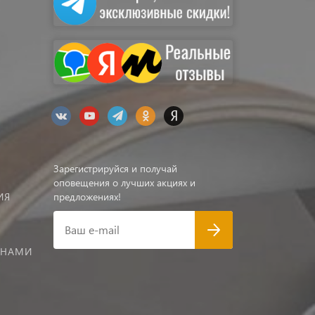
Зарегистрируйся и получай
оповещения о лучших акциях и
ИЯ
предложениях!
Ваш e-mail
 НАМИ