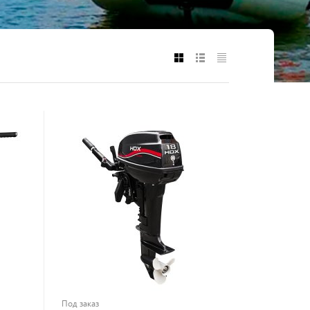
Под заказ