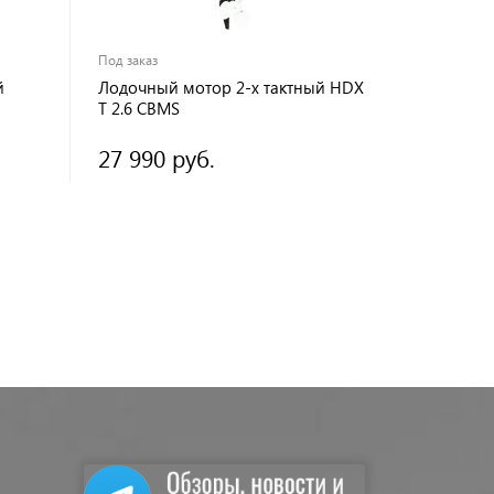
Под заказ
й
Лодочный мотор 2-х тактный HDX
T 2.6 CBMS
27 990 руб.