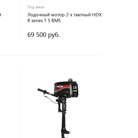
Под заказ
й
Лодочный мотор 2-х тактный HDX
R series T 5 BMS
69 500 руб.