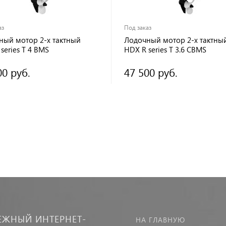
аз
Под заказ
ный мотор 2-х тактный
Лодочный мотор 2-х тактны
series T 4 BMS
HDX R series T 3.6 СBMS
00 руб.
47 500 руб.
ЕЖНЫЙ ИНТЕРНЕТ-
НА ГЛАВНУЮ