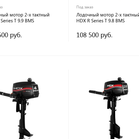
аз
Под заказ
ный мотор 2-х тактный
Лодочный мотор 2-х тактны
Series T 9.9 BMS
HDX R Series T 9.8 BMS
500 руб.
108 500 руб.