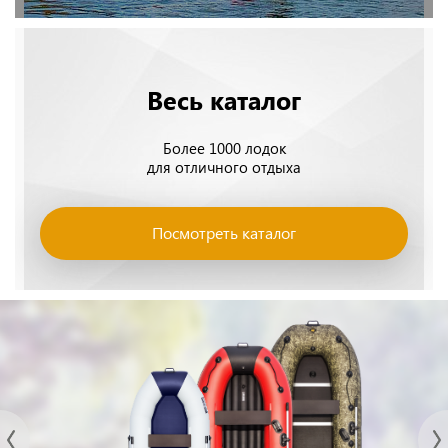
Весь каталог
Более 1000 лодок
для отличного отдыха
Посмотреть каталог