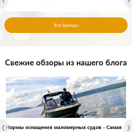
Все бренды
Свежие обзоры из нашего блога
Нормы оснащения маломерных судов - Самая