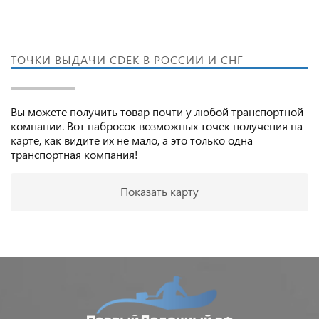
ТОЧКИ ВЫДАЧИ CDEK В РОССИИ И СНГ
Вы можете получить товар почти у любой транспортной
компании. Вот набросок возможных точек получения на
карте, как видите их не мало, а это только одна
транспортная компания!
Показать карту