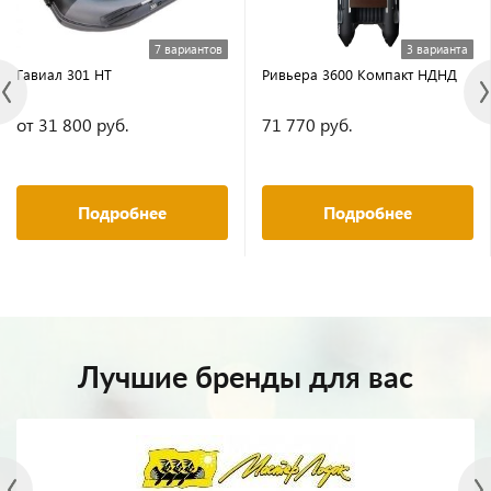
7 вариантов
3 варианта
Гавиал 301 НТ
Ривьера 3600 Компакт НДНД
от 31 800 руб.
71 770 руб.
Подробнее
Подробнее
Лучшие бренды для вас