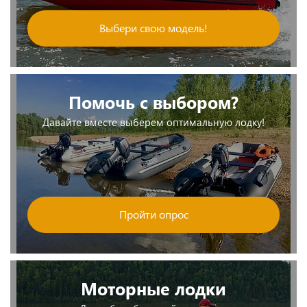
Выбери свою модель!
Помочь с выбором?
Давайте вместе выберем оптимальную лодку!
Пройти опрос
Моторные лодки