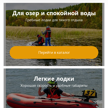
Для озер и спокойной воды
Гребные лодки для тихого отдыха
Перейти в каталог
Легкие лодки
Хорошая скорость и удобные габариты