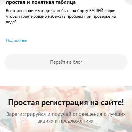
простая и понятная таблица
Вы точно знаете что должно быть на борту ВАШЕЙ лодки
чтобы гарантировано избежать проблем при проверке на
воде?
Подробнее
Перейти в блог
Простая регистрация на сайте!
Зарегистрируйся и получай оповещения о лучших
акциях и предложениях!