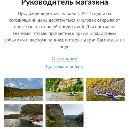
Руководитель магазина
Продажей лодок мы начали с 2012 года и на
сегодняшний день десятки тысяч человек открывают
новые места с нашей продукцией. Для нас очень
значимо, что мы причастны к ярким и радостным
событиям и воспоминаниям, которые дарит Вам отдых на
воде
О компании
Доставка и оплата