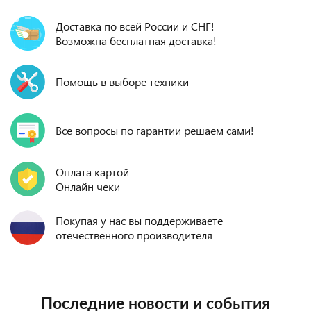
Доставка по всей России и СНГ!
Возможна бесплатная доставка!
Помощь в выборе техники
Все вопросы по гарантии решаем сами!
Оплата картой
Онлайн чеки
Покупая у нас вы поддерживаете
отечественного производителя
Последние новости и события