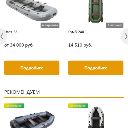
4 варианта
1 вариант
Urex-38
Румб 240
от 34 000 руб.
14 510 руб.
Подробнее
Подробнее
РЕКОМЕНДУЕМ
РЕКОМЕНДУЕМ
РЕКОМЕНДУЕМ