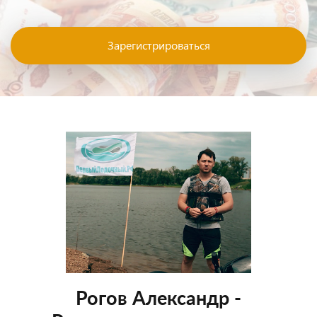
Зарегистрироваться
Рогов Александр -