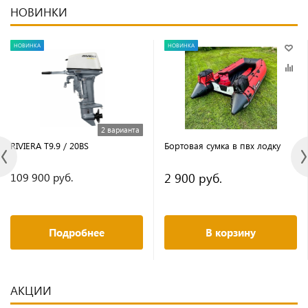
НОВИНКИ
НОВИНКА
НОВИНКА
2 варианта
RIVIERA T9.9 / 20BS
Бортовая сумка в пвх лодку
2 900 руб.
109 900 руб.
Подробнее
В корзину
АКЦИИ