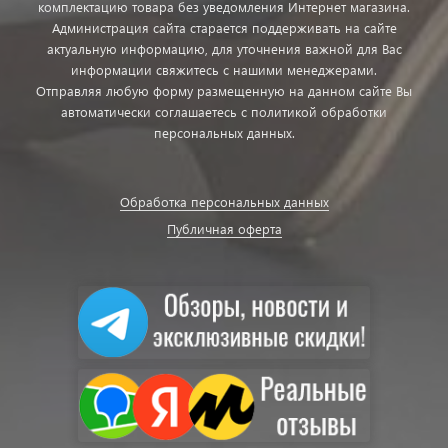
комплектацию товара без уведомления Интернет магазина.
Администрация сайта старается поддерживать на сайте
актуальную информацию, для уточнения важной для Вас
информации свяжитесь с нашими менеджерами.
Отправляя любую форму размещенную на данном сайте Вы
автоматически соглашаетесь с политикой обработки
персональных данных.
Обработка персональных данных
Публичная оферта