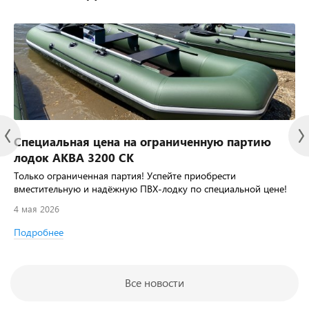
Специальная цена на ограниченную партию
лодок АКВА 3200 СК
Только ограниченная партия! Успейте приобрести
вместительную и надёжную ПВХ-лодку по специальной цене!
4 мая 2026
Подробнее
Все новости