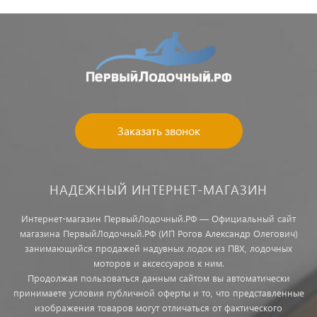
Заказать звонок
НАДЕЖНЫЙ ИНТЕРНЕТ-МАГАЗИН
Интернет-магазин ПервыйЛодочный.РФ — Официальный сайт
магазина ПервыйЛодочный.РФ (ИП Рогов Александр Олегович)
занимающийся продажей надувных лодок из ПВХ, лодочных
моторов и аксессуаров к ним.
Продолжая пользоваться данным сайтом вы автоматически
принимаете условия публичной оферты и то, что представленные
изображения товаров могут отличаться от фактического