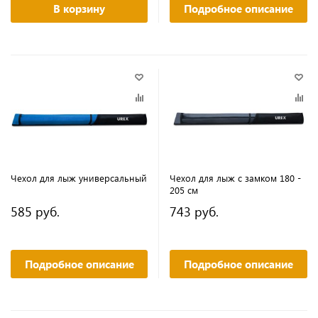
В корзину
Подробное описание
Чехол для лыж универсальный
Чехол для лыж с замком 180 -
205 см
585 руб.
743 руб.
Подробное описание
Подробное описание