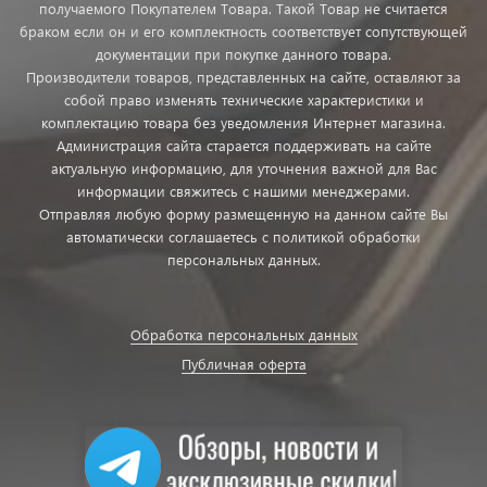
получаемого Покупателем Товара. Такой Товар не считается
браком если он и его комплектность соответствует сопутствующей
документации при покупке данного товара.
Производители товаров, представленных на сайте, оставляют за
собой право изменять технические характеристики и
комплектацию товара без уведомления Интернет магазина.
Администрация сайта старается поддерживать на сайте
актуальную информацию, для уточнения важной для Вас
информации свяжитесь с нашими менеджерами.
Отправляя любую форму размещенную на данном сайте Вы
автоматически соглашаетесь с политикой обработки
персональных данных.
Обработка персональных данных
Публичная оферта