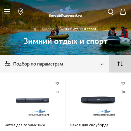
Каталог
Зимний отдых и спорт
Зимний отдых и спорт
Подбор по параметрам
Чехол для горных лыж
Чехол для сноуборда