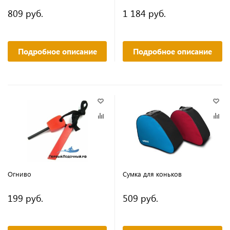
809 руб.
1 184 руб.
Подробное описание
Подробное описание
Огниво
Сумка для коньков
199 руб.
509 руб.