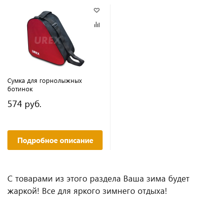
Сумка для горнолыжных
ботинок
574 руб.
Подробное описание
C товарами из этого раздела Ваша зима будет
жаркой! Все для яркого зимнего отдыха!