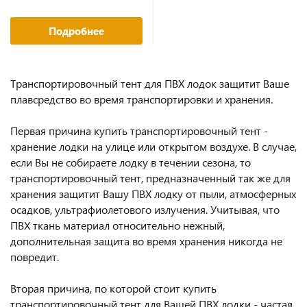
Подробнее
Транспортировочный тент для ПВХ лодок защитит Ваше
плавсредство во время транспортировки и хранения.
Первая причина купить транспортировочный тент -
хранение лодки на улице или открытом воздухе. В случае,
если Вы не собираете лодку в течении сезона, то
транспортировочный тент, предназначенный так же для
хранения защитит Вашу ПВХ лодку от пыли, атмосферных
осадков, ультрафиолетового излучения. Учитывая, что
ПВХ ткань материал относительно нежный,
дополнительная защита во время хранения никогда не
повредит.
Вторая причина, по которой стоит купить
транспортировочный тент для Вашей ПВХ лодки - частая