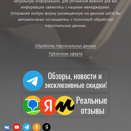
актуальную информацию, для уточнения важной для Вас
информации свяжитесь с нашими менеджерами.
Отправляя любую форму размещенную на данном сайте Вы
автоматически соглашаетесь с политикой обработки
персональных данных.
Обработка персональных данных
Публичная оферта