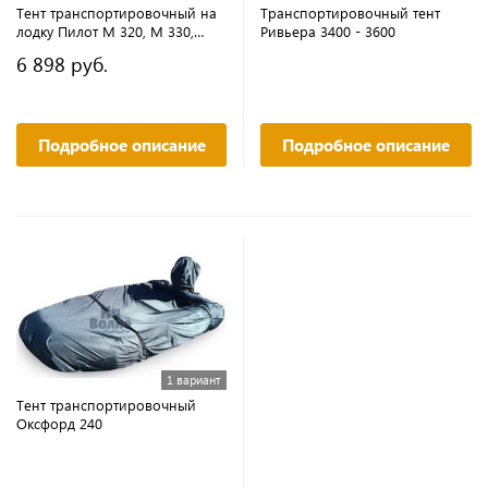
Тент транспортировочный на
Транспортировочный тент
лодку Пилот М 320, М 330,
Ривьера 3400 - 3600
Ривьера 3200
6 898 руб.
Подробное описание
Подробное описание
1 вариант
Тент транспортировочный
Оксфорд 240