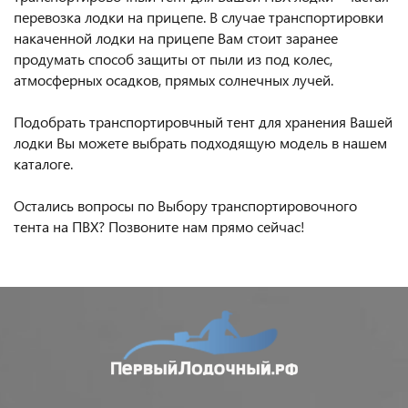
перевозка лодки на прицепе. В случае транспортировки
накаченной лодки на прицепе Вам стоит заранее
продумать способ защиты от пыли из под колес,
атмосферных осадков, прямых солнечных лучей.
Подобрать транспортировчный тент для хранения Вашей
лодки Вы можете выбрать подходящую модель в нашем
каталоге.
Остались вопросы по Выбору транспортировочного
тента на ПВХ? Позвоните нам прямо сейчас!