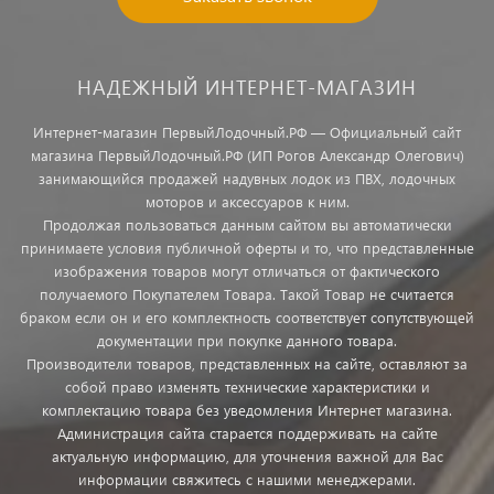
НАДЕЖНЫЙ ИНТЕРНЕТ-МАГАЗИН
Интернет-магазин ПервыйЛодочный.РФ — Официальный сайт
магазина ПервыйЛодочный.РФ (ИП Рогов Александр Олегович)
занимающийся продажей надувных лодок из ПВХ, лодочных
моторов и аксессуаров к ним.
Продолжая пользоваться данным сайтом вы автоматически
принимаете условия публичной оферты и то, что представленные
изображения товаров могут отличаться от фактического
получаемого Покупателем Товара. Такой Товар не считается
браком если он и его комплектность соответствует сопутствующей
документации при покупке данного товара.
Производители товаров, представленных на сайте, оставляют за
собой право изменять технические характеристики и
комплектацию товара без уведомления Интернет магазина.
Администрация сайта старается поддерживать на сайте
актуальную информацию, для уточнения важной для Вас
информации свяжитесь с нашими менеджерами.