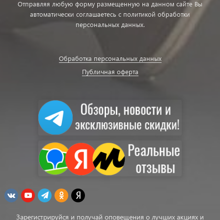
Отправляя любую форму размещенную на данном сайте Вы
автоматически соглашаетесь с политикой обработки
персональных данных.
Обработка персональных данных
Публичная оферта
Зарегистрируйся и получай оповещения о лучших акциях и