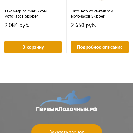
Тахометр со счетчиком
Тахометр со счетчиком
моточасов Skipper
моточасов Skipper
2 084 руб.
2 650 руб.
В корзину
Подробное описание
Заказать звонок