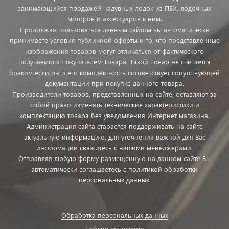
занимающийся продажей надувных лодок из ПВХ, лодочных
моторов и аксессуаров к ним.
Продолжая пользоваться данным сайтом вы автоматически
принимаете условия публичной оферты и то, что представленные
изображения товаров могут отличаться от фактического
получаемого Покупателем Товара. Такой Товар не считается
браком если он и его комплектность соответствует сопутствующей
документации при покупке данного товара.
Производители товаров, представленных на сайте, оставляют за
собой право изменять технические характеристики и
комплектацию товара без уведомления Интернет магазина.
Администрация сайта старается поддерживать на сайте
актуальную информацию, для уточнения важной для Вас
информации свяжитесь с нашими менеджерами.
Отправляя любую форму размещенную на данном сайте Вы
автоматически соглашаетесь с политикой обработки
персональных данных.
Обработка персональных данных
Публичная оферта