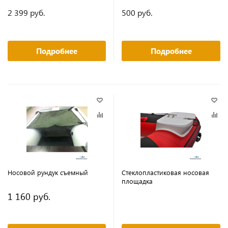
2 399 руб.
500 руб.
Подробнее
Подробнее
Носовой рундук съемный
Стеклопластиковая носовая
площадка
1 160 руб.