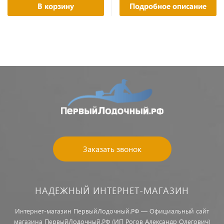
В корзину
Подробное описание
Заказать звонок
НАДЕЖНЫЙ ИНТЕРНЕТ-МАГАЗИН
Интернет-магазин ПервыйЛодочный.РФ — Официальный сайт
магазина ПервыйЛодочный.РФ (ИП Рогов Александр Олегович)