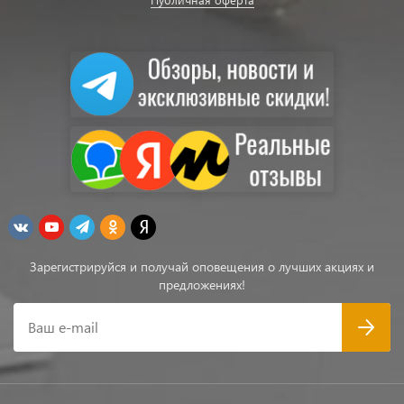
Зарегистрируйся и получай оповещения о лучших акциях и
предложениях!
Ваш e-mail