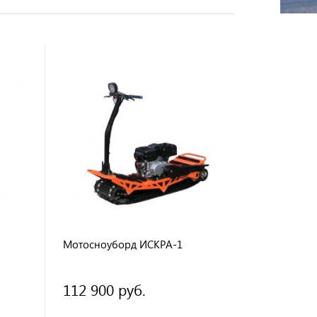
Мотосноуборд ИСКРА-1
112 900 руб.