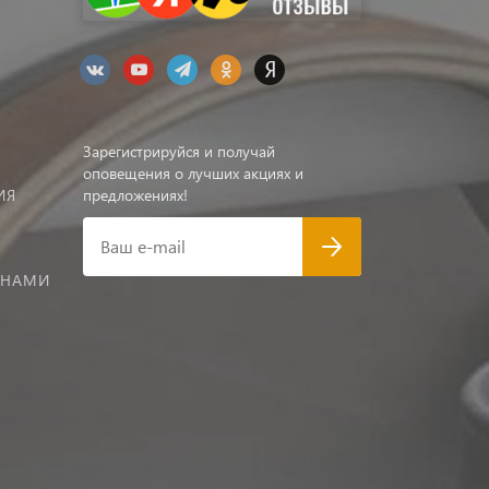
Зарегистрируйся и получай
оповещения о лучших акциях и
ИЯ
предложениях!
Ваш e-mail
 НАМИ