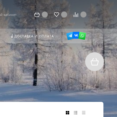
й кабинет
ДОСТАВКА И ОПЛАТА