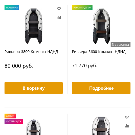
НОВИНКА
РЕКОМЕНДУЕМ
3 варианта
Ривьера 3800 Компакт НДНД
Ривьера 3600 Компакт НДНД
80 000 руб.
71 770 руб.
В корзину
Подробнее
АКЦИЯ
ХИТ ПРОДАЖ