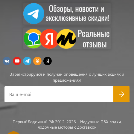
Зарегистрируйся и получай оповещения о лучших акциях и
предложениях!
Ваш e-mail
ПервыйЛодочный.РФ 2012-2026 - Надувные ПВХ лодки,
лодочные моторы с доставкой