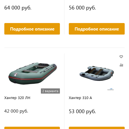
64 000 руб.
56 000 руб.
Подробное описание
Подробное описание
2 варианта
Хантер 320 ЛН
Хантер 310 А
53 000 руб.
42 000 руб.