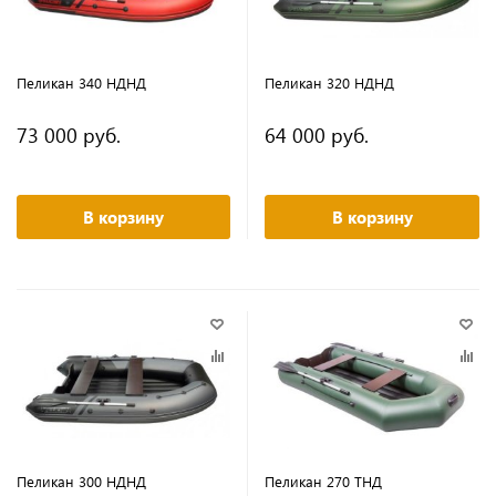
Пеликан 340 НДНД
Пеликан 320 НДНД
73 000 руб.
64 000 руб.
В корзину
В корзину
Пеликан 300 НДНД
Пеликан 270 ТНД