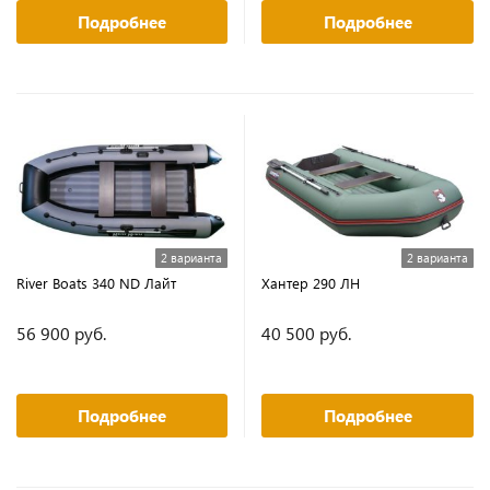
Подробнее
Подробнее
2 варианта
2 варианта
River Boats 340 ND Лайт
Хантер 290 ЛН
56 900 руб.
40 500 руб.
Подробнее
Подробнее