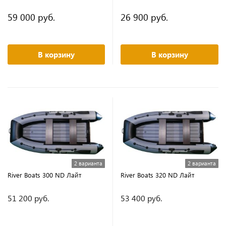
59 000 руб.
26 900 руб.
В корзину
В корзину
2 варианта
2 варианта
River Boats 300 ND Лайт
River Boats 320 ND Лайт
51 200 руб.
53 400 руб.