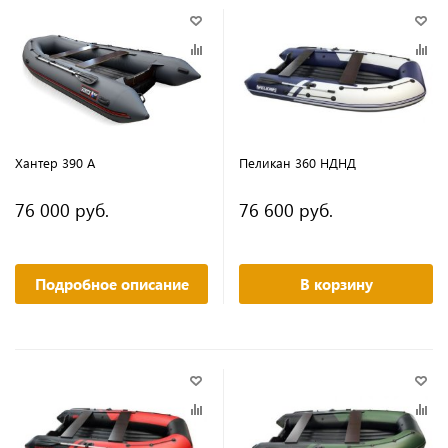
Хантер 390 А
Пеликан 360 НДНД
76 000 руб.
76 600 руб.
Подробное описание
В корзину