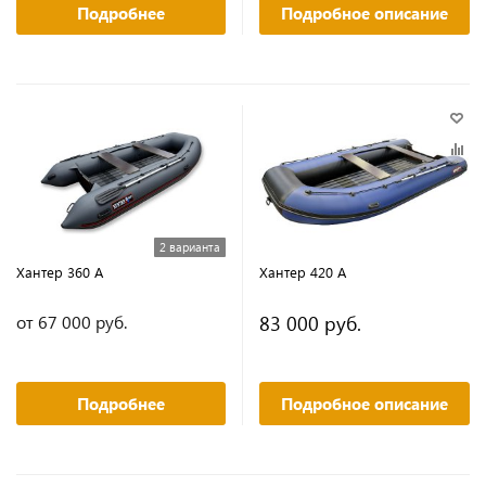
Подробнее
Подробное описание
2 варианта
Хантер 360 А
Хантер 420 А
83 000 руб.
от 67 000 руб.
Подробнее
Подробное описание