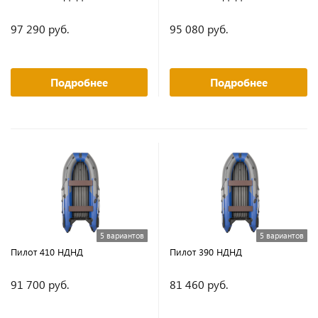
97 290 руб.
95 080 руб.
Подробнее
Подробнее
5 вариантов
5 вариантов
Пилот 410 НДНД
Пилот 390 НДНД
91 700 руб.
81 460 руб.