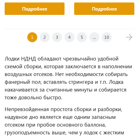
Подробнее
Подробнее
1
2
3
4
5
...
10
Лодки НДНД обладают чрезвычайно удобной
схемой сборки, которая заключается в наполнении
воздушных отсеков. Нет необходимости собирать
фанерный пол, вставлять стрингера и т.п. Лодка
накачивается за считанные минуты и собирается
тоже довольно быстро.
Непревзойденная простота сборки и разборки,
надувное дно является еще одним запасным
отсеком при пробое основного баллона,
грузоподъемность выше, чем у лодок с жестким