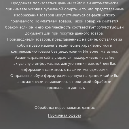
Продолжая пользоваться данным сайтом вы автоматически
принимаете условия публичной оферты и то, что представленные
изображения товаров могут отличаться от фактического
получаемого Покупателем Товара. Такой Товар не считается
браком если он и его комплектность соответствует сопутствующей
документации при покупке данного товара.
Производители товаров, представленных на сайте, оставляют за
собой право изменять технические характеристики и
комплектацию товара без уведомления Интернет магазина.
Администрация сайта старается поддерживать на сайте
актуальную информацию, для уточнения важной для Вас
информации свяжитесь с нашими менеджерами.
Отправляя любую форму размещенную на данном сайте Вы
автоматически соглашаетесь с политикой обработки
персональных данных.
Обработка персональных данных
Публичная оферта