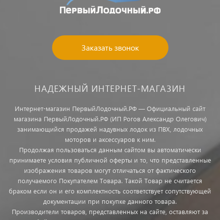
Заказать звонок
НАДЕЖНЫЙ ИНТЕРНЕТ-МАГАЗИН
Интернет-магазин ПервыйЛодочный.РФ — Официальный сайт
магазина ПервыйЛодочный.РФ (ИП Рогов Александр Олегович)
занимающийся продажей надувных лодок из ПВХ, лодочных
моторов и аксессуаров к ним.
Продолжая пользоваться данным сайтом вы автоматически
принимаете условия публичной оферты и то, что представленные
изображения товаров могут отличаться от фактического
получаемого Покупателем Товара. Такой Товар не считается
браком если он и его комплектность соответствует сопутствующей
документации при покупке данного товара.
Производители товаров, представленных на сайте, оставляют за