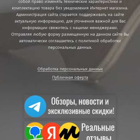
собой право изменять технические характеристики и
комплектацию товара без уведомления Интернет магазина.
Администрация сайта старается поддерживать на сайте
актуальную информацию, для уточнения важной для Вас
информации свяжитесь с нашими менеджерами.
Отправляя любую форму размещенную на данном сайте Вы
автоматически соглашаетесь с политикой обработки
персональных данных.
Обработка персональных данных
Публичная оферта