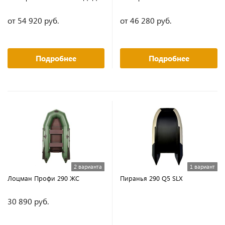
от 54 920 руб.
от 46 280 руб.
Подробнее
Подробнее
2 варианта
1 вариант
Лоцман Профи 290 ЖС
Пиранья 290 Q5 SLX
30 890 руб.