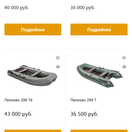
40 000 руб.
36 000 руб.
Подробнее
Подробнее
Пеликан 299 ТК
Пеликан 299 Т
43 000 руб.
36 500 руб.