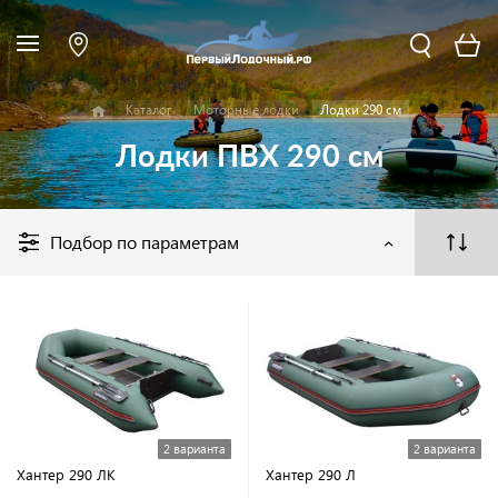
Каталог
Моторные лодки
Лодки 290 см
Лодки ПВХ 290 см
Подбор по параметрам
2 варианта
2 варианта
Хантер 290 ЛК
Хантер 290 Л