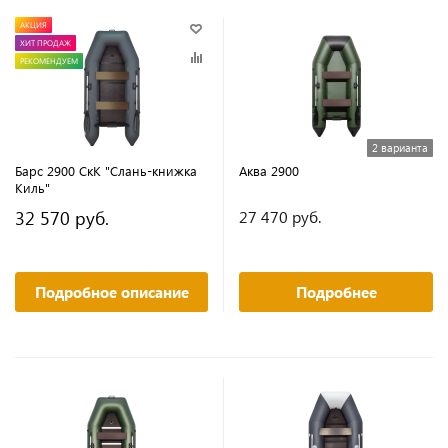
АКЦИЯ
ХИТ ПРОДАЖ
РЕКОМЕНДУЕМ
2 варианта
Барс 2900 СкК "Слань-книжка
Аква 2900
Киль"
32 570 руб.
27 470 руб.
Подробное описание
Подробнее