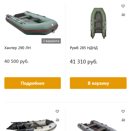
2 варианта
Хантер 290 ЛН
Румб 285 НДНД
41 310 руб.
40 500 руб.
Подробнее
В корзину