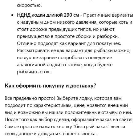
скоростью.
НДНД лодки длиной 290 см
- Практичные варианты
с надувным дном низкого давления, которые хоть и
стоят дороже предыдущих типов, но имеют
преимущество в простоте сборки и разборки.
Отлично подходят как вариант для покатушек.
Рассматривать ее как вариант для рыбалки можно,
но лучше заранее попробовать поведение
аналогичной лодки в статике, когда будете
рыбачить стоя.
Как оформить покупку и доставку?
Все предельно просто! Выберите лодку, которая вам
подходит по характеристикам, цене, нравится внешний
вид и возможно вы нашли положительные отзывы о ней.
После того как выбор сделан, оформляйте заказ на сайте!
Самое простое нажать кнопку "быстрый заказ" ввести
свои данные и дождаться нашего звонка.