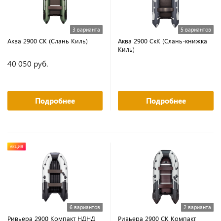
3 варианта
5 вариантов
Аква 2900 СК (Слань Киль)
Аква 2900 СкК (Слань-книжка
Киль)
40 050 руб.
Подробнее
Подробнее
АКЦИЯ
6 вариантов
2 варианта
Ривьера 2900 Компакт НДНД
Ривьера 2900 СК Компакт