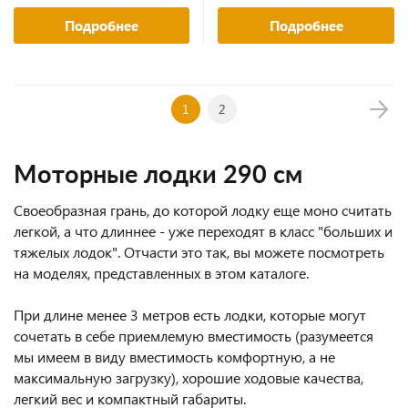
Подробнее
Подробнее
1
2
Моторные лодки 290 см
Своеобразная грань, до которой лодку еще моно считать
легкой, а что длиннее - уже переходят в класс "больших и
тяжелых лодок". Отчасти это так, вы можете посмотреть
на моделях, представленных в этом каталоге.
При длине менее 3 метров есть лодки, которые могут
сочетать в себе приемлемую вместимость (разумеется
мы имеем в виду вместимость комфортную, а не
максимальную загрузку), хорошие ходовые качества,
легкий вес и компактный габариты.