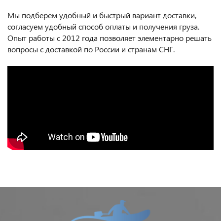
Мы подберем удобный и быстрый вариант доставки,
согласуем удобный способ оплаты и получения груза.
Опыт работы с 2012 года позволяет элементарно решать
вопросы с доставкой по России и странам СНГ.