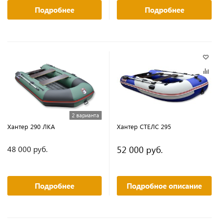
Подробнее
Подробнее
2 варианта
Хантер 290 ЛКА
Хантер СТЕЛС 295
52 000 руб.
48 000 руб.
Подробнее
Подробное описание