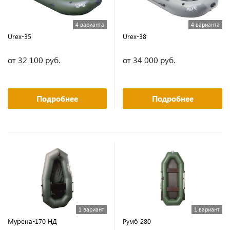
4 варианта
4 варианта
Urex-35
Urex-38
от 32 100 руб.
от 34 000 руб.
Подробнее
Подробнее
1 вариант
1 вариант
Мурена-170 НД
Румб 280