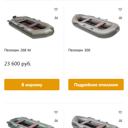
Пеликан 268 М
Пеликан 300
23 600 руб.
В корзину
Подробное описание