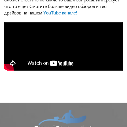
что то еще? Смотите больше видео обзоров и тест
драйвов на нашем
YouTube канале!