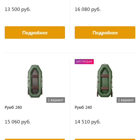
13 500 руб.
16 080 руб.
Подробнее
Подробнее
ХИТ ПРОДАЖ
1 вариант
1 вариант
Румб 260
Румб 240
15 060 руб.
14 510 руб.