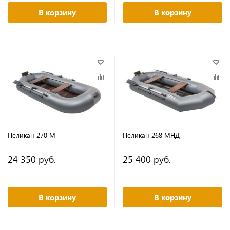
В корзину
В корзину
Пеликан 270 М
Пеликан 268 МНД
24 350 руб.
25 400 руб.
В корзину
В корзину