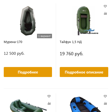
1 вариант
Мурена-170
Тайфун 1,5 НД
19 760 руб.
12 500 руб.
Подробнее
Подробное описание