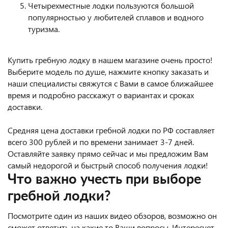
Четырехместные лодки пользуются большой
популярностью у любителей сплавов и водного
туризма.
Купить гребную лодку в нашем магазине очень просто!
Выберите модель по душе, нажмите кнопку заказать и
наши специалисты свяжутся с Вами в самое ближайшее
время и подробно расскажут о вариантах и сроках
доставки.
Средняя цена доставки гребной лодки по РФ составляет
всего 300 рублей и по времени занимает 3-7 дней.
Оставляйте заявку прямо сейчас и мы предложим Вам
самый недорогой и быстрый способ получения лодки!
Что важно учесть при выборе
гребной лодки?
Посмотрите один из наших видео обзоров, возможно он
сможет ответить на какие то Ваши вопросы. Интересует