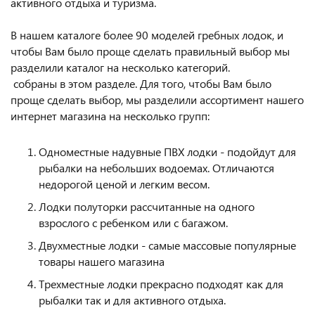
активного отдыха и туризма.
В нашем каталоге более 90 моделей гребных лодок, и
чтобы Вам было проще сделать правильный выбор мы
разделили каталог на несколько категорий.
собраны в этом разделе. Для того, чтобы Вам было
проще сделать выбор, мы разделили ассортимент нашего
интернет магазина на несколько групп:
Одноместные надувные ПВХ лодки - подойдут для
рыбалки на небольших водоемах. Отличаются
недорогой ценой и легким весом.
Лодки полуторки рассчитанные на одного
взрослого с ребенком или с багажом.
Двухместные лодки - самые массовые популярные
товары нашего магазина
Трехместные лодки прекрасно подходят как для
рыбалки так и для активного отдыха.