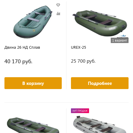
1 вариант
Двина 26 НД Сплав
UREX-25
40 170 руб.
25 700 руб.
В корзину
Подробнее
ХИТ ПРОДАЖ