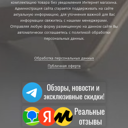
комплектацию товара без уведомления Интернет магазина.
Администрация сайта старается поддерживать на сайте
актуальную информацию, для уточнения важной для Вас
информации свяжитесь с нашими менеджерами.
Отправляя любую форму размещенную на данном сайте Вы
автоматически соглашаетесь с политикой обработки
персональных данных.
Обработка персональных данных
Публичная оферта