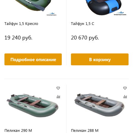
Тайфун 1,5 Кресло
Тайфун 1,5 С
19 240 руб.
20 670 руб.
Подробное описание
В корзину
Пеликан 290 М
Пеликан 288 М