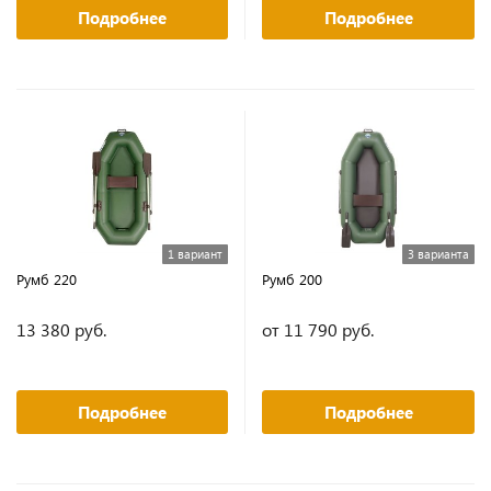
Подробнее
Подробнее
1 вариант
3 варианта
Румб 220
Румб 200
13 380 руб.
от 11 790 руб.
Подробнее
Подробнее