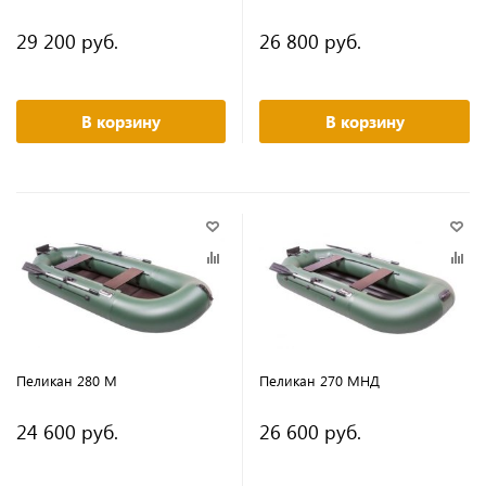
29 200 руб.
26 800 руб.
В корзину
В корзину
Пеликан 280 М
Пеликан 270 МНД
24 600 руб.
26 600 руб.