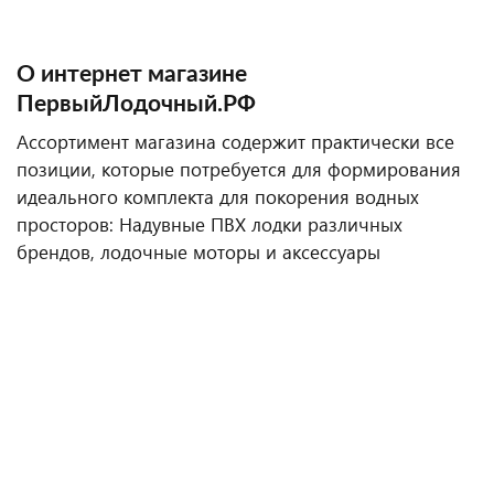
О интернет магазине
ПервыйЛодочный.РФ
Ассортимент магазина содержит практически все
позиции, которые потребуется для формирования
идеального комплекта для покорения водных
просторов: Надувные ПВХ лодки различных
брендов, лодочные моторы и аксессуары