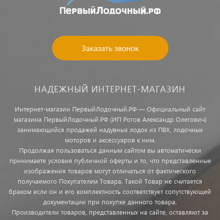
Заказать звонок
НАДЕЖНЫЙ ИНТЕРНЕТ-МАГАЗИН
Интернет-магазин ПервыйЛодочный.РФ — Официальный сайт
магазина ПервыйЛодочный.РФ (ИП Рогов Александр Олегович)
занимающийся продажей надувных лодок из ПВХ, лодочных
моторов и аксессуаров к ним.
Продолжая пользоваться данным сайтом вы автоматически
принимаете условия публичной оферты и то, что представленные
изображения товаров могут отличаться от фактического
получаемого Покупателем Товара. Такой Товар не считается
браком если он и его комплектность соответствует сопутствующей
документации при покупке данного товара.
Производители товаров, представленных на сайте, оставляют за