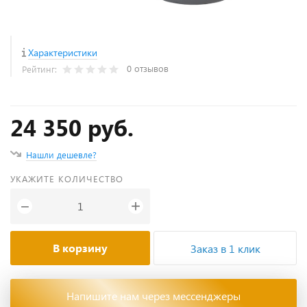
Характеристики
0 отзывов
Рейтинг:
24 350 руб.
Нашли дешевле?
УКАЖИТЕ КОЛИЧЕСТВО
+
−
В корзину
Заказ в 1 клик
Напишите нам через мессенджеры