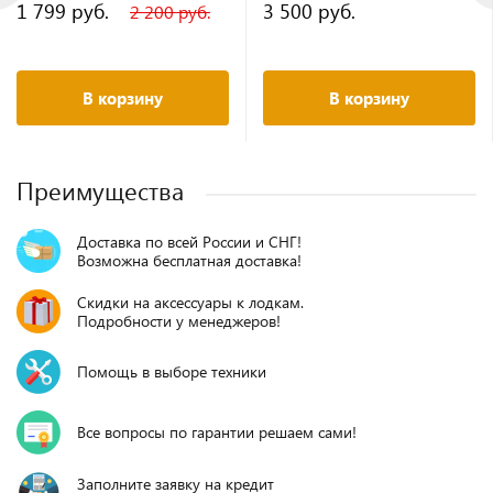
1 799 руб.
3 500 руб.
2 200 руб.
В корзину
В корзину
Преимущества
Доставка по всей России и СНГ!
Возможна бесплатная доставка!
Скидки на аксессуары к лодкам.
Подробности у менеджеров!
Помощь в выборе техники
Все вопросы по гарантии решаем сами!
Заполните заявку на кредит