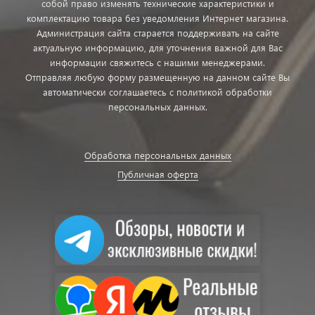
собой право изменять технические характеристики и
комплектацию товара без уведомления Интернет магазина.
Администрация сайта старается поддерживать на сайте
актуальную информацию, для уточнения важной для Вас
информации свяжитесь с нашими менеджерами.
Отправляя любую форму размещенную на данном сайте Вы
автоматически соглашаетесь с политикой обработки
персональных данных.
Обработка персональных данных
Публичная оферта