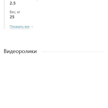
2.5
Вес, кг
25
Показать все
Видеоролики