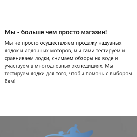
Мы - больше чем просто магазин!
Мы не просто осуществляем продажу надувных
лодок и лодочных моторов, мы сами тестируем и
сравниваем лодки, снимаем обзоры на воде и
участвуем в многодневных экспедициях. Мы
тестируем лодки для того, чтобы помочь с выбором
Вам!