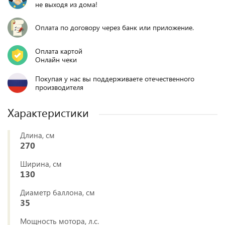
не выходя из дома!
Оплата по договору через банк или приложение.
Оплата картой
Онлайн чеки
Покупая у нас вы поддерживаете отечественного
производителя
Характеристики
Длина, см
270
Ширина, см
130
Диаметр баллона, см
35
Мощность мотора, л.с.