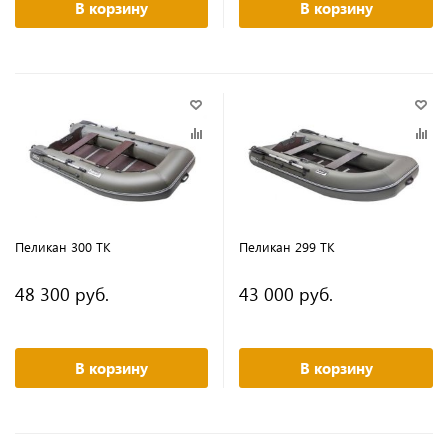
В корзину
В корзину
Пеликан 300 ТК
Пеликан 299 ТК
48 300 руб.
43 000 руб.
В корзину
В корзину