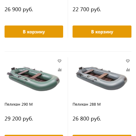
26 900 руб.
22 700 руб.
В корзину
В корзину
Пеликан 290 М
Пеликан 288 М
29 200 руб.
26 800 руб.