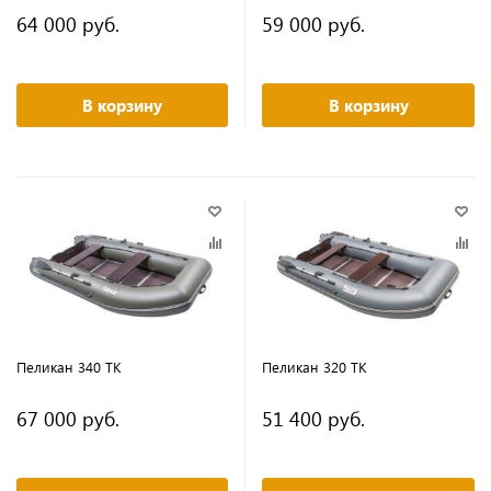
64 000 руб.
59 000 руб.
В корзину
В корзину
Пеликан 340 ТК
Пеликан 320 ТК
67 000 руб.
51 400 руб.