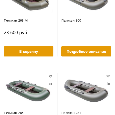
Пеликан 268 М
Пеликан 300
23 600 руб.
В корзину
Подробное описание
Пеликан 285
Пеликан 281