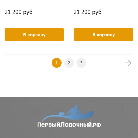
21 200 руб.
21 200 руб.
В корзину
В корзину
1
2
3