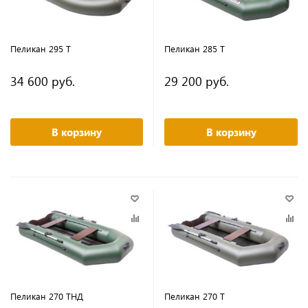
Пеликан 295 Т
Пеликан 285 Т
34 600 руб.
29 200 руб.
В корзину
В корзину
Пеликан 270 ТНД
Пеликан 270 Т