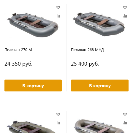
Пеликан 270 М
Пеликан 268 МНД
24 350 руб.
25 400 руб.
В корзину
В корзину