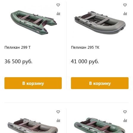
Пеликан 299 Т
Пеликан 295 ТК
36 500 руб.
41 000 руб.
В корзину
В корзину