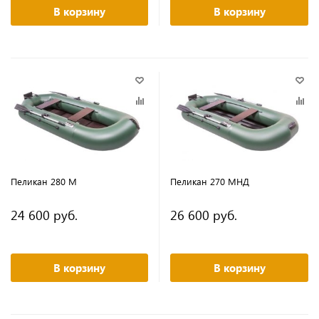
В корзину
В корзину
Пеликан 280 М
Пеликан 270 МНД
24 600 руб.
26 600 руб.
В корзину
В корзину