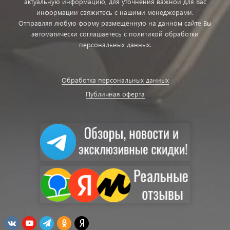
актуальную информацию, для уточнения важной для Вас
информации свяжитесь с нашими менеджерами.
Отправляя любую форму размещенную на данном сайте Вы
автоматически соглашаетесь с политикой обработки
персональных данных.
Обработка персональных данных
Публичная оферта