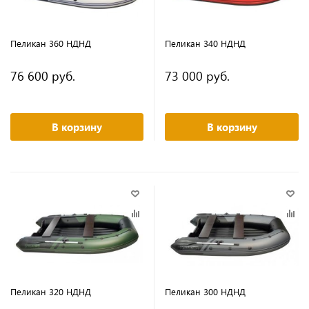
Пеликан 360 НДНД
Пеликан 340 НДНД
76 600 руб.
73 000 руб.
В корзину
В корзину
Пеликан 320 НДНД
Пеликан 300 НДНД