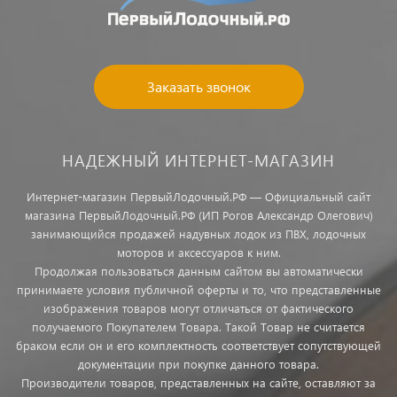
Заказать звонок
НАДЕЖНЫЙ ИНТЕРНЕТ-МАГАЗИН
Интернет-магазин ПервыйЛодочный.РФ — Официальный сайт
магазина ПервыйЛодочный.РФ (ИП Рогов Александр Олегович)
занимающийся продажей надувных лодок из ПВХ, лодочных
моторов и аксессуаров к ним.
Продолжая пользоваться данным сайтом вы автоматически
принимаете условия публичной оферты и то, что представленные
изображения товаров могут отличаться от фактического
получаемого Покупателем Товара. Такой Товар не считается
браком если он и его комплектность соответствует сопутствующей
документации при покупке данного товара.
Производители товаров, представленных на сайте, оставляют за