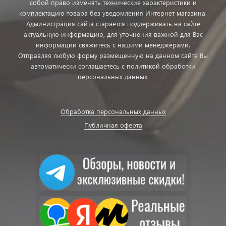
собой право изменять технические характеристики и
комплектацию товара без уведомления Интернет магазина.
Администрация сайта старается поддерживать на сайте
актуальную информацию, для уточнения важной для Вас
информации свяжитесь с нашими менеджерами.
Отправляя любую форму размещенную на данном сайте Вы
автоматически соглашаетесь с политикой обработки
персональных данных.
Обработка персональных данных
Публичная оферта