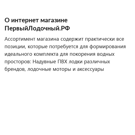
О интернет магазине
ПервыйЛодочный.РФ
Ассортимент магазина содержит практически все
позиции, которые потребуется для формирования
идеального комплекта для покорения водных
просторов: Надувные ПВХ лодки различных
брендов, лодочные моторы и аксессуары