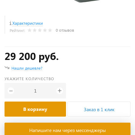
Характеристики
0 отзывов
Рейтинг:
29 200 руб.
Нашли дешевле?
УКАЖИТЕ КОЛИЧЕСТВО
+
−
В корзину
Заказ в 1 клик
Напишите нам через мессенджеры