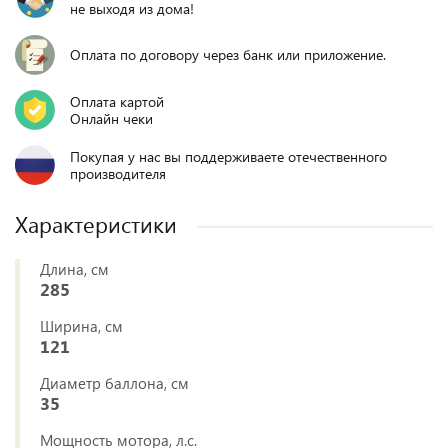
не выходя из дома!
Оплата по договору через банк или приложение.
Оплата картой
Онлайн чеки
Покупая у нас вы поддерживаете отечественного
производителя
Характеристики
Длина, см
285
Ширина, см
121
Диаметр баллона, см
35
Мощность мотора, л.с.