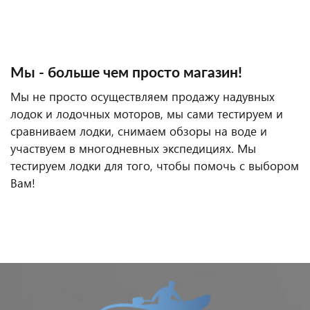
Мы - больше чем просто магазин!
Мы не просто осуществляем продажу надувных
лодок и лодочных моторов, мы сами тестируем и
сравниваем лодки, снимаем обзоры на воде и
участвуем в многодневных экспедициях. Мы
тестируем лодки для того, чтобы помочь с выбором
Вам!