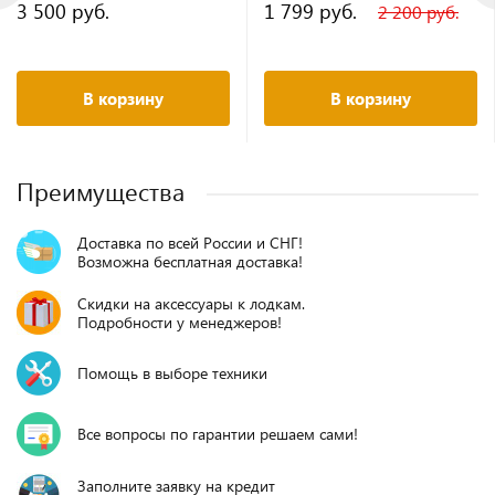
3 500 руб.
1 799 руб.
2 200 руб.
В корзину
В корзину
Преимущества
Доставка по всей России и СНГ!
Возможна бесплатная доставка!
Скидки на аксессуары к лодкам.
Подробности у менеджеров!
Помощь в выборе техники
Все вопросы по гарантии решаем сами!
Заполните заявку на кредит