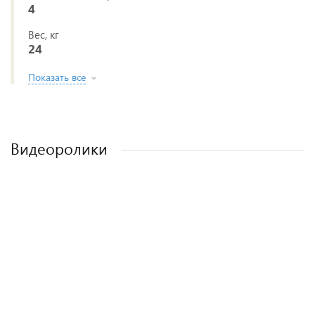
4
Вес, кг
24
Показать все
Видеоролики