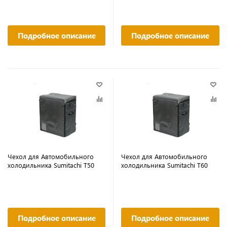
Подробное описание
Подробное описание
Чехол для Автомобильного
Чехол для Автомобильного
холодильника Sumitachi Т50
холодильника Sumitachi Т60
Подробное описание
Подробное описание