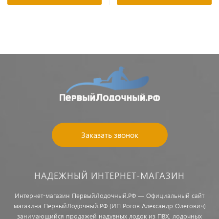
Заказать звонок
НАДЕЖНЫЙ ИНТЕРНЕТ-МАГАЗИН
Интернет-магазин ПервыйЛодочный.РФ — Официальный сайт
магазина ПервыйЛодочный.РФ (ИП Рогов Александр Олегович)
занимающийся продажей надувных лодок из ПВХ, лодочных