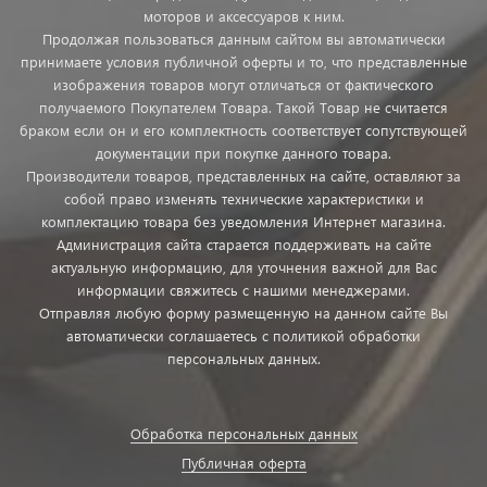
моторов и аксессуаров к ним.
Продолжая пользоваться данным сайтом вы автоматически
принимаете условия публичной оферты и то, что представленные
изображения товаров могут отличаться от фактического
получаемого Покупателем Товара. Такой Товар не считается
браком если он и его комплектность соответствует сопутствующей
документации при покупке данного товара.
Производители товаров, представленных на сайте, оставляют за
собой право изменять технические характеристики и
комплектацию товара без уведомления Интернет магазина.
Администрация сайта старается поддерживать на сайте
актуальную информацию, для уточнения важной для Вас
информации свяжитесь с нашими менеджерами.
Отправляя любую форму размещенную на данном сайте Вы
автоматически соглашаетесь с политикой обработки
персональных данных.
Обработка персональных данных
Публичная оферта