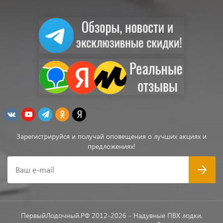
Зарегистрируйся и получай оповещения о лучших акциях и
предложениях!
Ваш e-mail
ПервыйЛодочный.РФ 2012-2026 - Надувные ПВХ лодки,