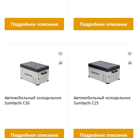
Подробное описание
Подробное описание
Автомобильный холодильник
Автомобильный холодильник
Sumitachi C30
Sumitachi C25
Подробное описание
Подробное описание