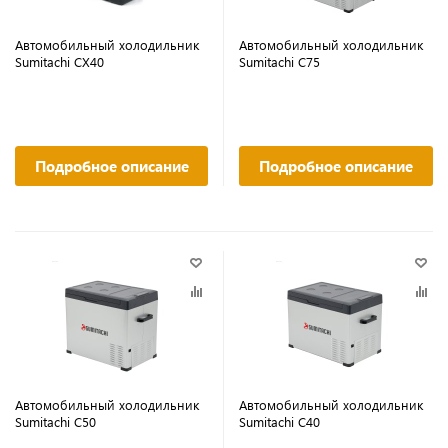
Автомобильный холодильник
Автомобильный холодильник
Sumitachi CX40
Sumitachi C75
Подробное описание
Подробное описание
Автомобильный холодильник
Автомобильный холодильник
Sumitachi C50
Sumitachi C40