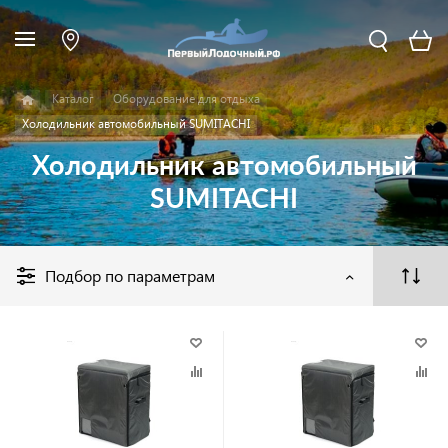
Каталог
Оборудование для отдыха
Холодильник автомобильный SUMITACHI
Холодильник автомобильный
SUMITACHI
Подбор по параметрам