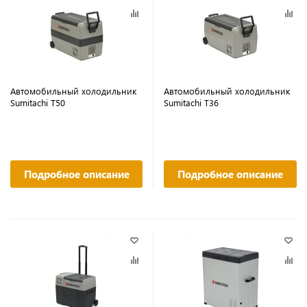
Автомобильный холодильник
Автомобильный холодильник
Sumitachi T50
Sumitachi T36
Подробное описание
Подробное описание