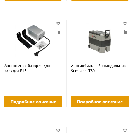
Автономная батарея для
Автомобильный холодильник
зарядки B15
Sumitachi T60
Подробное описание
Подробное описание