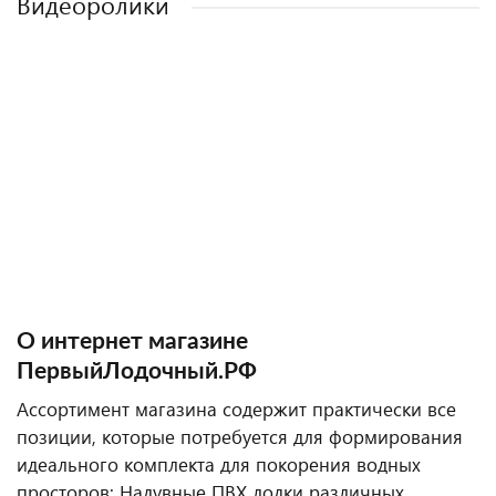
Видеоролики
О интернет магазине
ПервыйЛодочный.РФ
Ассортимент магазина содержит практически все
позиции, которые потребуется для формирования
идеального комплекта для покорения водных
просторов: Надувные ПВХ лодки различных