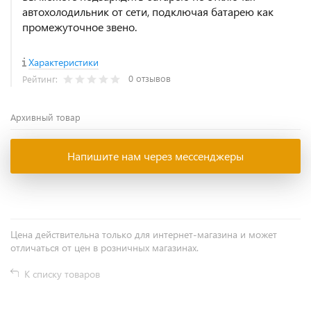
автохолодильник от сети, подключая батарею как
промежуточное звено.
Характеристики
0 отзывов
Рейтинг:
Архивный товар
Напишите нам через мессенджеры
Цена действительна только для интернет-магазина и может
отличаться от цен в розничных магазинах.
К списку товаров