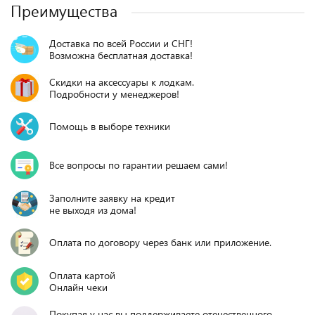
Преимущества
Доставка по всей России и СНГ!
Возможна бесплатная доставка!
Скидки на аксессуары к лодкам.
Подробности у менеджеров!
Помощь в выборе техники
Все вопросы по гарантии решаем сами!
Заполните заявку на кредит
не выходя из дома!
Оплата по договору через банк или приложение.
Оплата картой
Онлайн чеки
Покупая у нас вы поддерживаете отечественного