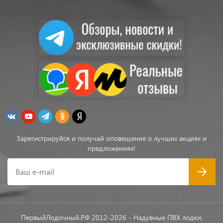
Зарегистрируйся и получай оповещения о лучших акциях и
предложениях!
Ваш e-mail
ПервыйЛодочный.РФ 2012-2026 - Надувные ПВХ лодки,