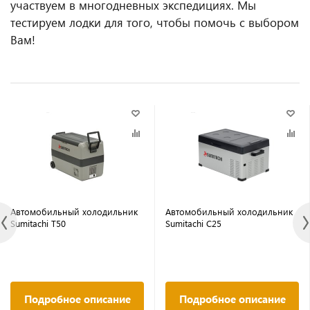
участвуем в многодневных экспедициях. Мы
тестируем лодки для того, чтобы помочь с выбором
Вам!
Автомобильный холодильник
Автомобильный холодильник
Sumitachi T50
Sumitachi C25
Подробное описание
Подробное описание