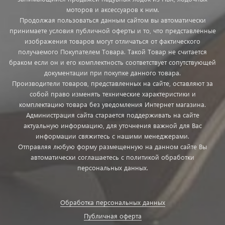
моторов и аксессуаров к ним.
Продолжая пользоваться данным сайтом вы автоматически
принимаете условия публичной оферты и то, что представленные
изображения товаров могут отличаться от фактического
получаемого Покупателем Товара. Такой Товар не считается
браком если он и его комплектность соответствует сопутствующей
документации при покупке данного товара.
Производители товаров, представленных на сайте, оставляют за
собой право изменять технические характеристики и
комплектацию товара без уведомления Интернет магазина.
Администрация сайта старается поддерживать на сайте
актуальную информацию, для уточнения важной для Вас
информации свяжитесь с нашими менеджерами.
Отправляя любую форму размещенную на данном сайте Вы
автоматически соглашаетесь с политикой обработки
персональных данных.
Обработка персональных данных
Публичная оферта