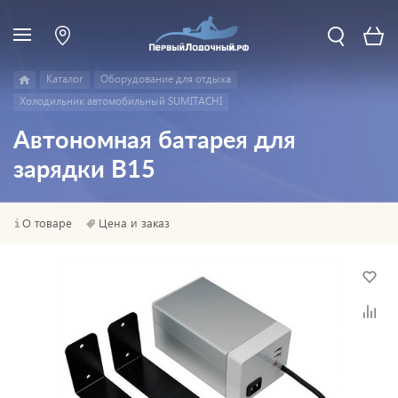
Каталог
Оборудование для отдыха
Холодильник автомобильный SUMITACHI
Автономная батарея для
зарядки B15
О товаре
Цена и заказ