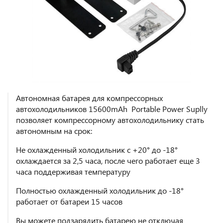
Автономная батарея для компрессорных
автохолодильников 15600mAh Portable Power Suplly
позволяет компрессорному автохолодильнику стать
автономным на срок:
Не охлажденный холодильник с +20° до -18°
охлаждается за 2,5 часа, после чего работает еще 3
часа поддерживая температуру
Полностью охлажденный холодильник до -18°
работает от батареи 15 часов
Вы можете подзарядить батарею не отключая