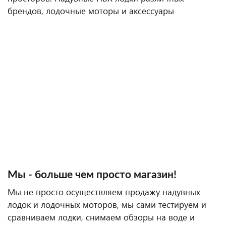
брендов, лодочные моторы и аксессуары
Мы - больше чем просто магазин!
Мы не просто осуществляем продажу надувных
лодок и лодочных моторов, мы сами тестируем и
сравниваем лодки, снимаем обзоры на воде и