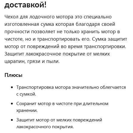
доставкой!
Чехол для лодочного мотора это специально
изготовленная сумка которая благодаря своей
прочности позволяет не только хранить мотор в
чистоте, но и транспортировать его. Сумка защитит
мотор от повреждений во время транспортировки.
Защитит лакокрасочное покрытие от мелких
царапин, грязи и пыли.
Плюсы
Транспортировка мотора значительно облегчается
с сумкой.
Сохранит мотор в чистоте при длительном
хранении.
Защитит мотор от мелких повреждений
лакокрасочного покрытия.