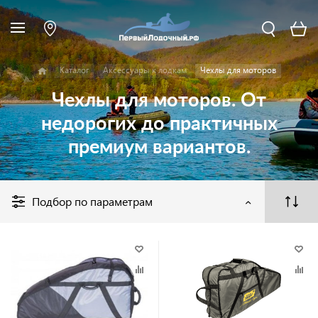
Каталог
Аксессуары к лодкам
Чехлы для моторов
Чехлы для моторов. От
недорогих до практичных
премиум вариантов.
Подбор по параметрам