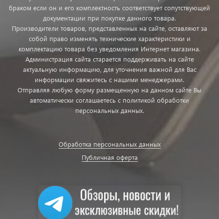
браком если он и его комплектность соответствует сопутствующей
документации при покупке данного товара.
Производители товаров, представленных на сайте, оставляют за
собой право изменять технические характеристики и
комплектацию товара без уведомления Интернет магазина.
Администрация сайта старается поддерживать на сайте
актуальную информацию, для уточнения важной для Вас
информации свяжитесь с нашими менеджерами.
Отправляя любую форму размещенную на данном сайте Вы
автоматически соглашаетесь с политикой обработки
персональных данных.
Обработка персональных данных
Публичная оферта