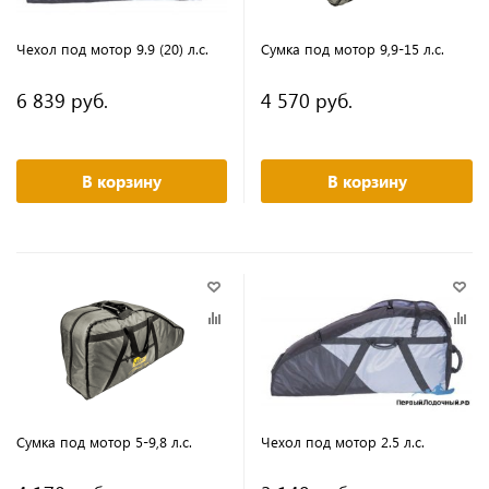
Чехол под мотор 9.9 (20) л.с.
Сумка под мотор 9,9-15 л.с.
6 839 руб.
4 570 руб.
В корзину
В корзину
Сумка под мотор 5-9,8 л.с.
Чехол под мотор 2.5 л.с.