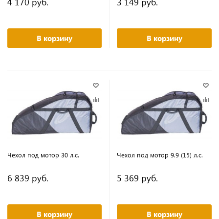
4 170 руб.
3 149 руб.
В корзину
В корзину
Чехол под мотор 30 л.с.
Чехол под мотор 9.9 (15) л.с.
6 839 руб.
5 369 руб.
В корзину
В корзину