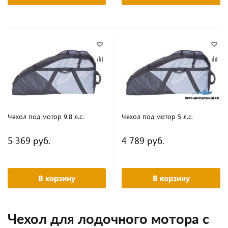
Чехол под мотор 9.8 л.с.
Чехол под мотор 5 л.с.
5 369 руб.
4 789 руб.
В корзину
В корзину
Чехол для лодочного мотора с