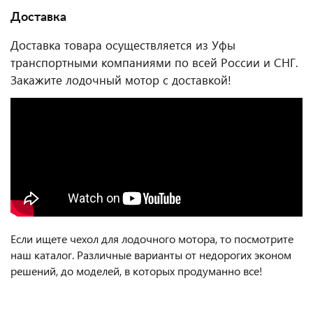
Доставка
Доставка товара осуществляется из Уфы
транспортными компаниями по всей России и СНГ.
Закажите лодочный мотор с доставкой!
Если ищете чехол для лодочного мотора, то посмотрите
наш каталог. Различные варианты от недорогих эконом
решений, до моделей, в которых продуманно все!