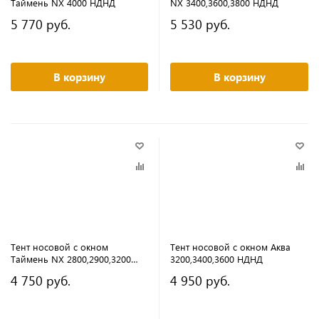
Таймень NX 4000 НДНД
NX 3400,3600,3800 НДНД
5 770 руб.
5 530 руб.
В корзину
В корзину
Тент носовой с окном
Тент носовой с окном Аква
Таймень NX 2800,2900,3200
3200,3400,3600 НДНД
НДНД
4 750 руб.
4 950 руб.