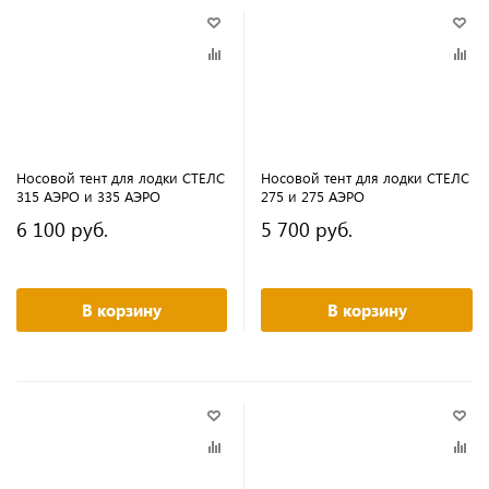
Носовой тент для лодки СТЕЛС
Носовой тент для лодки СТЕЛС
315 АЭРО и 335 АЭРО
275 и 275 АЭРО
6 100 руб.
5 700 руб.
В корзину
В корзину