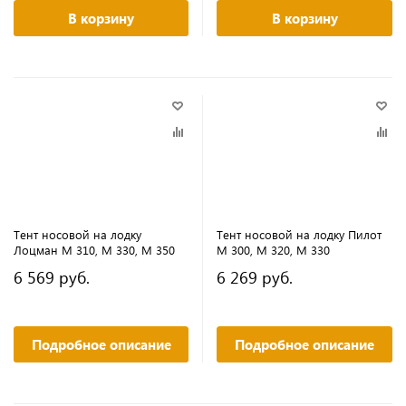
В корзину
В корзину
Тент носовой на лодку
Тент носовой на лодку Пилот
Лоцман М 310, М 330, М 350
М 300, М 320, М 330
6 569 руб.
6 269 руб.
Подробное описание
Подробное описание