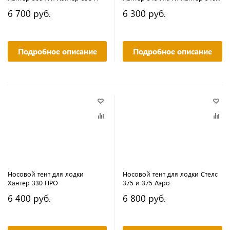
NEW
6 700 руб.
6 300 руб.
Подробное описание
Подробное описание
Носовой тент для лодки
Носовой тент для лодки Стелс
Хантер 330 ПРО
375 и 375 Аэро
6 400 руб.
6 800 руб.