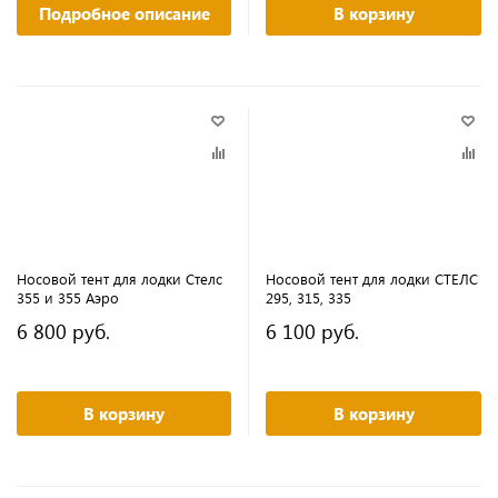
Подробное описание
В корзину
Носовой тент для лодки Стелс
Носовой тент для лодки СТЕЛС
355 и 355 Аэро
295, 315, 335
6 800 руб.
6 100 руб.
В корзину
В корзину