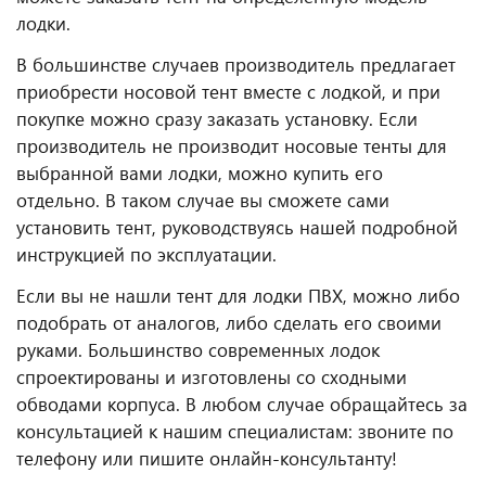
лодки.
В большинстве случаев производитель предлагает
приобрести носовой тент вместе с лодкой, и при
покупке можно сразу заказать установку. Если
производитель не производит носовые тенты для
выбранной вами лодки, можно купить его
отдельно. В таком случае вы сможете сами
установить тент, руководствуясь нашей подробной
инструкцией по эксплуатации.
Если вы не нашли тент для лодки ПВХ, можно либо
подобрать от аналогов, либо сделать его своими
руками. Большинство современных лодок
спроектированы и изготовлены со сходными
обводами корпуса. В любом случае обращайтесь за
консультацией к нашим специалистам: звоните по
телефону или пишите онлайн-консультанту!