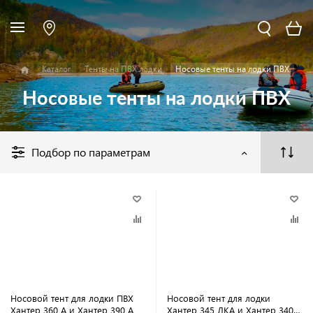
Каталог
Тенты на ПВХ лодки
Носовые тенты на лодки ПВХ
Носовые тенты на лодки ПВХ
Подбор по параметрам
Носовой тент для лодки ПВХ
Носовой тент для лодки
Хантер 360 А и Хантер 390 А
Хантер 345 ЛКА и Хантер 340