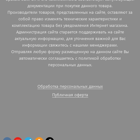
документации при покупке данного товара.
Производители товаров, представленных на сайте, оставляют за
собой право изменять технические характеристики и
комплектацию товара без уведомления Интернет магазина.
Администрация сайта старается поддерживать на сайте
актуальную информацию, для уточнения важной для Вас
информации свяжитесь с нашими менеджерами.
Отправляя любую форму размещенную на данном сайте Вы
автоматически соглашаетесь с политикой обработки
персональных данных.
Обработка персональных данных
Публичная оферта