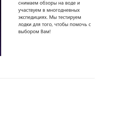
снимаем обзоры на воде и
участвуем в многодневных
экспедициях. Мы тестируем
лодки для того, чтобы помочь с
выбором Вам!