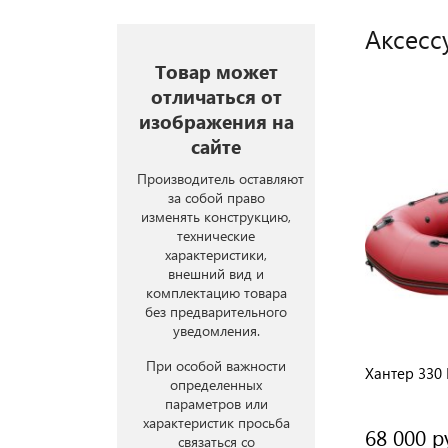
Аксесс
Товар может
отличаться от
изображения на
сайте
Производитель оставляют
за собой право
изменять конструкцию,
технические
характеристики,
внешний вид и
комплектацию товара
без предварительного
уведомления.
При особой важности
Хантер 330
определенных
параметров или
характеристик просьба
68 000 р
связаться со