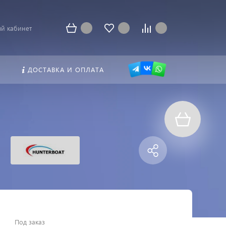
й кабинет
ДОСТАВКА И ОПЛАТА
Под заказ