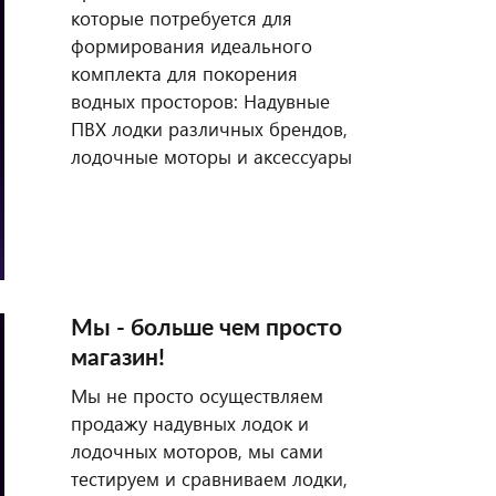
которые потребуется для
формирования идеального
комплекта для покорения
водных просторов: Надувные
ПВХ лодки различных брендов,
лодочные моторы и аксессуары
Мы - больше чем просто
магазин!
Мы не просто осуществляем
продажу надувных лодок и
лодочных моторов, мы сами
тестируем и сравниваем лодки,