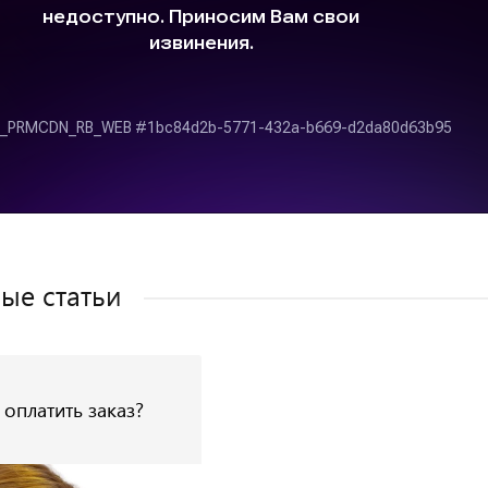
ые статьи
 оплатить заказ?