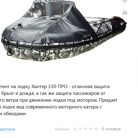
тент на лодку Хантер 330 ПРО - отличная защита
 брызг и дождя, а так же защита пассажиров от
го ветра при движении лодки под мотором. Придает
 лодке вид современного моторного катера с
и обводами.
0 отзывов
ристики
Рейтинг: