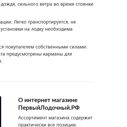
дождя, сильного ветра во время стоянки
ации. Легко транспортируется, не
я установки на лодку необходима
ься покупателем собственными силами.
ента предусмотрены карманы для
.
О интернет магазине
ПервыйЛодочный.РФ
Ассортимент магазина содержит
практически все позиции,