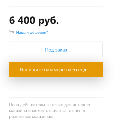
6 400 руб.
Нашли дешевле?
Под заказ
Напишите нам через мессенджеры
Цена действительна только для интернет-
магазина и может отличаться от цен в
розничных магазинах.