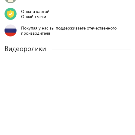
Оплата картой
Онлайн чеки
Покупая у нас вы поддерживаете отечественного
производителя
Видеоролики