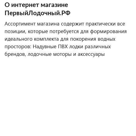
О интернет магазине
ПервыйЛодочный.РФ
Ассортимент магазина содержит практически все
позиции, которые потребуется для формирования
идеального комплекта для покорения водных
просторов: Надувные ПВХ лодки различных
брендов, лодочные моторы и аксессуары