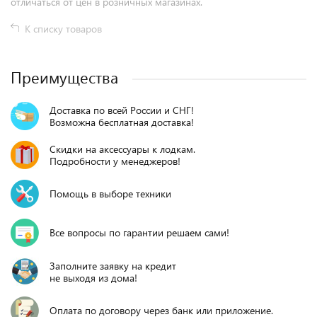
отличаться от цен в розничных магазинах.
К списку товаров
Преимущества
Доставка по всей России и СНГ!
Возможна бесплатная доставка!
Скидки на аксессуары к лодкам.
Подробности у менеджеров!
Помощь в выборе техники
Все вопросы по гарантии решаем сами!
Заполните заявку на кредит
не выходя из дома!
Оплата по договору через банк или приложение.