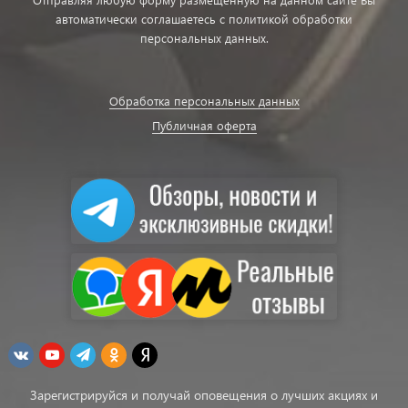
автоматически соглашаетесь с политикой обработки
персональных данных.
Обработка персональных данных
Публичная оферта
Зарегистрируйся и получай оповещения о лучших акциях и