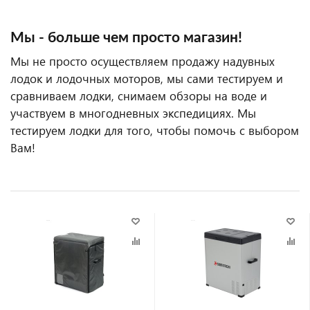
Мы - больше чем просто магазин!
Мы не просто осуществляем продажу надувных
лодок и лодочных моторов, мы сами тестируем и
сравниваем лодки, снимаем обзоры на воде и
участвуем в многодневных экспедициях. Мы
тестируем лодки для того, чтобы помочь с выбором
Вам!