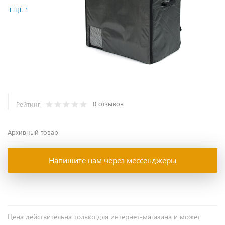
ЕЩЁ 1
0 отзывов
Рейтинг:
Архивный товар
Напишите нам через мессенджеры
Цена действительна только для интернет-магазина и может