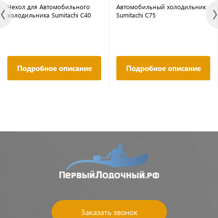
Чехол для Автомобильного
Автомобильный холодильник
холодильника Sumitachi С40
Sumitachi C75
Подробное описание
Подробное описание
Заказать звонок