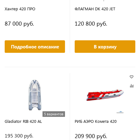
Хантер 420 ПРО
ФЛАГМАН DK 420 JET
87 000 руб.
120 800 руб.
Подробное описание
В корзину
5 вариантов
Gladiator RIB 420 AL
РИБ АЭРО Комета 420
209 900 руб.
195 300 руб.