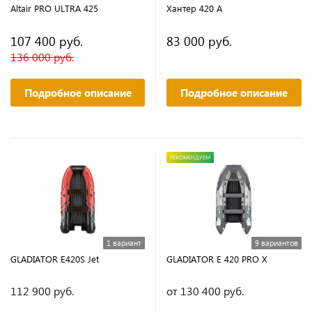
Altair PRO ULTRA 425
Хантер 420 А
107 400 руб.
83 000 руб.
136 000 руб.
Подробное описание
Подробное описание
РЕКОМЕНДУЕМ
1 вариант
9 вариантов
GLADIATOR E420S Jet
GLADIATOR E 420 PRO X
112 900 руб.
от 130 400 руб.