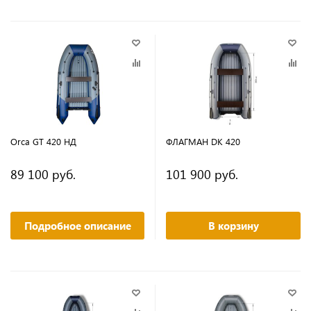
Orca GT 420 НД
ФЛАГМАН DK 420
89 100 руб.
101 900 руб.
Подробное описание
В корзину