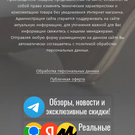
собой право изменять технические характеристики и
комплектацию товара без уведомления Интернет магазина.
Администрация сайта старается поддерживать на сайте
актуальную информацию, для уточнения важной для Вас
информации свяжитесь с нашими менеджерами.
Отправляя любую форму размещенную на данном сайте Вы
автоматически соглашаетесь с политикой обработки
персональных данных.
Обработка персональных данных
Публичная оферта