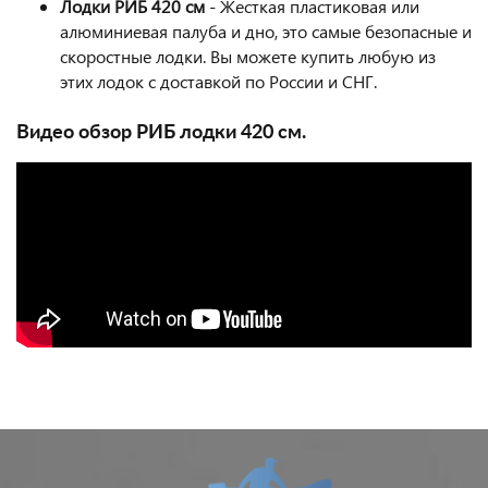
Лодки РИБ 420 см
- Жесткая пластиковая или
алюминиевая палуба и дно, это самые безопасные и
скоростные лодки. Вы можете купить любую из
этих лодок с доставкой по России и СНГ.
Видео обзор РИБ лодки 420 см.