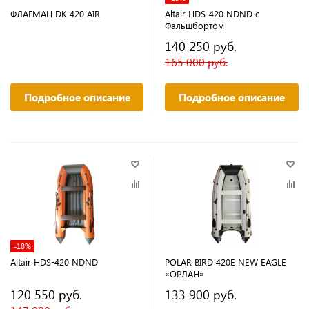
ФЛАГМАН DK 420 AIR
Altair HDS-420 NDND с
Фальшбортом
140 250 руб.
165 000 руб.
Подробное описание
Подробное описание
-18%
Altair HDS-420 NDND
POLAR BIRD 420E NEW EAGLE
«ОРЛАН»
120 550 руб.
133 900 руб.