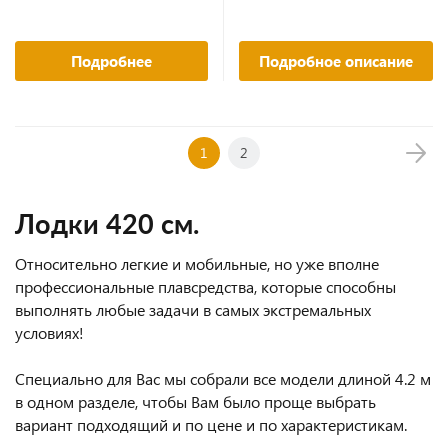
Подробнее
Подробное описание
1
2
Лодки 420 см.
Относительно легкие и мобильные, но уже вполне
профессиональные плавсредства, которые способны
выполнять любые задачи в самых экстремальных
условиях!
Специально для Вас мы собрали все модели длиной 4.2 м
в одном разделе, чтобы Вам было проще выбрать
вариант подходящий и по цене и по характеристикам.