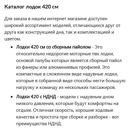
Каталог лодок 420 см
Для заказа в нашем интернет магазине доступен
широкий ассортимент моделей, отличающихся друг от
друга как конструкцией дна, так и комплектацией и
цветом.
Лодки 420 см со сборным пайолом
- Это
относительно недорогие моторные пвх лодки,
основой палубы которых является сборный пайол
из фанеры или алюминиевых профилей. Это
компактные в сложенном виде надувные лодки,
которые в собранной виде способы нести большую
нагрузку и команду из нескольких пассажиров.
Лодки 420 с НДНД
- модели с надувным дном
низкого давления, которые будут комфортны на
отдыхе. Отличная скорость, хорошие ходовые
качества и простота при сборке и разборке - вот
преимущества НДНД.