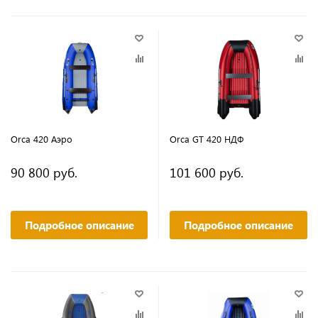
Orca 420 Аэро
Orca GT 420 НДФ
90 800 руб.
101 600 руб.
Подробное описание
Подробное описание