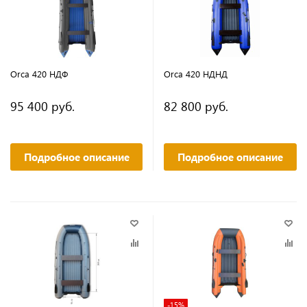
Orca 420 НДФ
Orca 420 НДНД
95 400 руб.
82 800 руб.
Подробное описание
Подробное описание
-15%