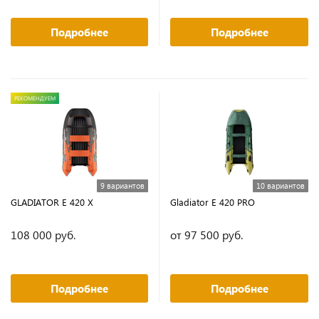
Подробнее
Подробнее
РЕКОМЕНДУЕМ
9 вариантов
10 вариантов
GLADIATOR E 420 X
Gladiator E 420 PRO
108 000 руб.
от 97 500 руб.
Подробнее
Подробнее