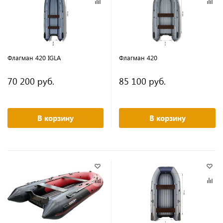
Флагман 420 IGLA
Флагман 420
70 200 руб.
85 100 руб.
В корзину
В корзину