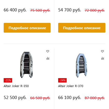
66 400 руб.
54 700 руб.
75 500 руб.
72 000 руб.
Подробное описание
Подробное описание
-21%
-24%
Altair Joker R-350
Altair Joker R-370
52 500 руб.
66 100 руб.
66 500 руб.
87 000 руб.