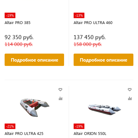
-19%
-13%
Altair PRO 385
Altair PRO ULTRA 460
92 350 руб.
137 450 руб.
114 000 руб.
158 000 руб.
Подробное описание
Подробное описание
-21%
-19%
Altair PRO ULTRA 425
Altair ORION 550L