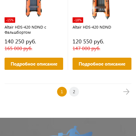
-15%
-18%
Altair HDS-420 NDND с
Altair HDS-420 NDND
Фальшбортом
140 250 руб.
120 550 руб.
165 000 руб.
147 000 руб.
Подробное описание
Подробное описание
1
2