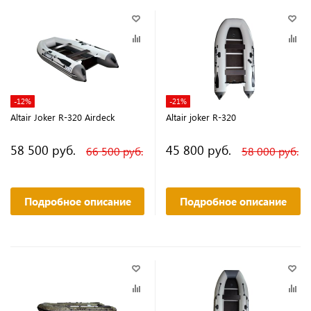
-12%
-21%
Altair Joker R-320 Airdeck
Altair joker R-320
58 500 руб.
45 800 руб.
66 500 руб.
58 000 руб.
Подробное описание
Подробное описание