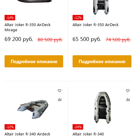
-14%
-12%
Altair Joker R-350 AirDeck
Altair Joker R-350 AirDeck
Mirage
69 200 руб.
65 500 руб.
80 500 руб.
74 500 руб.
Подробное описание
Подробное описание
-12%
-24%
Altair Joker R-340 Airdeck
Altair Joker R-340