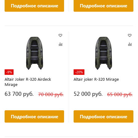
Подробное описание
Подробное описание
-9%
-20%
Altair Joker R-320 Airdeck
Altair joker R-320 Mirage
Mirage
63 700 руб.
52 000 руб.
70 000 руб.
65 000 руб.
Подробное описание
Подробное описание