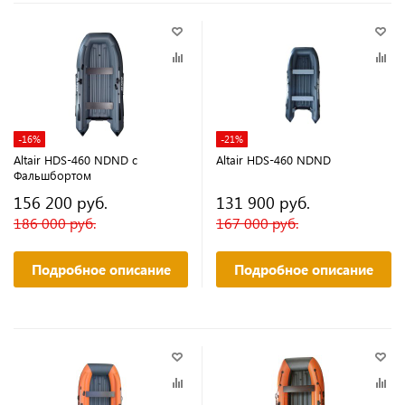
-16%
-21%
Altair HDS-460 NDND с
Altair HDS-460 NDND
Фальшбортом
156 200 руб.
131 900 руб.
186 000 руб.
167 000 руб.
Подробное описание
Подробное описание