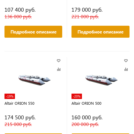
107 400 руб.
179 000 руб.
136 000 руб.
221 000 руб.
Подробное описание
Подробное описание
-19%
-20%
Altair ORION 550
Altair ORION 500
174 500 руб.
160 000 руб.
215 000 руб.
200 000 руб.