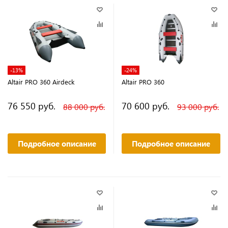
-13%
-24%
Altair PRO 360 Airdeck
Altair PRO 360
76 550 руб.
70 600 руб.
88 000 руб.
93 000 руб.
Подробное описание
Подробное описание