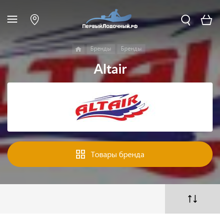
Бренды
Бренды
Altair
Товары бренда