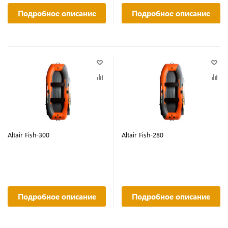
Подробное описание
Подробное описание
Altair Fish-300
Altair Fish-280
Подробное описание
Подробное описание