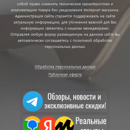
собой право изменять технические характеристики и
комплектацию товара без уведомления Интернет магазина.
Администрация сайта старается поддерживать на сайте
актуальную информацию, для уточнения важной для Вас
информации свяжитесь с нашими менеджерами.
Отправляя любую форму размещенную на данном сайте Вы
автоматически соглашаетесь с политикой обработки
персональных данных.
Обработка персональных данных
Публичная оферта