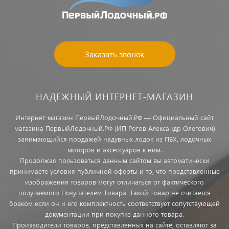
Заказать звонок
НАДЕЖНЫЙ ИНТЕРНЕТ-МАГАЗИН
Интернет-магазин ПервыйЛодочный.РФ — Официальный сайт
магазина ПервыйЛодочный.РФ (ИП Рогов Александр Олегович)
занимающийся продажей надувных лодок из ПВХ, лодочных
моторов и аксессуаров к ним.
Продолжая пользоваться данным сайтом вы автоматически
принимаете условия публичной оферты и то, что представленные
изображения товаров могут отличаться от фактического
получаемого Покупателем Товара. Такой Товар не считается
браком если он и его комплектность соответствует сопутствующей
документации при покупке данного товара.
Производители товаров, представленных на сайте, оставляют за