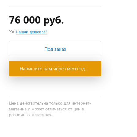
76 000 руб.
Нашли дешевле?
Под заказ
Напишите нам через мессенджеры
Цена действительна только для интернет-
магазина и может отличаться от цен в
розничных магазинах.