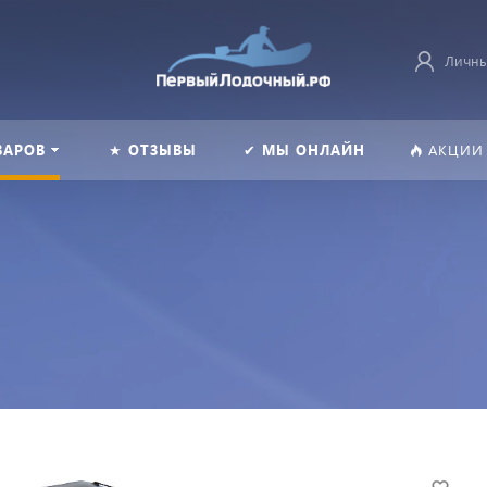
Личны
ВАРОВ
★ ОТЗЫВЫ
✔ МЫ ОНЛАЙН
АКЦИИ