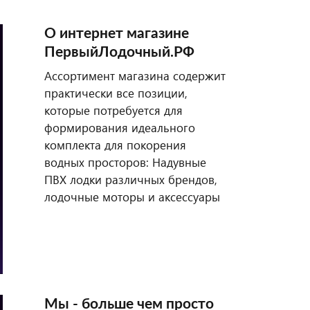
О интернет магазине
ПервыйЛодочный.РФ
Ассортимент магазина содержит
практически все позиции,
которые потребуется для
формирования идеального
комплекта для покорения
водных просторов: Надувные
ПВХ лодки различных брендов,
лодочные моторы и аксессуары
Мы - больше чем просто