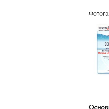
Фотога
Основ