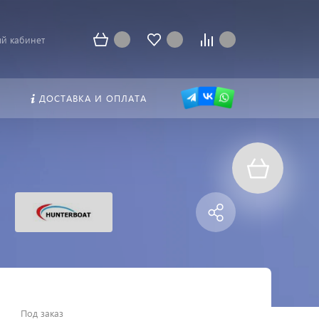
й кабинет
ДОСТАВКА И ОПЛАТА
Под заказ