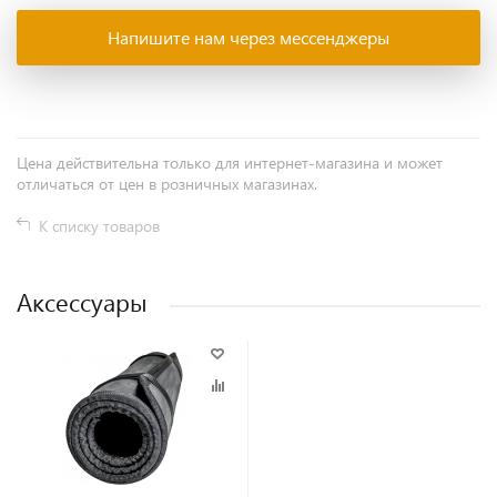
Напишите нам через мессенджеры
Цена действительна только для интернет-магазина и может
отличаться от цен в розничных магазинах.
К списку товаров
Аксессуары