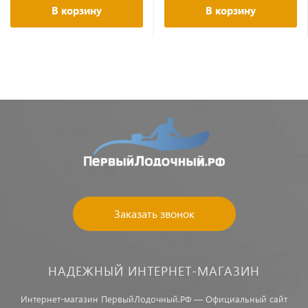
В корзину
В корзину
Заказать звонок
НАДЕЖНЫЙ ИНТЕРНЕТ-МАГАЗИН
Интернет-магазин ПервыйЛодочный.РФ — Официальный сайт