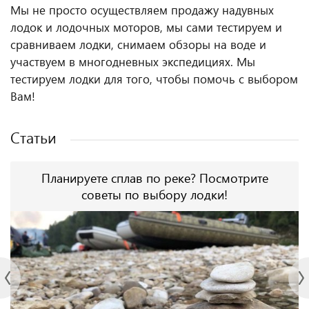
Мы не просто осуществляем продажу надувных
лодок и лодочных моторов, мы сами тестируем и
сравниваем лодки, снимаем обзоры на воде и
участвуем в многодневных экспедициях. Мы
тестируем лодки для того, чтобы помочь с выбором
Вам!
Статьи
Планируете сплав по реке? Посмотрите
советы по выбору лодки!