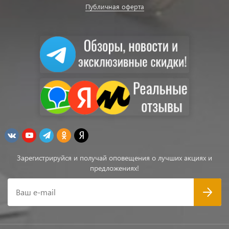
Публичная оферта
Зарегистрируйся и получай оповещения о лучших акциях и
предложениях!
Ваш e-mail