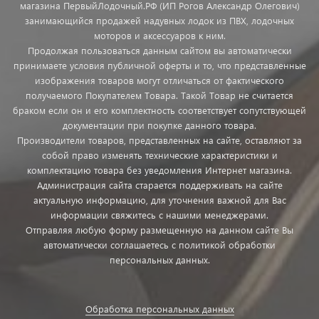
магазина ПервыйЛодочный.РФ (ИП Рогов Александр Олегович)
занимающийся продажей надувных лодок из ПВХ, лодочных
моторов и аксессуаров к ним.
Продолжая пользоваться данным сайтом вы автоматически
принимаете условия публичной оферты и то, что представленные
изображения товаров могут отличаться от фактического
получаемого Покупателем Товара. Такой Товар не считается
браком если он и его комплектность соответствует сопутствующей
документации при покупке данного товара.
Производители товаров, представленных на сайте, оставляют за
собой право изменять технические характеристики и
комплектацию товара без уведомления Интернет магазина.
Администрация сайта старается поддерживать на сайте
актуальную информацию, для уточнения важной для Вас
информации свяжитесь с нашими менеджерами.
Отправляя любую форму размещенную на данном сайте Вы
автоматически соглашаетесь с политикой обработки
персональных данных.
Обработка персональных данных