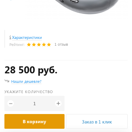
Характеристики
1 отзыв
Рейтинг:
28 500 руб.
Нашли дешевле?
УКАЖИТЕ КОЛИЧЕСТВО
+
−
В корзину
Заказ в 1 клик