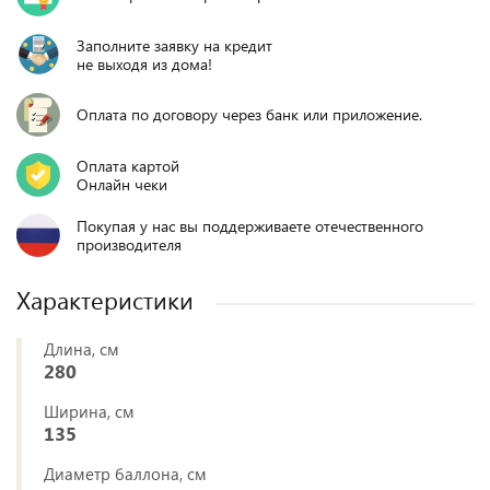
Заполните заявку на кредит
не выходя из дома!
Оплата по договору через банк или приложение.
Оплата картой
Онлайн чеки
Покупая у нас вы поддерживаете отечественного
производителя
Характеристики
Длина, см
280
Ширина, см
135
Диаметр баллона, см