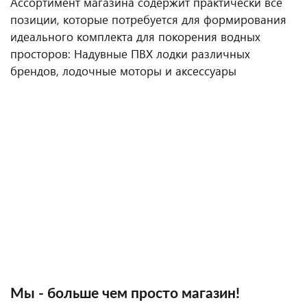
Ассортимент магазина содержит практически все
позиции, которые потребуется для формирования
идеального комплекта для покорения водных
просторов: Надувные ПВХ лодки различных
брендов, лодочные моторы и аксессуары
Мы - больше чем просто магазин!