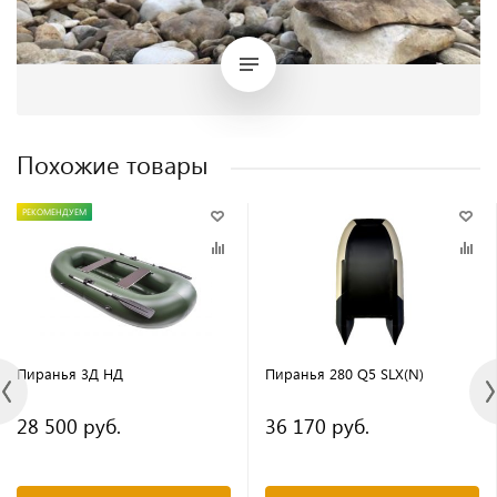
Похожие товары
РЕКОМЕНДУЕМ
Пиранья 3Д НД
Пиранья 280 Q5 SLX(N)
28 500 руб.
36 170 руб.