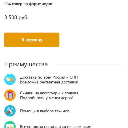
ЭВА ковер по форме лодки
3 500 руб.
В корзину
Преимущества
Доставка по всей России и СНГ!
Возможна бесплатная доставка!
Скидки на аксессуары к лодкам.
Подробности у менеджеров!
Помощь в выборе техники
Все вопросы по гарантии решаем сами!