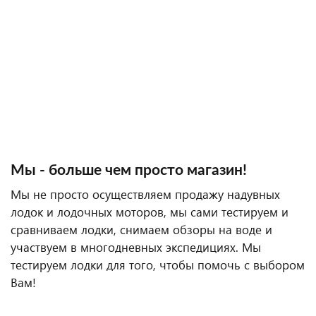
Мы - больше чем просто магазин!
Мы не просто осуществляем продажу надувных
лодок и лодочных моторов, мы сами тестируем и
сравниваем лодки, снимаем обзоры на воде и
участвуем в многодневных экспедициях. Мы
тестируем лодки для того, чтобы помочь с выбором
Вам!