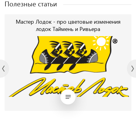
Полезные статьи
Мастер Лодок - про цветовые изменения
лодок Таймень и Ривьера