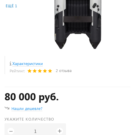
ЕЩЁ 1
Характеристики
2 отзыва
Рейтинг:
80 000 руб.
Нашли дешевле?
УКАЖИТЕ КОЛИЧЕСТВО
+
−