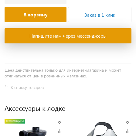
В корзину
Заказ в 1 клик
Напишите нам через мессенджеры
Цена действительна только для интернет-магазина и может
отличаться от цен в розничных магазинах.
К списку товаров
Аксессуары к лодке
РЕКОМЕНДУЕМ