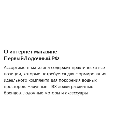
О интернет магазине
ПервыйЛодочный.РФ
Ассортимент магазина содержит практически все
позиции, которые потребуется для формирования
идеального комплекта для покорения водных
просторов: Надувные ПВХ лодки различных
брендов, лодочные моторы и аксессуары