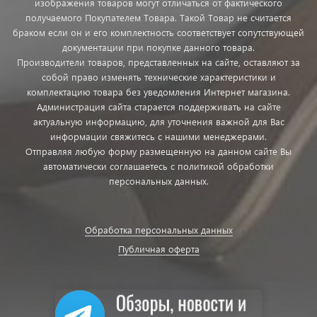
изображения товаров могут отличаться от фактического
получаемого Покупателем Товара. Такой Товар не считается
браком если он и его комплектность соответствует сопутствующей
документации при покупке данного товара.
Производители товаров, представленных на сайте, оставляют за
собой право изменять технические характеристики и
комплектацию товара без уведомления Интернет магазина.
Администрация сайта старается поддерживать на сайте
актуальную информацию, для уточнения важной для Вас
информации свяжитесь с нашими менеджерами.
Отправляя любую форму размещенную на данном сайте Вы
автоматически соглашаетесь с политикой обработки
персональных данных.
Обработка персональных данных
Публичная оферта