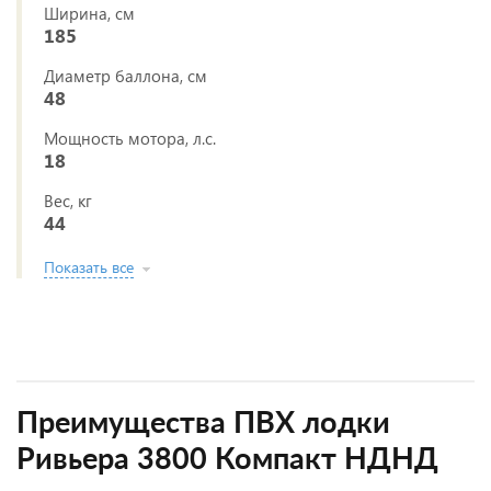
Ширина, см
185
Диаметр баллона, см
48
Мощность мотора, л.с.
18
Вес, кг
44
Показать все
Преимущества ПВХ лодки
Ривьера 3800 Компакт НДНД