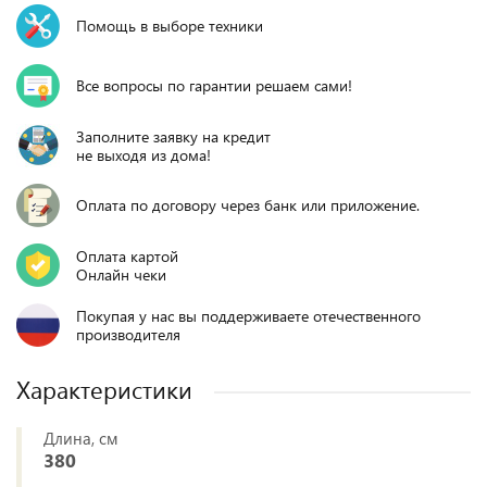
Помощь в выборе техники
Все вопросы по гарантии решаем сами!
Заполните заявку на кредит
не выходя из дома!
Оплата по договору через банк или приложение.
Оплата картой
Онлайн чеки
Покупая у нас вы поддерживаете отечественного
производителя
Характеристики
Длина, см
380