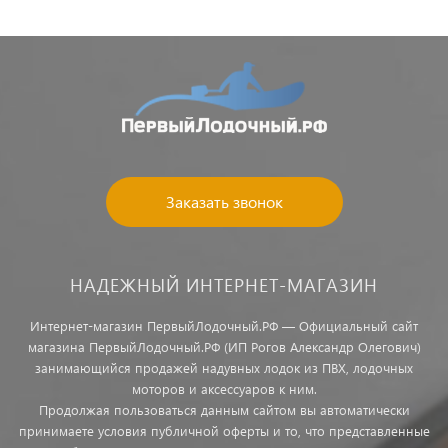
Заказать звонок
НАДЕЖНЫЙ ИНТЕРНЕТ-МАГАЗИН
Интернет-магазин ПервыйЛодочный.РФ — Официальный сайт
магазина ПервыйЛодочный.РФ (ИП Рогов Александр Олегович)
занимающийся продажей надувных лодок из ПВХ, лодочных
моторов и аксессуаров к ним.
Продолжая пользоваться данным сайтом вы автоматически
принимаете условия публичной оферты и то, что представленные