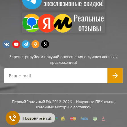
Зарегистрируйся и получай оповещения о лучших акциях и
предложениях!
Ваш e-mail
ПервыйЛодочный.РФ 2012-2026 - Надувные ПВХ лодки,
лодочные моторы с доставкой
Позвоните нам!