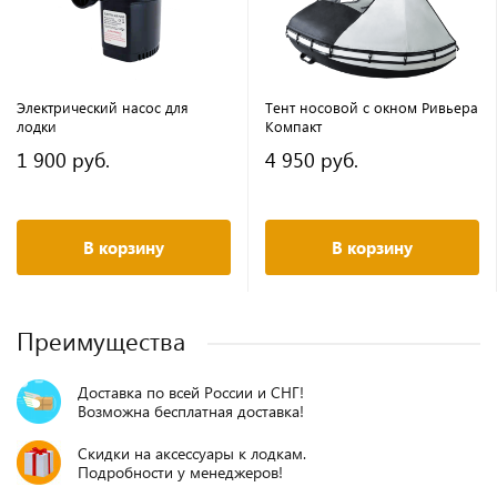
Электрический насос для
Тент носовой с окном Ривьера
лодки
Компакт
1 900 руб.
4 950 руб.
В корзину
В корзину
Преимущества
Доставка по всей России и СНГ!
Возможна бесплатная доставка!
Скидки на аксессуары к лодкам.
Подробности у менеджеров!