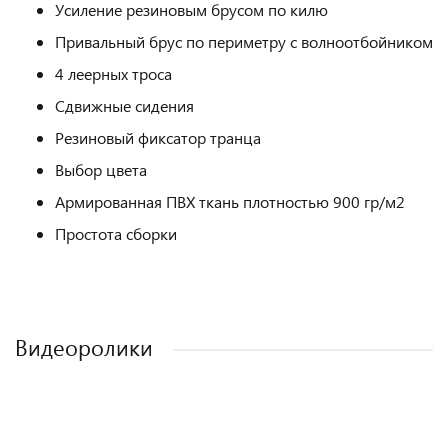
Усиление резиновым брусом по килю
Привальный брус по периметру с волноотбойником
4 леерных троса
Сдвижные сидения
Резиновый фиксатор транца
Выбор цвета
Армированная ПВХ ткань плотностью 900 гр/м2
Простота сборки
Видеоролики