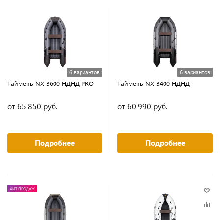
6 вариантов
6 вариантов
Таймень NX 3600 НДНД PRO
Таймень NX 3400 НДНД
от 65 850 руб.
от 60 990 руб.
Подробнее
Подробнее
ХИТ ПРОДАЖ