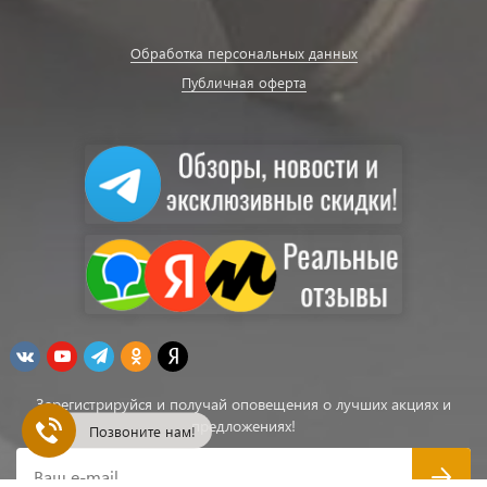
Обработка персональных данных
Публичная оферта
Зарегистрируйся и получай оповещения о лучших акциях и
предложениях!
Позвоните нам!
Ваш e-mail