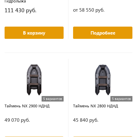
Гидролыжа
111 430 руб.
от 58 550 руб.
В корзину
Подробнее
5 вариантов
5 вариантов
Таймень NX 2900 НДНД
Таймень NX 2800 НДНД
49 070 руб.
45 840 руб.