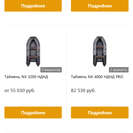
Подробнее
Подробнее
6 вариантов
2 варианта
Таймень NX 3200 НДНД
Таймень NX 4000 НДНД PRO
от 55 030 руб.
82 530 руб.
Подробнее
Подробнее