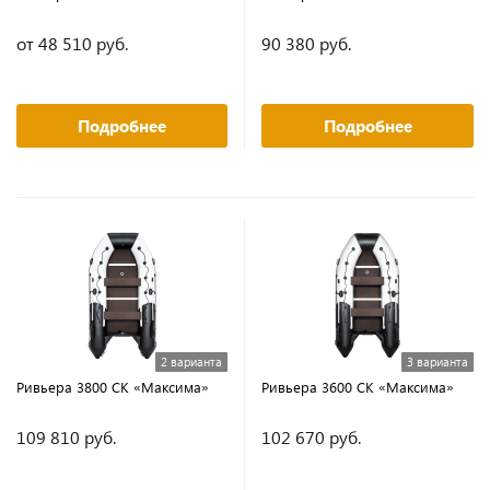
от 48 510 руб.
90 380 руб.
Подробнее
Подробнее
2 варианта
3 варианта
Ривьера 3800 СК «Максима»
Ривьера 3600 СК «Максима»
109 810 руб.
102 670 руб.