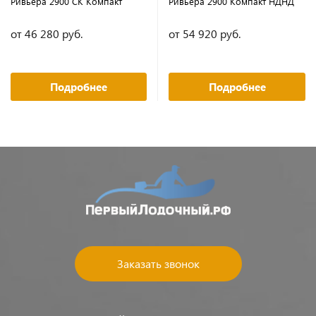
Ривьера 2900 СК Компакт
Ривьера 2900 Компакт НДНД
от 46 280 руб.
от 54 920 руб.
Подробнее
Подробнее
Заказать звонок