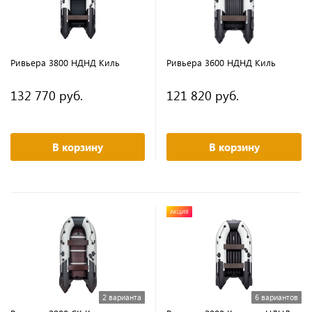
Ривьера 3800 НДНД Киль
Ривьера 3600 НДНД Киль
132 770 руб.
121 820 руб.
В корзину
В корзину
АКЦИЯ
2 варианта
6 вариантов