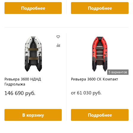
Подробнее
Подробнее
5 вариантов
Ривьера 3600 НДНД
Ривьера 3600 СК Компакт
Гидролыжа
146 690 руб.
от 61 030 руб.
В корзину
Подробнее