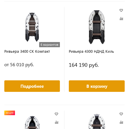
6 вариантов
Ривьера 3400 СК Компакт
Ривьера 4300 НДНД Киль
164 190 руб.
от 56 010 руб.
Подробнее
В корзину
АКЦИЯ