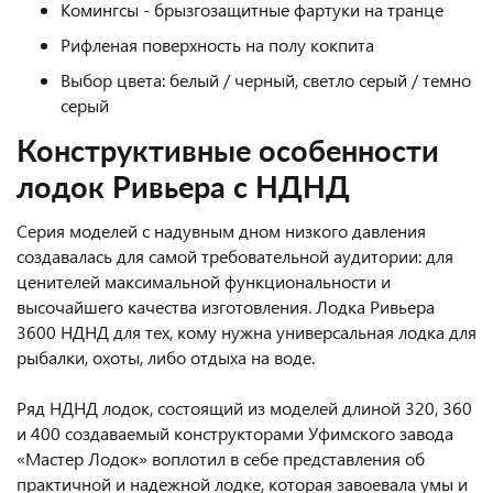
Комингсы - брызгозащитные фартуки на транце
Рифленая поверхность на полу кокпита
Выбор цвета: белый / черный, светло серый / темно
серый
Конструктивные особенности
лодок Ривьера с НДНД
Серия моделей с надувным дном низкого давления
создавалась для самой требовательной аудитории: для
ценителей максимальной функциональности и
высочайшего качества изготовления. Лодка Ривьера
3600 НДНД для тех, кому нужна универсальная лодка для
рыбалки, охоты, либо отдыха на воде.
Ряд НДНД лодок, состоящий из моделей длиной 320, 360
и 400 создаваемый конструкторами Уфимского завода
«Мастер Лодок» воплотил в себе представления об
практичной и надежной лодке, которая завоевала умы и