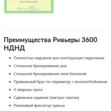
Преимущества Ривьеры 3600
НДНД
Полностью надувное дно конструкции гидролыжа
Сплошное бронирование дна
Сплошное бронирование низа баллонов
Привальный брус по периметру с волноотбойником
4 леерных троса
Сдвижные сидения (ликтрос-ликпаз)
Резиновый фиксатор транца