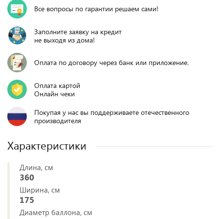
Все вопросы по гарантии решаем сами!
Заполните заявку на кредит
не выходя из дома!
Оплата по договору через банк или приложение.
Оплата картой
Онлайн чеки
Покупая у нас вы поддерживаете отечественного
производителя
Характеристики
Длина, см
360
Ширина, см
175
Диаметр баллона, см