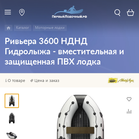
Каталог
Моторные лодки
Ривьера 3600 НДНД
Гидролыжа - вместительная и
защищенная ПВХ лодка
О товаре
Цена и заказ