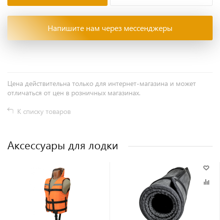
Напишите нам через мессенджеры
Цена действительна только для интернет-магазина и может
отличаться от цен в розничных магазинах.
К списку товаров
Аксессуары для лодки