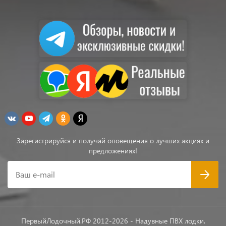
Зарегистрируйся и получай оповещения о лучших акциях и
предложениях!
Ваш e-mail
ПервыйЛодочный.РФ 2012-2026 - Надувные ПВХ лодки,