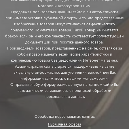
моторов и аксессуаров к ним.
Продолжая пользоваться данным сайтом вы автоматически
принимаете условия публичной оферты и то, что представленные
изображения товаров могут отличаться от фактического
получаемого Покупателем Товара. Такой Товар не считается
браком если он и его комплектность соответствует сопутствующей
документации при покупке данного товара.
Производители товаров, представленных на сайте, оставляют за
собой право изменять технические характеристики и
комплектацию товара без уведомления Интернет магазина.
Администрация сайта старается поддерживать на сайте
актуальную информацию, для уточнения важной для Вас
информации свяжитесь с нашими менеджерами.
Отправляя любую форму размещенную на данном сайте Вы
автоматически соглашаетесь с политикой обработки
персональных данных.
Обработка персональных данных
Публичная оферта