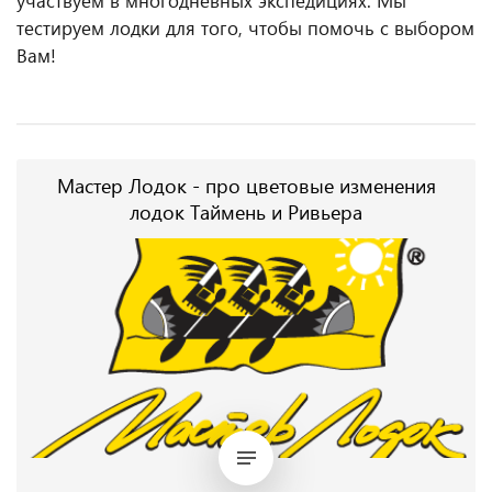
участвуем в многодневных экспедициях. Мы
тестируем лодки для того, чтобы помочь с выбором
Вам!
Мастер Лодок - про цветовые изменения
лодок Таймень и Ривьера