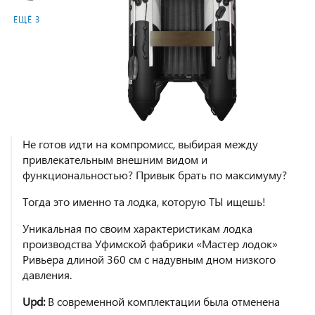
ЕЩЁ 3
Не готов идти на компромисс, выбирая между
привлекательным внешним видом и
функциональностью? Привык брать по максимуму?
Тогда это именно та лодка, которую ТЫ ищешь!
Уникальная по своим характеристикам лодка
производства Уфимской фабрики «Мастер лодок»
Ривьера длиной 360 см с надувным дном низкого
давления.
Upd:
В современной комплектации была отменена