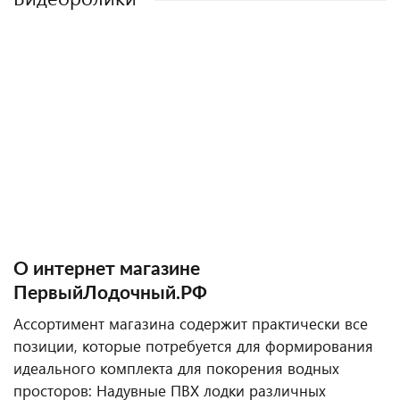
О интернет магазине
ПервыйЛодочный.РФ
Ассортимент магазина содержит практически все
позиции, которые потребуется для формирования
идеального комплекта для покорения водных
просторов: Надувные ПВХ лодки различных