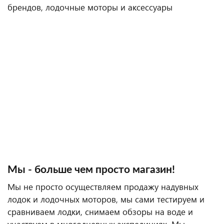
брендов, лодочные моторы и аксессуары
Мы - больше чем просто магазин!
Мы не просто осуществляем продажу надувных
лодок и лодочных моторов, мы сами тестируем и
сравниваем лодки, снимаем обзоры на воде и