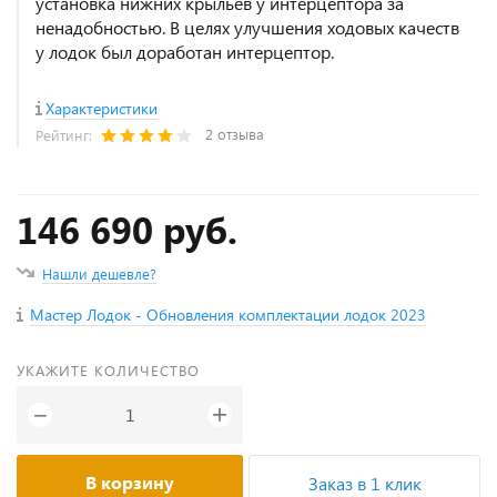
установка нижних крыльев у интерцептора за
ненадобностью. В целях улучшения ходовых качеств
у лодок был доработан интерцептор.
Характеристики
2 отзыва
Рейтинг:
146 690 руб.
Нашли дешевле?
Мастер Лодок - Обновления комплектации лодок 2023
УКАЖИТЕ КОЛИЧЕСТВО
+
−
В корзину
Заказ в 1 клик