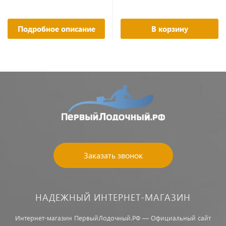
Подробное описание
В корзину
Заказать звонок
НАДЕЖНЫЙ ИНТЕРНЕТ-МАГАЗИН
Интернет-магазин ПервыйЛодочный.РФ — Официальный сайт