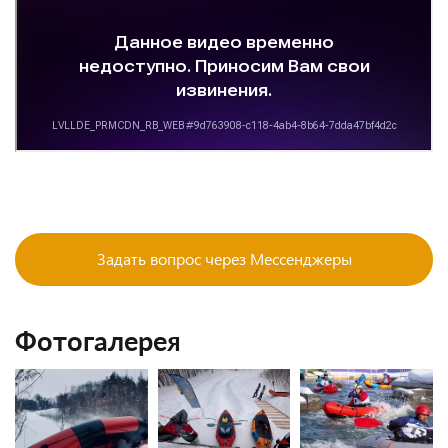
Задать вопрос через Мессенджеры
Фотогалерея