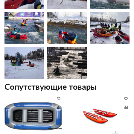
Сопутствующие товары