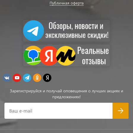
Публичная оферта
Зарегистрируйся и получай оповещения о лучших акциях и
предложениях!
Ваш e-mail