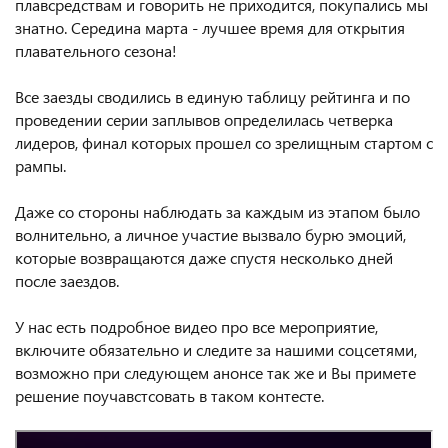
плавсредствам и говорить не приходится, покупались мы
знатно. Середина марта - лучшее время для открытия
плавательного сезона!
Все заезды сводились в единую таблицу рейтинга и по
проведении серии заплывов определилась четверка
лидеров, финал которых прошел со зрелищным стартом с
рампы.
Даже со стороны наблюдать за каждым из этапом было
волнительно, а личное участие вызвало бурю эмоций,
которые возвращаются даже спустя несколько дней
после заездов.
У нас есть подробное видео про все мероприятие,
включите обязательно и следите за нашими соцсетями,
возможно при следующем анонсе так же и Вы примете
решение поучавстсовать в таком контесте.