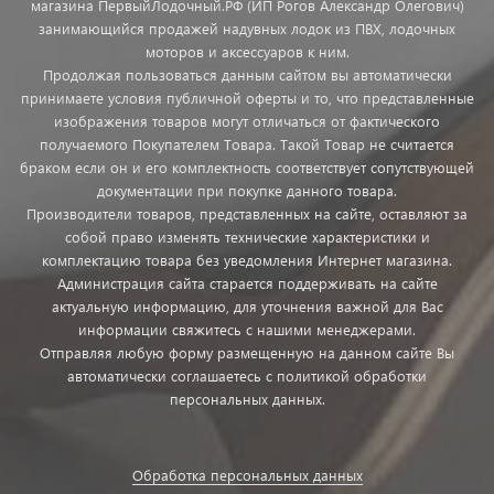
магазина ПервыйЛодочный.РФ (ИП Рогов Александр Олегович)
занимающийся продажей надувных лодок из ПВХ, лодочных
моторов и аксессуаров к ним.
Продолжая пользоваться данным сайтом вы автоматически
принимаете условия публичной оферты и то, что представленные
изображения товаров могут отличаться от фактического
получаемого Покупателем Товара. Такой Товар не считается
браком если он и его комплектность соответствует сопутствующей
документации при покупке данного товара.
Производители товаров, представленных на сайте, оставляют за
собой право изменять технические характеристики и
комплектацию товара без уведомления Интернет магазина.
Администрация сайта старается поддерживать на сайте
актуальную информацию, для уточнения важной для Вас
информации свяжитесь с нашими менеджерами.
Отправляя любую форму размещенную на данном сайте Вы
автоматически соглашаетесь с политикой обработки
персональных данных.
Обработка персональных данных