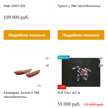
Рафт UREX-420
Турист 1 ПВХ (монобаллоны)
109 000 руб.
Подробное описание
Подробное описание
НОВИНКА
-23%
Катамаран Зилим-4 ПВХ
SUP Плот 4х2 м
(монобаллоны)
55 000 руб.
71 000 руб.