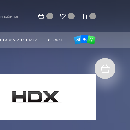
й кабинет
СТАВКА И ОПЛАТА
☀ БЛОГ