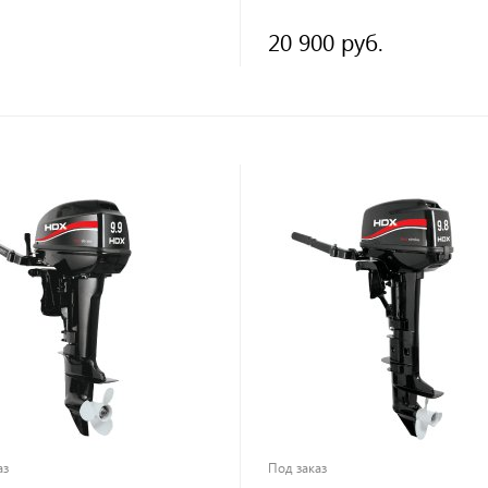
20 900 руб.
аз
Под заказ