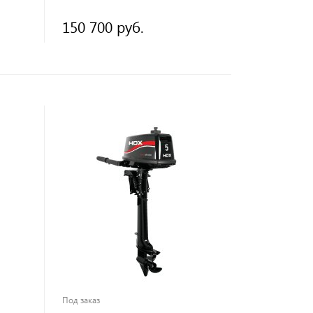
150 700 руб.
Под заказ