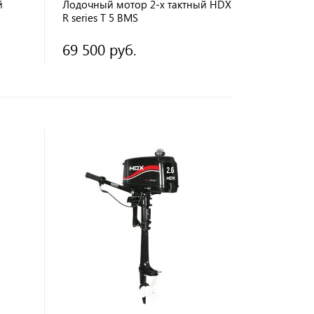
й
Лодочный мотор 2-х тактный HDX
R series T 5 BMS
69 500 руб.