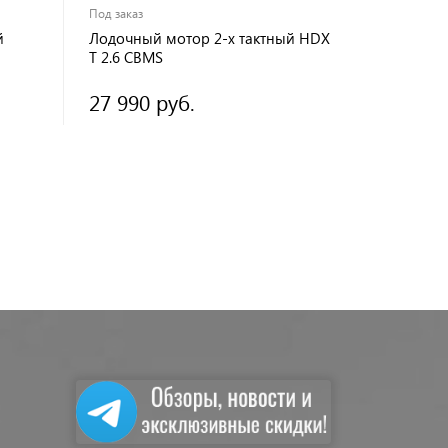
Под заказ
й
Лодочный мотор 2-х тактный HDX
T 2.6 CBMS
27 990 руб.