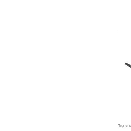
Под зак