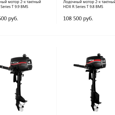
ный мотор 2-х тактный
Лодочный мотор 2-х тактны
Series T 9.9 BMS
HDX R Series T 9.8 BMS
500 руб.
108 500 руб.