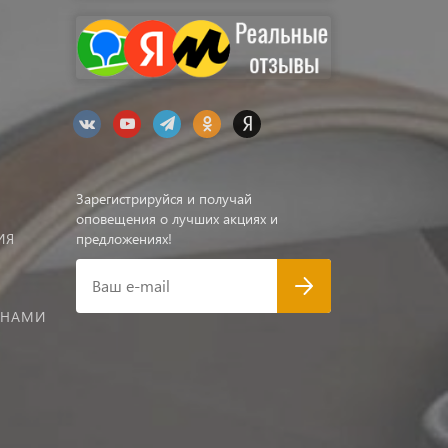
Зарегистрируйся и получай
оповещения о лучших акциях и
ИЯ
предложениях!
Ваш e-mail
 НАМИ