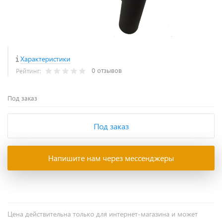
Характеристики
0 отзывов
Рейтинг:
Под заказ
Под заказ
Напишите нам через мессенджеры
Цена действительна только для интернет-магазина и может