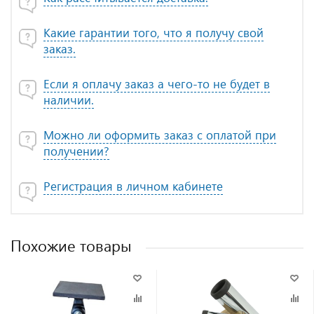
Какие гарантии того, что я получу свой
заказ.
Если я оплачу заказ а чего-то не будет в
наличии.
Можно ли оформить заказ с оплатой при
получении?
Регистрация в личном кабинете
Похожие товары