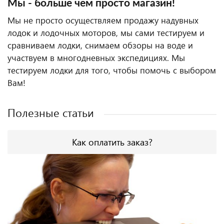
Мы - больше чем просто магазин!
Мы не просто осуществляем продажу надувных
лодок и лодочных моторов, мы сами тестируем и
сравниваем лодки, снимаем обзоры на воде и
участвуем в многодневных экспедициях. Мы
тестируем лодки для того, чтобы помочь с выбором
Вам!
Полезные статьи
Как оплатить заказ?