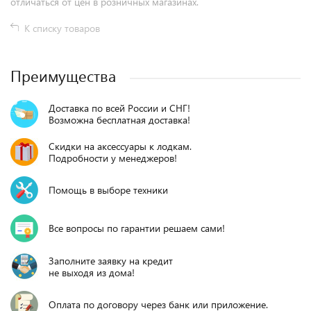
отличаться от цен в розничных магазинах.
К списку товаров
Преимущества
Доставка по всей России и СНГ!
Возможна бесплатная доставка!
Скидки на аксессуары к лодкам.
Подробности у менеджеров!
Помощь в выборе техники
Все вопросы по гарантии решаем сами!
Заполните заявку на кредит
не выходя из дома!
Оплата по договору через банк или приложение.