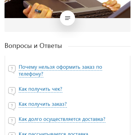
Вопросы и Ответы
Почему нельзя оформить заказ по
телефону?
Как получить чек?
Как получить заказ?
Как долго осуществляется доставка?
Как рассчитывается доставка.