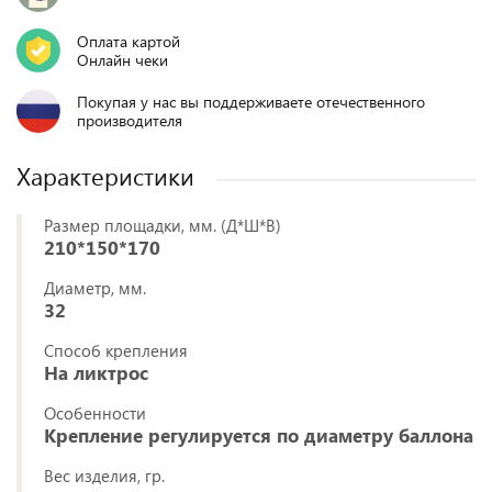
Оплата картой
Онлайн чеки
Покупая у нас вы поддерживаете отечественного
производителя
Характеристики
Размер площадки, мм. (Д*Ш*В)
210*150*170
Диаметр, мм.
32
Способ крепления
На ликтрос
Особенности
Крепление регулируется по диаметру баллона
Вес изделия, гр.