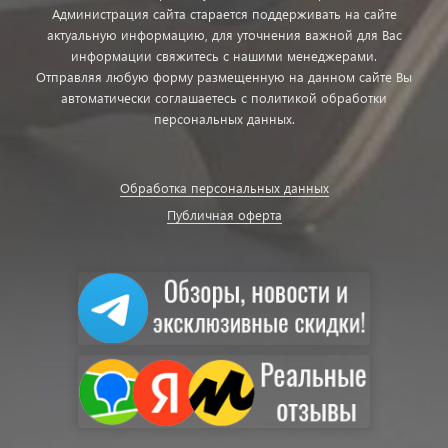
Администрация сайта старается поддерживать на сайте
актуальную информацию, для уточнения важной для Вас
информации свяжитесь с нашими менеджерами.
Отправляя любую форму размещенную на данном сайте Вы
автоматически соглашаетесь с политикой обработки
персональных данных.
Обработка персональных данных
Публичная оферта