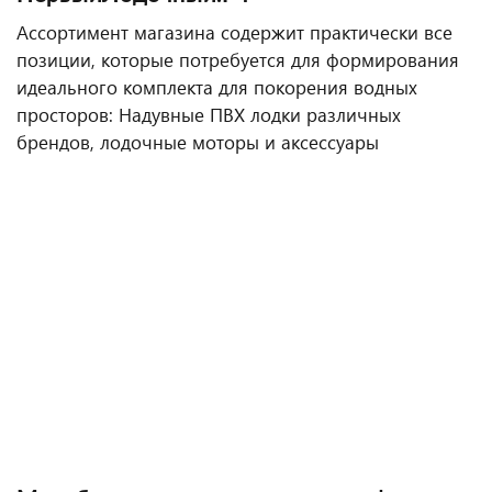
Ассортимент магазина содержит практически все
позиции, которые потребуется для формирования
идеального комплекта для покорения водных
просторов: Надувные ПВХ лодки различных
брендов, лодочные моторы и аксессуары