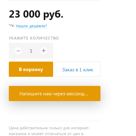
23 000 руб.
Нашли дешевле?
УКАЖИТЕ КОЛИЧЕСТВО
+
−
В корзину
Заказ в 1 клик
Напишите нам через мессенджеры
Цена действительна только для интернет-
магазина и может отличаться от цен в