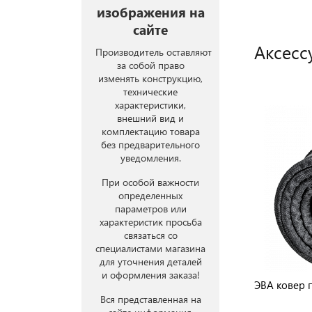
изображения на
сайте
Аксесс
Производитель оставляют
за собой право
изменять конструкцию,
технические
характеристики,
внешний вид и
комплектацию товара
без предварительного
уведомления.
При особой важности
определенных
параметров или
характеристик просьба
связаться со
специалистами магазина
для уточнения деталей
и оформления заказа!
ЭВА ковер 
Вся представленная на