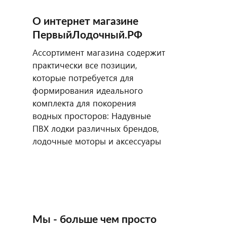
О интернет магазине
ПервыйЛодочный.РФ
Ассортимент магазина содержит
практически все позиции,
которые потребуется для
формирования идеального
комплекта для покорения
водных просторов: Надувные
ПВХ лодки различных брендов,
лодочные моторы и аксессуары
Мы - больше чем просто