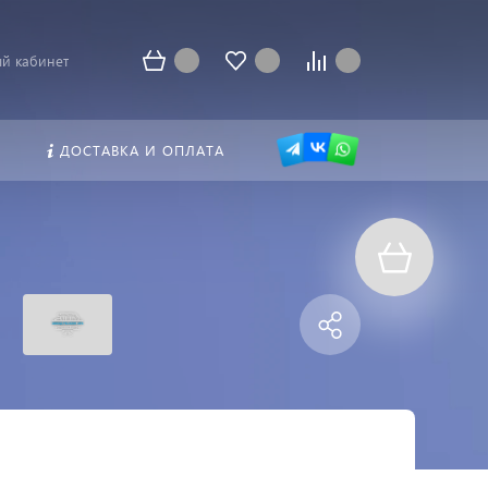
й кабинет
ДОСТАВКА И ОПЛАТА