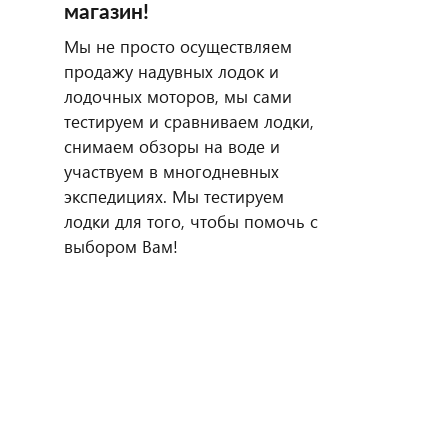
магазин!
Мы не просто осуществляем
продажу надувных лодок и
лодочных моторов, мы сами
тестируем и сравниваем лодки,
снимаем обзоры на воде и
участвуем в многодневных
экспедициях. Мы тестируем
лодки для того, чтобы помочь с
выбором Вам!