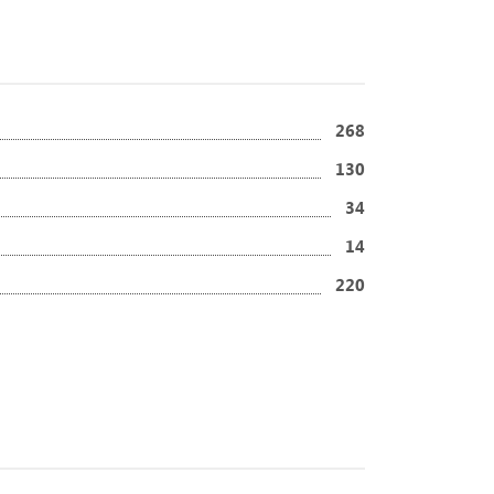
268
130
34
14
220