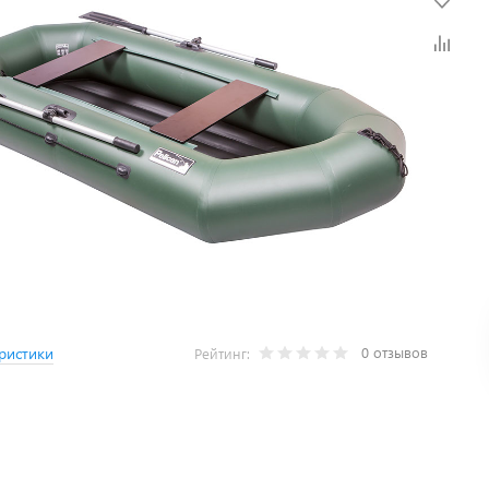
0 отзывов
ристики
Рейтинг: