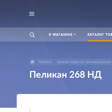
Найти
везде
О МАГАЗИНЕ
КАТАЛОГ ТО
Каталог
Каталог лодок по производителям
Пеликан 268 НД