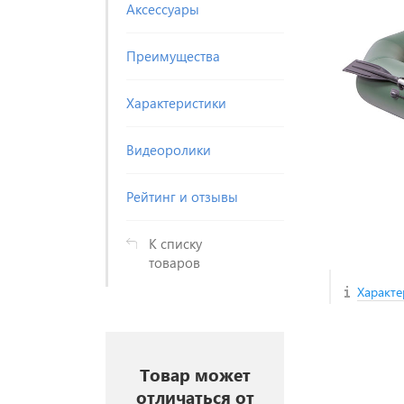
Аксессуары
Преимущества
Характеристики
Видеоролики
Рейтинг и отзывы
К списку
товаров
Характе
Товар может
отличаться от