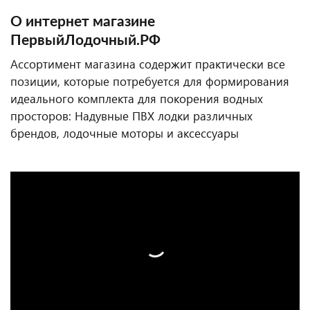
О интернет магазине
ПервыйЛодочный.РФ
Ассортимент магазина содержит практически все
позиции, которые потребуется для формирования
идеального комплекта для покорения водных
просторов: Надувные ПВХ лодки различных
брендов, лодочные моторы и аксессуары