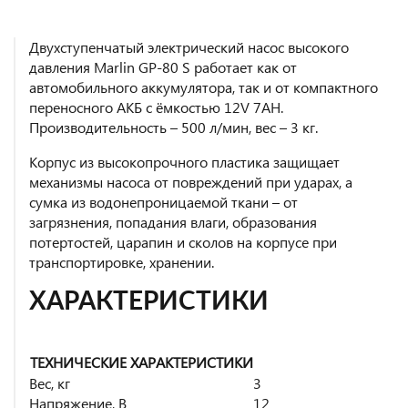
Двухступенчатый электрический насос высокого
давления Marlin GP-80 S работает как от
автомобильного аккумулятора, так и от компактного
переносного АКБ с ёмкостью 12V 7AH.
Производительность – 500 л/мин, вес – 3 кг.
Корпус из высокопрочного пластика защищает
механизмы насоса от повреждений при ударах, а
сумка из водонепроницаемой ткани – от
загрязнения, попадания влаги, образования
потертостей, царапин и сколов на корпусе при
транспортировке, хранении.
ХАРАКТЕРИСТИКИ
ТЕХНИЧЕСКИЕ ХАРАКТЕРИСТИКИ
Вес, кг
3
Напряжение, В
12