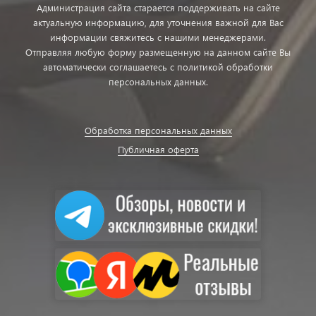
Администрация сайта старается поддерживать на сайте
актуальную информацию, для уточнения важной для Вас
информации свяжитесь с нашими менеджерами.
Отправляя любую форму размещенную на данном сайте Вы
автоматически соглашаетесь с политикой обработки
персональных данных.
Обработка персональных данных
Публичная оферта