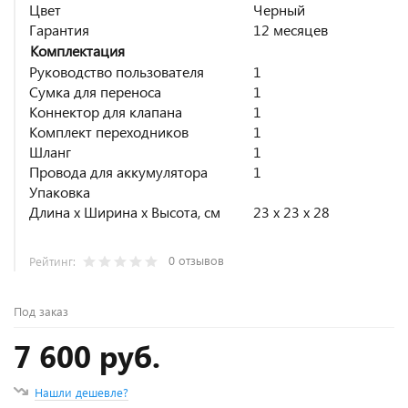
Цвет
Черный
Гарантия
12 месяцев
Комплектация
Руководство пользователя
1
Сумка для переноса
1
Коннектор для клапана
1
Комплект переходников
1
Шланг
1
Провода для аккумулятора
1
Упаковка
Длина х Ширина х Высота, см
23 x 23 x 28
0 отзывов
Рейтинг:
Под заказ
7 600 руб.
Нашли дешевле?