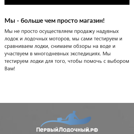
Мы - больше чем просто магазин!
Мы не просто осуществляем продажу надувных
лодок и лодочных моторов, мы сами тестируем и
сравниваем лодки, снимаем обзоры на воде и
участвуем в многодневных экспедициях. Мы
тестируем лодки для того, чтобы помочь с выбором
Вам!