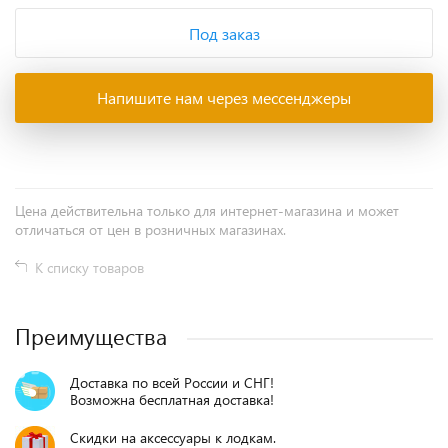
Под заказ
Напишите нам через мессенджеры
Цена действительна только для интернет-магазина и может
отличаться от цен в розничных магазинах.
К списку товаров
Преимущества
Доставка по всей России и СНГ!
Возможна бесплатная доставка!
Скидки на аксессуары к лодкам.