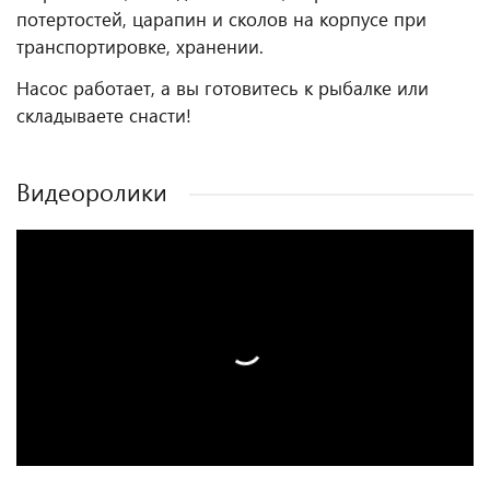
потертостей, царапин и сколов на корпусе при
транспортировке, хранении.
Насос работает, а вы готовитесь к рыбалке или
складываете снасти!
Видеоролики