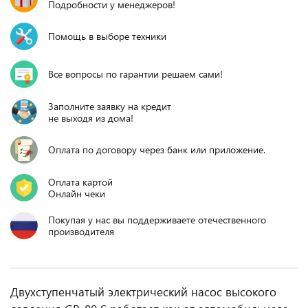
Подробности у менеджеров!
Помощь в выборе техники
Все вопросы по гарантии решаем сами!
Заполните заявку на кредит
не выходя из дома!
Оплата по договору через банк или приложение.
Оплата картой
Онлайн чеки
Покупая у нас вы поддерживаете отечественного
производителя
Двухступенчатый электрический насос высокого