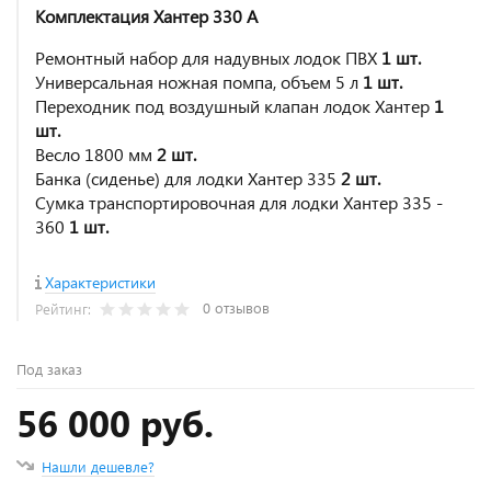
Комплектация Хантер 330 А
Ремонтный набор для надувных лодок ПВХ
1 шт.
Универсальная ножная помпа, объем 5 л
1 шт.
Переходник под воздушный клапан лодок Хантер
1
шт.
Весло 1800 мм
2 шт.
Банка (сиденье) для лодки Хантер 335
2 шт.
Сумка транспортировочная для лодки Хантер 335 -
360
1 шт.
Характеристики
0 отзывов
Рейтинг:
Под заказ
56 000 руб.
Нашли дешевле?