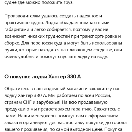
судне где можно положить груз.
Производителям удалось создать надежное и
практичное судно. Лодка обладает компактными
габаритами и легко собирается, поэтому у вас не
возникнет никаких трудностей при транспортировке и
сборке. Для переноски судна могут быть использованы
ручки, которые находятся на плавающем средстве, они
очень удобны и помогут спустить лодку на воду.
О покупке лодки Хантер 330 А
Обратитесь в наш лодочный магазин и закажите у нас
лодку Хантер 330 А. Мы работаем по всей России,
странам СНГ и зарубежья! На всю продаваемую
продукцию мы предоставляем гарантию. Свяжитесь с
нами! Наши менеджеры помогут вам с оформлением
заказа и организуют для вас доставку покупки, до города
вашего проживания, по самой выгодной цене. Покупка