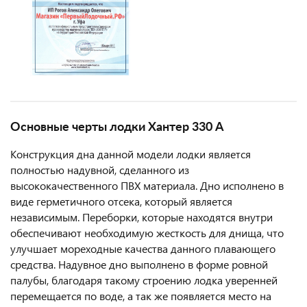
Основные черты лодки Хантер 330 А
Конструкция дна данной модели лодки является
полностью надувной, сделанного из
высококачественного ПВХ материала. Дно исполнено в
виде герметичного отсека, который является
независимым. Переборки, которые находятся внутри
обеспечивают необходимую жесткость для днища, что
улучшает мореходные качества данного плавающего
средства. Надувное дно выполнено в форме ровной
палубы, благодаря такому строению лодка уверенней
перемещается по воде, а так же появляется место на