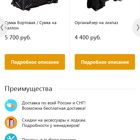
Сумка бортовая / Сумка на
Органайзер на ликпаз
баллон
5 700 руб.
4 400 руб.
Подробное описание
Подробное описание
Преимущества
Доставка по всей России и СНГ!
Возможна бесплатная доставка!
Скидки на аксессуары к лодкам.
Подробности у менеджеров!
Помощь в выборе техники