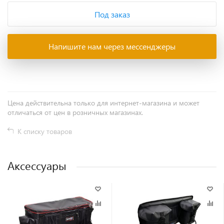
Под заказ
Напишите нам через мессенджеры
Цена действительна только для интернет-магазина и может
отличаться от цен в розничных магазинах.
К списку товаров
Аксессуары