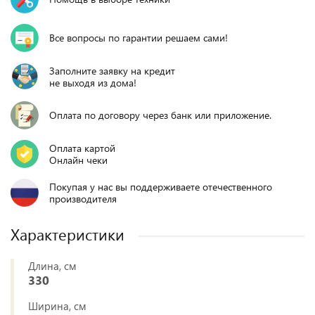
Все вопросы по гарантии решаем сами!
Заполните заявку на кредит
не выходя из дома!
Оплата по договору через банк или приложение.
Оплата картой
Онлайн чеки
Покупая у нас вы поддерживаете отечественного
производителя
Характеристики
Длина, см
330
Ширина, см