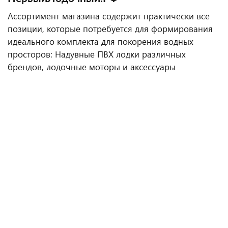
Ассортимент магазина содержит практически все
позиции, которые потребуется для формирования
идеального комплекта для покорения водных
просторов: Надувные ПВХ лодки различных
брендов, лодочные моторы и аксессуары