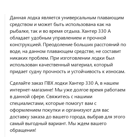
Данная лодка является универсальным плавающим
средством и может быть использована как на
рыбалке, так и во время отдыха. Хантер 330 А
обладает удобным управлением и прочной
конструкцией. Преодоление больших расстояний по
воде, на данном плавающем средстве, не составит
никаких проблем. При изготовлении лодки был
использован качественный материал, который
придает судну прочность и устойчивость к износам.
Сделайте заказ ПВХ лодки Хантер 330 А, в нашем
интернет-магазине! Мы уже долгое время работаем
в данной сфере. Свяжитесь с нашими
специалистами, которые помогут вам с
оформлением покупки и организуют для вас
доставку заказа до вашего города, выбрав для этого
самый выгодный вариант. Мы ждем вашего
обращения!