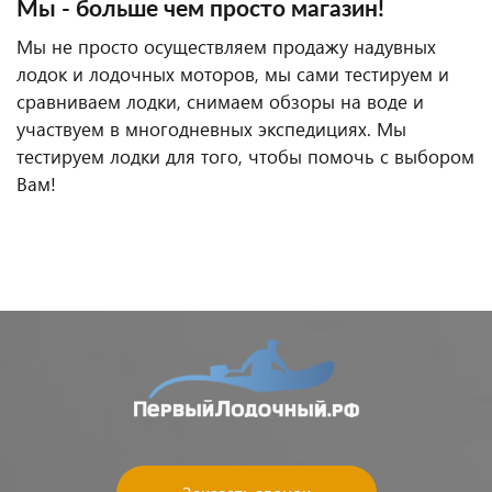
Мы - больше чем просто магазин!
Мы не просто осуществляем продажу надувных
лодок и лодочных моторов, мы сами тестируем и
сравниваем лодки, снимаем обзоры на воде и
участвуем в многодневных экспедициях. Мы
тестируем лодки для того, чтобы помочь с выбором
Вам!