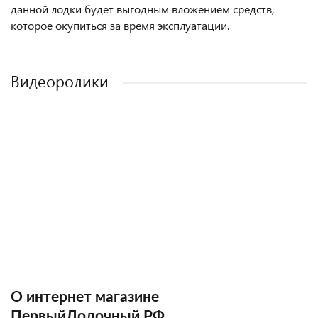
данной лодки будет выгодным вложением средств,
которое окупиться за время эксплуатации.
Видеоролики
О интернет магазине
ПервыйЛодочный.РФ