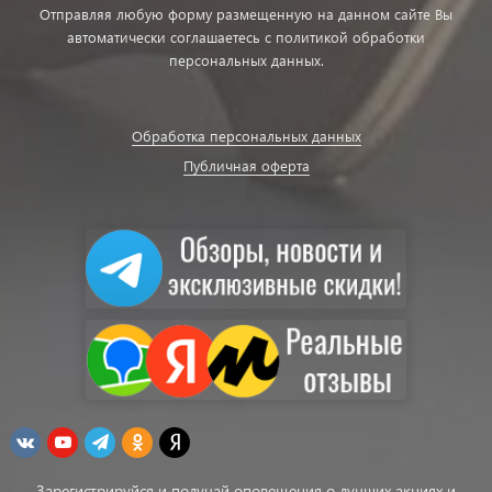
Отправляя любую форму размещенную на данном сайте Вы
автоматически соглашаетесь с политикой обработки
персональных данных.
Обработка персональных данных
Публичная оферта
Зарегистрируйся и получай оповещения о лучших акциях и