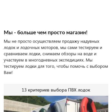
Мы - больше чем просто магазин!
Мы не просто осуществляем продажу надувных
лодок и лодочных моторов, мы сами тестируем и
сравниваем лодки, снимаем обзоры на воде и
участвуем в многодневных экспедициях. Мы
тестируем лодки для того, чтобы помочь с выбором
Вам!
13 критериев выбора ПВХ лодок