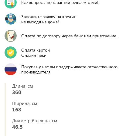
Все вопросы по гарантии решаем сами!
Заполните заявку на кредит
не выходя из дома!
Оплата по договору через банк или приложение.
Оплата картой
Онлайн чеки
Покупая у нас вы поддерживаете отечественного
производителя
Длина, см
360
Ширина, см
168
Диаметр баллона, см
46.5