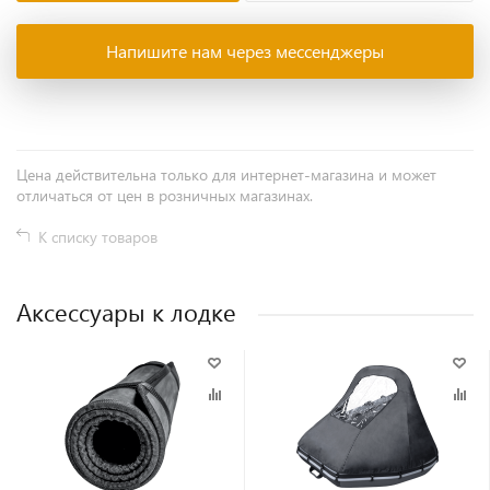
Напишите нам через мессенджеры
Цена действительна только для интернет-магазина и может
отличаться от цен в розничных магазинах.
К списку товаров
Аксессуары к лодке