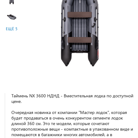
ЕЩЁ 5
Таймень NX 3600 НДНД - Вместительная лодка по доступной
цене.
Очередная новинка от компании "Мастер лодок", которая
будет продаваться в очень конкурентом сегменте лодок
длиной 360 см. Это те модели, которые сочетают
противоположные вещи - компактные в упакованном виде и
помещаются в багажники многих автомобилей, а в