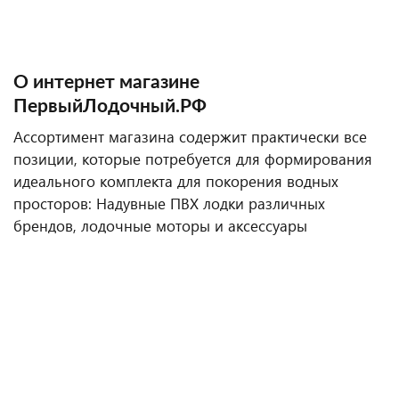
О интернет магазине
ПервыйЛодочный.РФ
Ассортимент магазина содержит практически все
позиции, которые потребуется для формирования
идеального комплекта для покорения водных
просторов: Надувные ПВХ лодки различных
брендов, лодочные моторы и аксессуары