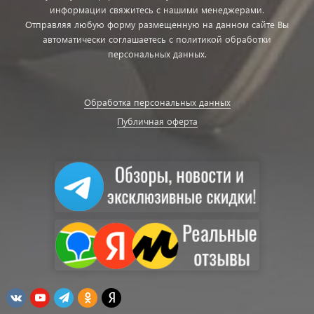
информации свяжитесь с нашими менеджерами.
Отправляя любую форму размещенную на данном сайте Вы
автоматически соглашаетесь с политикой обработки
персональных данных.
Обработка персональных данных
Публичная оферта