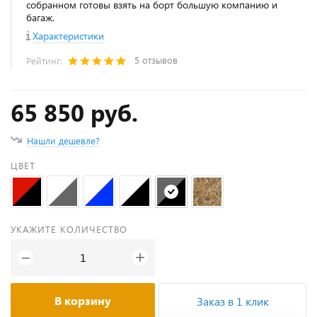
собранном готовы взять на борт большую компанию и
багаж.
Характеристики
5 отзывов
Рейтинг:
65 850 руб.
Нашли дешевле?
ЦВЕТ
УКАЖИТЕ КОЛИЧЕСТВО
+
−
В корзину
Заказ в 1 клик