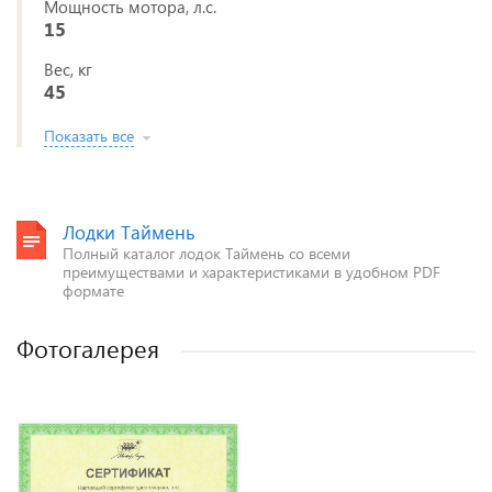
Мощность мотора, л.с.
15
Вес, кг
45
Показать все
Лодки Таймень
Полный каталог лодок Таймень со всеми
преимуществами и характеристиками в удобном PDF
формате
Фотогалерея