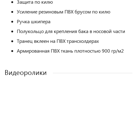
Защита по килю
Усиление резиновым ПВХ брусом по килю
Ручка шкипера
Полукольцо для крепления бака в носовой части
Транец вклеен на ПВХ трансхолдерах
Армированная ПВХ ткань плотностью 900 гр/м2
Видеоролики