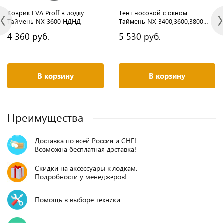
Коврик EVA Proff в лодку
Тент носовой с окном
Таймень NX 3600 НДНД
Таймень NX 3400,3600,3800
НДНД
4 360 руб.
5 530 руб.
В корзину
В корзину
Преимущества
Доставка по всей России и СНГ!
Возможна бесплатная доставка!
Скидки на аксессуары к лодкам.
Подробности у менеджеров!
Помощь в выборе техники