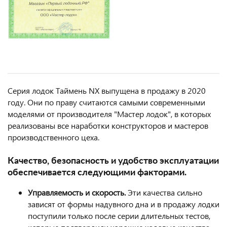
Серия лодок Таймень NX выпущена в продажу в 2020
году. Они по праву считаются самыми современными
моделями от производителя "Мастер лодок", в которых
реализованы все наработки конструкторов и мастеров
производственного цеха.
Качество, безопасность и удобство эксплуатации
обеспечивается следующими факторами.
Управляемость и скорость.
Эти качества сильно
зависят от формы надувного дна и в продажу лодки
поступили только после серии длительных тестов,