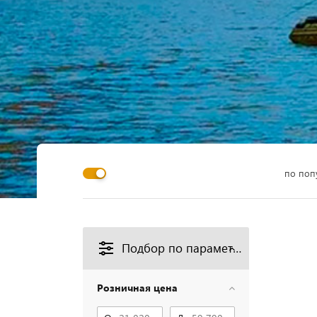
по поп
Подбор по параметрам
Розничная цена