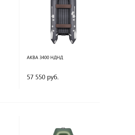
АКВА 3400 НДНД
57 550 руб.