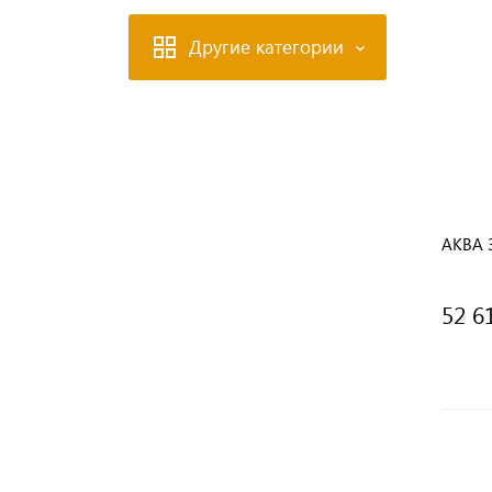
Другие категории
АКВА 
52 6