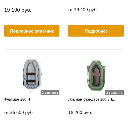
19 100 руб.
от 39 400 руб.
Подробное описание
Подробнее
2 варианта
2 варианта
Флагман 280 НТ
Лоцман Стандарт 200 ВНД
от 36 600 руб.
18 200 руб.