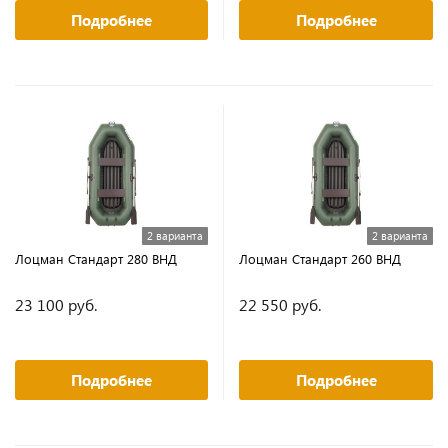
Подробнее
Подробнее
2 варианта
2 варианта
Лоцман Стандарт 280 ВНД
Лоцман Стандарт 260 ВНД
23 100 руб.
22 550 руб.
Подробнее
Подробнее