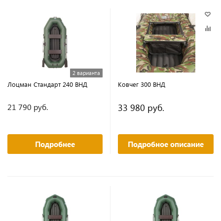
2 варианта
Лоцман Стандарт 240 ВНД
Ковчег 300 ВНД
33 980 руб.
21 790 руб.
Подробнее
Подробное описание