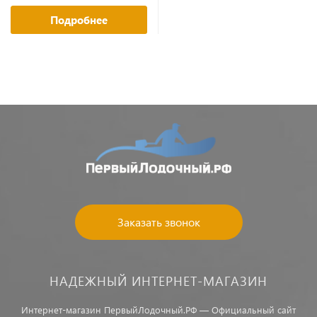
Подробнее
Заказать звонок
НАДЕЖНЫЙ ИНТЕРНЕТ-МАГАЗИН
Интернет-магазин ПервыйЛодочный.РФ — Официальный сайт