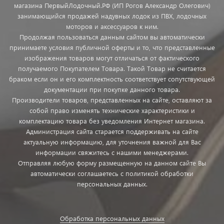
магазина ПервыйЛодочный.РФ (ИП Рогов Александр Олегович)
занимающийся продажей надувных лодок из ПВХ, лодочных
моторов и аксессуаров к ним.
Продолжая пользоваться данным сайтом вы автоматически
принимаете условия публичной оферты и то, что представленные
изображения товаров могут отличаться от фактического
получаемого Покупателем Товара. Такой Товар не считается
браком если он и его комплектность соответствует сопутствующей
документации при покупке данного товара.
Производители товаров, представленных на сайте, оставляют за
собой право изменять технические характеристики и
комплектацию товара без уведомления Интернет магазина.
Администрация сайта старается поддерживать на сайте
актуальную информацию, для уточнения важной для Вас
информации свяжитесь с нашими менеджерами.
Отправляя любую форму размещенную на данном сайте Вы
автоматически соглашаетесь с политикой обработки
персональных данных.
Обработка персональных данных