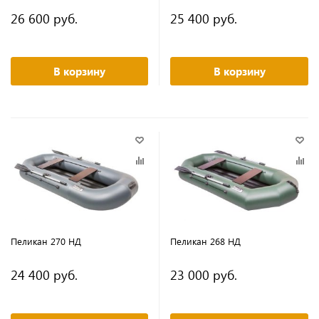
26 600 руб.
25 400 руб.
В корзину
В корзину
Пеликан 270 НД
Пеликан 268 НД
24 400 руб.
23 000 руб.