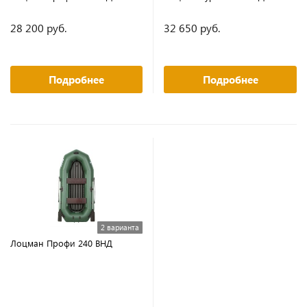
28 200 руб.
32 650 руб.
Подробнее
Подробнее
2 варианта
Лоцман Профи 240 ВНД