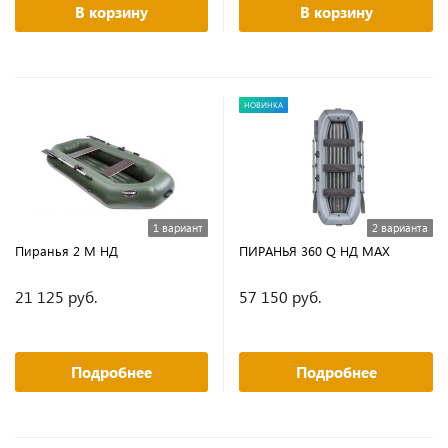
В корзину
В корзину
НОВИНКА
1 вариант
2 варианта
Пиранья 2 М НД
ПИРАНЬЯ 360 Q НД MAX
21 125 руб.
57 150 руб.
Подробнее
Подробнее