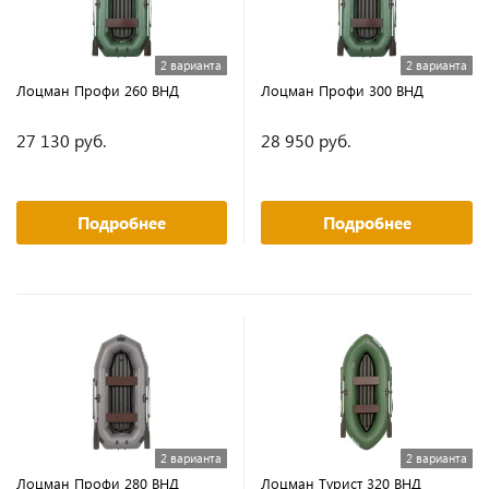
2 варианта
2 варианта
Лоцман Профи 260 ВНД
Лоцман Профи 300 ВНД
27 130 руб.
28 950 руб.
Подробнее
Подробнее
2 варианта
2 варианта
Лоцман Профи 280 ВНД
Лоцман Турист 320 ВНД