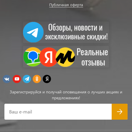
Публичная оферта
Зарегистрируйся и получай оповещения о лучших акциях и
предложениях!
Ваш e-mail