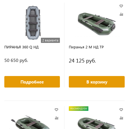
2 варианта
ПИРАНЬЯ 360 Q НД
Пиранья 2 М НД ТР
24 125 руб.
50 650 руб.
Подробнее
В корзину
РЕКОМЕНДУЕМ