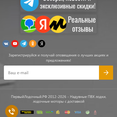
Зарегистрируйся и получай оповещения о лучших акциях и
предложениях!
Ваш e-mail
ПервыйЛодочный.РФ 2012-2026 - Надувные ПВХ лодки,
лодочные моторы с доставкой