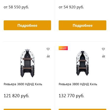
от 58 550 руб.
от 54 920 руб.
Подробнее
Подробнее
АКЦИЯ
Ривьера 3600 НДНД Киль
Ривьера 3800 НДНД Киль
121 820 руб.
132 770 руб.