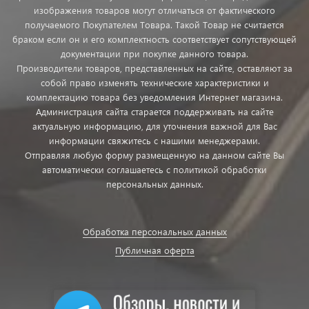
изображения товаров могут отличаться от фактического
получаемого Покупателем Товара. Такой Товар не считается
браком если он и его комплектность соответствует сопутствующей
документации при покупке данного товара.
Производители товаров, представленных на сайте, оставляют за
собой право изменять технические характеристики и
комплектацию товара без уведомления Интернет магазина.
Администрация сайта старается поддерживать на сайте
актуальную информацию, для уточнения важной для Вас
информации свяжитесь с нашими менеджерами.
Отправляя любую форму размещенную на данном сайте Вы
автоматически соглашаетесь с политикой обработки
персональных данных.
Обработка персональных данных
Публичная оферта