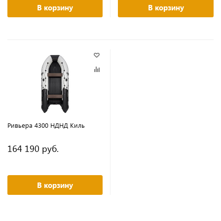
В корзину
В корзину
Ривьера 4300 НДНД Киль
164 190 руб.
В корзину