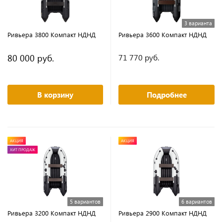
3 варианта
Ривьера 3800 Компакт НДНД
Ривьера 3600 Компакт НДНД
80 000 руб.
71 770 руб.
В корзину
Подробнее
АКЦИЯ
АКЦИЯ
ХИТ ПРОДАЖ
5 вариантов
6 вариантов
Ривьера 3200 Компакт НДНД
Ривьера 2900 Компакт НДНД