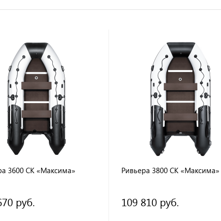
ра 3600 СК «Максима»
Ривьера 3800 СК «Максима»
670 руб.
109 810 руб.