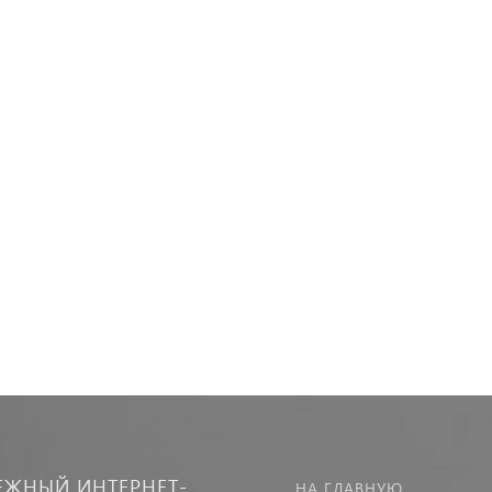
ЕЖНЫЙ ИНТЕРНЕТ-
НА ГЛАВНУЮ