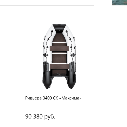
Ривьера 3400 CK «Максима»
90 380 руб.