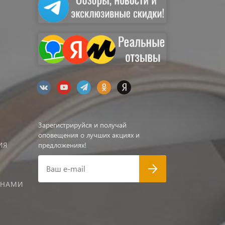
Зарегистрируйся и получай
оповещения о лучших акциях и
ИЯ
предложениях!
Ваш e-mail
 НАМИ