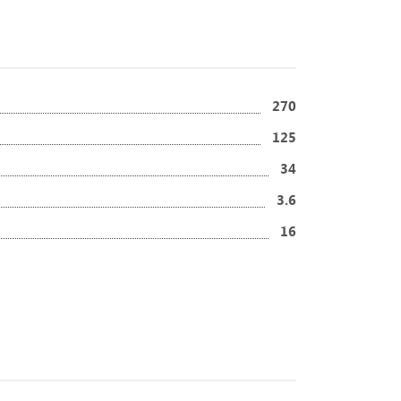
270
125
34
3.6
16