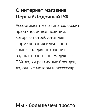
О интернет магазине
ПервыйЛодочный.РФ
Ассортимент магазина содержит
практически все позиции,
которые потребуется для
формирования идеального
комплекта для покорения
водных просторов: Надувные
ПВХ лодки различных брендов,
лодочные моторы и аксессуары
Мы - больше чем просто