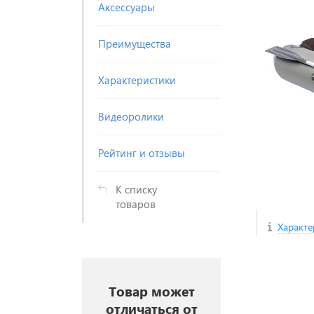
Аксессуары
Преимущества
Характеристики
Видеоролики
Рейтинг и отзывы
К списку
товаров
Характе
Товар может
отличаться от