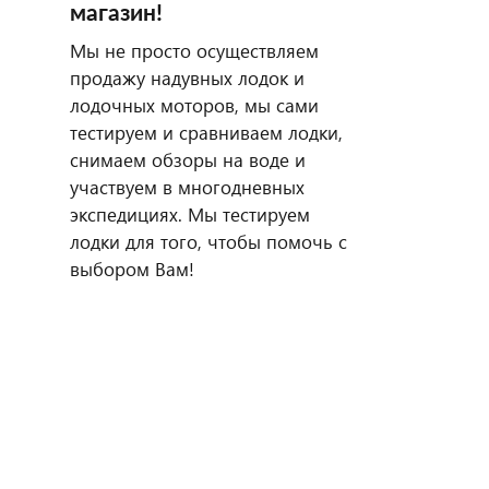
магазин!
Мы не просто осуществляем
продажу надувных лодок и
лодочных моторов, мы сами
тестируем и сравниваем лодки,
снимаем обзоры на воде и
участвуем в многодневных
экспедициях. Мы тестируем
лодки для того, чтобы помочь с
выбором Вам!