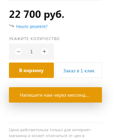
22 700 руб.
Нашли дешевле?
УКАЖИТЕ КОЛИЧЕСТВО
+
−
В корзину
Заказ в 1 клик
Напишите нам через мессенджеры
Цена действительна только для интернет-
магазина и может отличаться от цен в