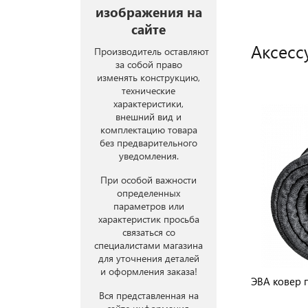
изображения на
сайте
Аксесс
Производитель оставляют
за собой право
изменять конструкцию,
технические
характеристики,
внешний вид и
комплектацию товара
без предварительного
уведомления.
При особой важности
определенных
параметров или
характеристик просьба
связаться со
специалистами магазина
для уточнения деталей
и оформления заказа!
ЭВА ковер 
Вся представленная на