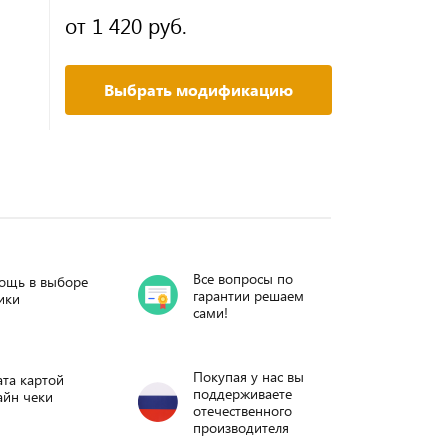
от 1 420 руб.
Выбрать модификацию
Все вопросы по
ощь в выборе
гарантии решаем
ики
сами!
Покупая у нас вы
та картой
поддерживаете
айн чеки
отечественного
производителя