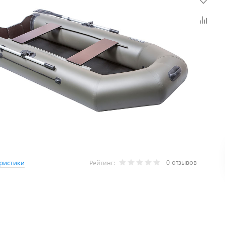
0 отзывов
ристики
Рейтинг: