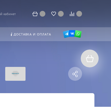
й кабинет
ДОСТАВКА И ОПЛАТА