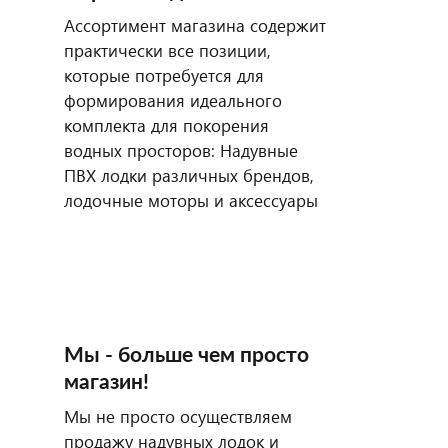
Ассортимент магазина содержит
практически все позиции,
которые потребуется для
формирования идеального
комплекта для покорения
водных просторов: Надувные
ПВХ лодки различных брендов,
лодочные моторы и аксессуары
Мы - больше чем просто
магазин!
Мы не просто осуществляем
продажу надувных лодок и