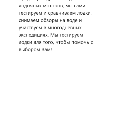
лодочных моторов, мы сами
тестируем и сравниваем лодки,
снимаем обзоры на воде и
участвуем в многодневных
экспедициях. Мы тестируем
лодки для того, чтобы помочь с
выбором Вам!