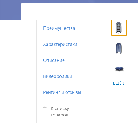
Преимущества
Характеристики
Описание
Видеоролики
ЕЩЁ 2
Рейтинг и отзывы
К списку
товаров