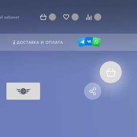
й кабинет
ДОСТАВКА И ОПЛАТА