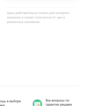
Цена действительна только для интернет-
магазина и может отличаться от цен в
розничных магазинах.
Все вопросы по
ощь в выборе
гарантии решаем
ики