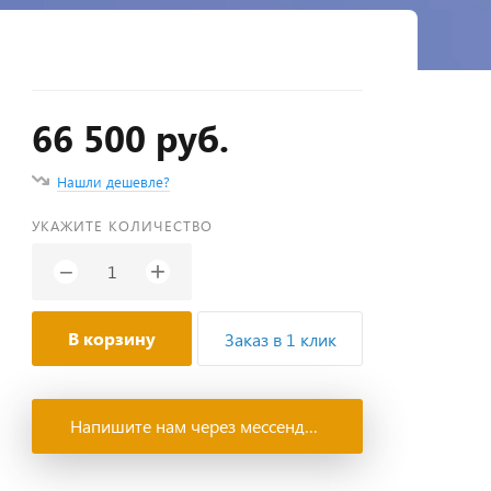
66 500 руб.
Нашли дешевле?
УКАЖИТЕ КОЛИЧЕСТВО
+
−
В корзину
Заказ в 1 клик
Напишите нам через мессенджеры