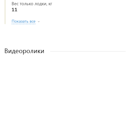
Вес только лодки, кг
11
Показать все
Видеоролики