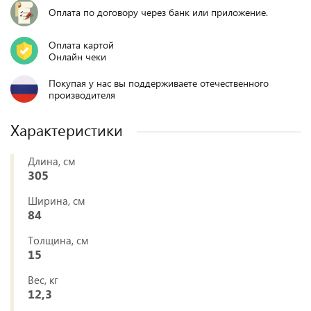
Оплата по договору через банк или приложение.
Оплата картой
Онлайн чеки
Покупая у нас вы поддерживаете отечественного
производителя
Характеристики
Длина, см
305
Ширина, см
84
Толщина, см
15
Вес, кг
12,3