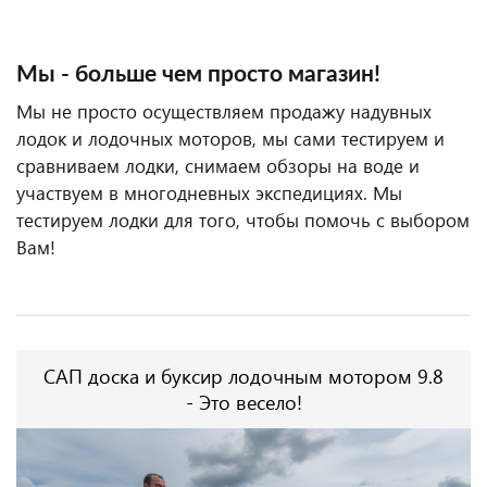
Мы - больше чем просто магазин!
Мы не просто осуществляем продажу надувных
лодок и лодочных моторов, мы сами тестируем и
сравниваем лодки, снимаем обзоры на воде и
участвуем в многодневных экспедициях. Мы
тестируем лодки для того, чтобы помочь с выбором
Вам!
САП доска и буксир лодочным мотором 9.8
- Это весело!