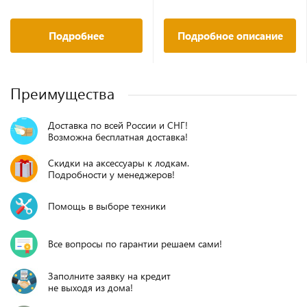
Подробнее
Подробное описание
Преимущества
Доставка по всей России и СНГ!
Возможна бесплатная доставка!
Скидки на аксессуары к лодкам.
Подробности у менеджеров!
Помощь в выборе техники
Все вопросы по гарантии решаем сами!
Заполните заявку на кредит
не выходя из дома!