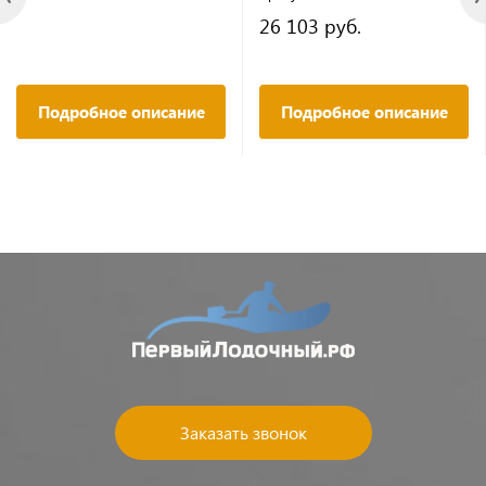
26 103 руб.
Подробное описание
Подробное описание
Заказать звонок