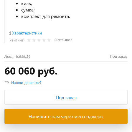
киль;
сумка;
комплект для ремонта.
Характеристики
0 отзывов
Рейтинг:
Под заказ
Арт.: 5309814
60 060 руб.
Нашли дешевле?
Под заказ
Напишите нам через мессенджеры