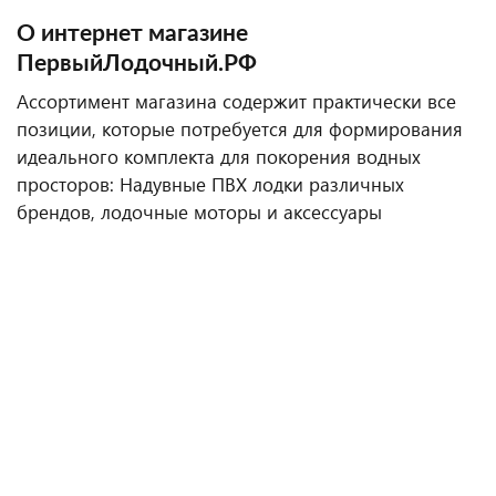
О интернет магазине
ПервыйЛодочный.РФ
Ассортимент магазина содержит практически все
позиции, которые потребуется для формирования
идеального комплекта для покорения водных
просторов: Надувные ПВХ лодки различных
брендов, лодочные моторы и аксессуары