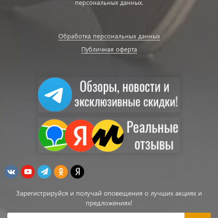
персональных данных.
Обработка персональных данных
Публичная оферта
Зарегистрируйся и получай оповещения о лучших акциях и
предложениях!