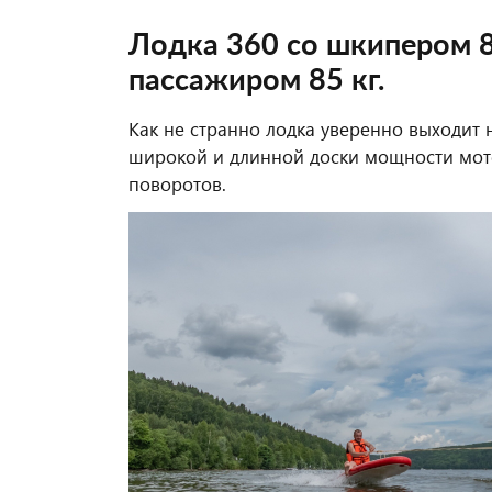
Лодка 360 со шкипером 85
пассажиром 85 кг.
Как не странно лодка уверенно выходит н
широкой и длинной доски мощности мото
поворотов.