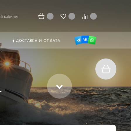
й кабинет
ДОСТАВКА И ОПЛАТА
-