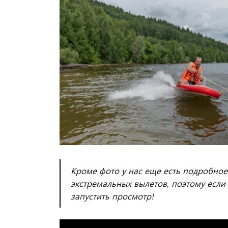
Кроме фото у нас еще есть подробное
экстремальных вылетов, поэтому если 
запустить просмотр!