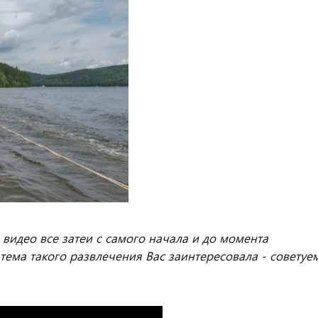
 видео все затеи с самого начала и до момента
тема такого развлечения Вас заинтересовала - советуе