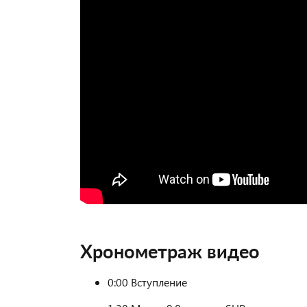
Хронометраж видео
0:00 Вступление