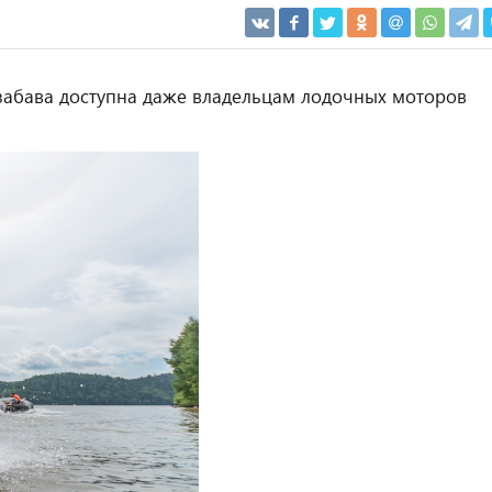
я забава доступна даже владельцам лодочных моторов