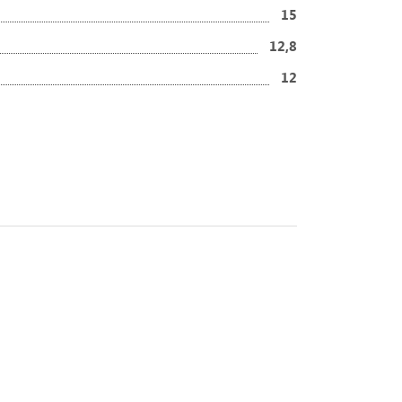
15
12,8
12