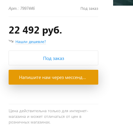
Под заказ
Арт.: 7997446
22 492 руб.
Нашли дешевле?
Под заказ
Напишите нам через мессенджеры
Цена действительна только для интернет-
магазина и может отличаться от цен в
розничных магазинах.