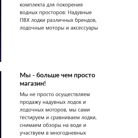
комплекта для покорения
водных просторов: Надувные
ПВХ лодки различных брендов,
лодочные моторы и аксессуары
Мы - больше чем просто
магазин!
Мы не просто осуществляем
продажу надувных лодок и
лодочных моторов, мы сами
тестируем и сравниваем лодки,
снимаем обзоры на воде и
участвуем в многодневных