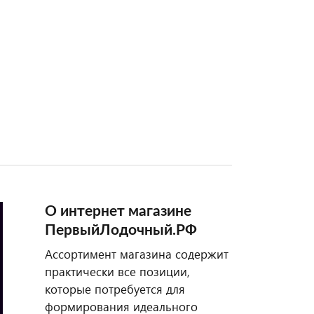
О интернет магазине
ПервыйЛодочный.РФ
Ассортимент магазина содержит
практически все позиции,
которые потребуется для
формирования идеального