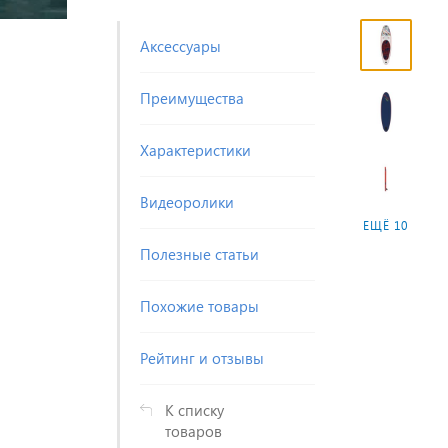
Аксессуары
Преимущества
Характеристики
Видеоролики
ЕЩЁ 10
Полезные статьи
Похожие товары
Рейтинг и отзывы
К списку
товаров