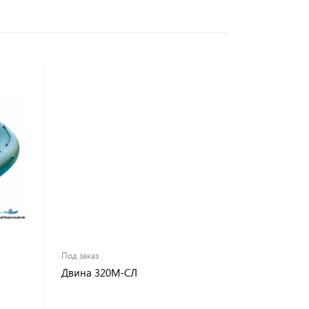
Под заказ
Двина 320М-СЛ