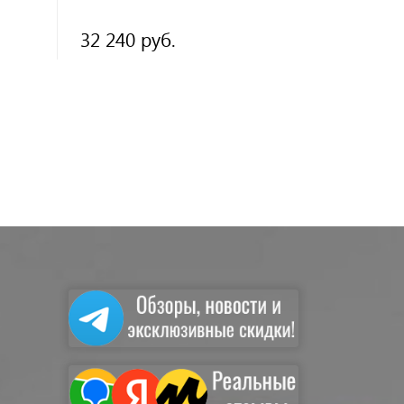
32 240 руб.