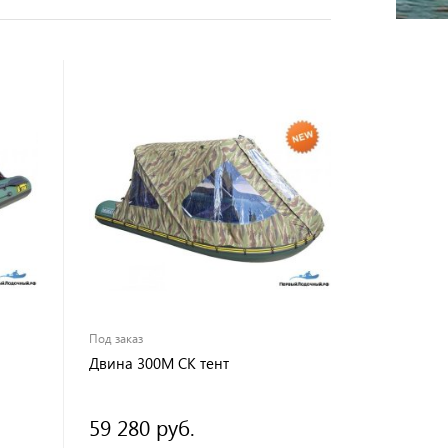
Под заказ
Двина 300М СК тент
59 280 руб.