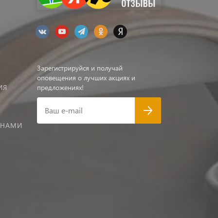
Зарегистрируйся и получай
оповещения о лучших акциях и
ИЯ
предложениях!
Ваш e-mail
 НАМИ