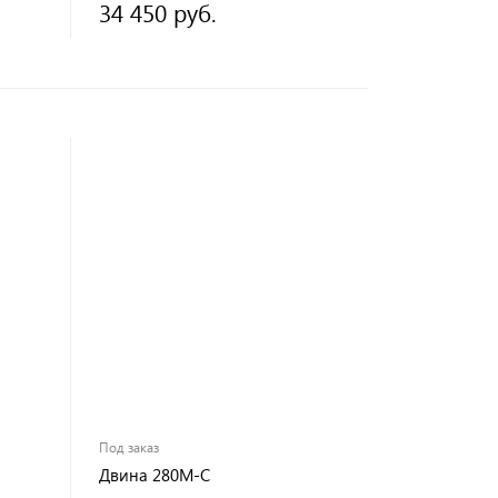
34 450 руб.
Под заказ
Двина 280М-С